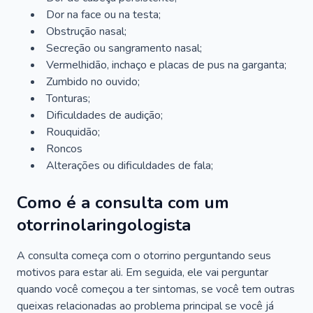
Dor na face ou na testa;
Obstrução nasal;
Secreção ou sangramento nasal;
Vermelhidão, inchaço e placas de pus na garganta;
Zumbido no ouvido;
Tonturas;
Dificuldades de audição;
Rouquidão;
Roncos
Alterações ou dificuldades de fala;
Como é a consulta com um
otorrinolaringologista
A consulta começa com o otorrino perguntando seus
motivos para estar ali. Em seguida, ele vai perguntar
quando você começou a ter sintomas, se você tem outras
queixas relacionadas ao problema principal se você já