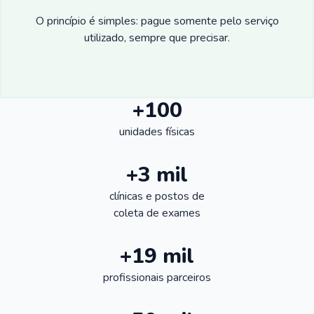
O princípio é simples: pague somente pelo serviço
utilizado, sempre que precisar.
+100
unidades físicas
+3 mil
clínicas e postos de
coleta de exames
+19 mil
profissionais parceiros