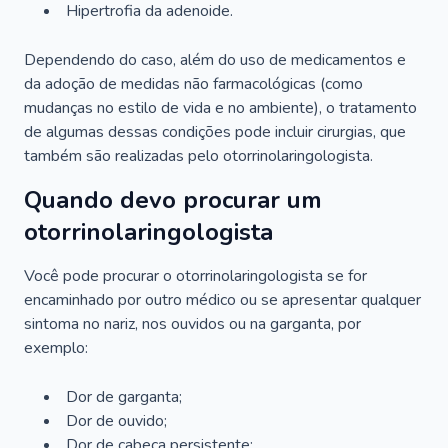
Hipertrofia da adenoide.
Dependendo do caso, além do uso de medicamentos e
da adoção de medidas não farmacológicas (como
mudanças no estilo de vida e no ambiente), o tratamento
de algumas dessas condições pode incluir cirurgias, que
também são realizadas pelo otorrinolaringologista.
Quando devo procurar um
otorrinolaringologista
Você pode procurar o otorrinolaringologista se for
encaminhado por outro médico ou se apresentar qualquer
sintoma no nariz, nos ouvidos ou na garganta, por
exemplo:
Dor de garganta;
Dor de ouvido;
Dor de cabeça persistente;