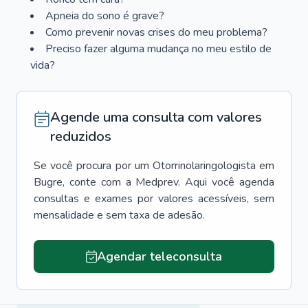
Apneia do sono é grave?
Como prevenir novas crises do meu problema?
Preciso fazer alguma mudança no meu estilo de
vida?
Agende uma consulta com valores
reduzidos
Se você procura por um
Otorrinolaringologista
em
Bugre
, conte com a Medprev. Aqui você agenda
consultas e exames por valores acessíveis, sem
mensalidade e sem taxa de adesão.
Agendar teleconsulta