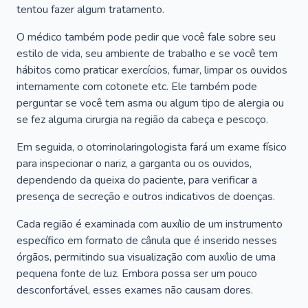
tentou fazer algum tratamento.
O médico também pode pedir que você fale sobre seu
estilo de vida, seu ambiente de trabalho e se você tem
hábitos como praticar exercícios, fumar, limpar os ouvidos
internamente com cotonete etc. Ele também pode
perguntar se você tem asma ou algum tipo de alergia ou
se fez alguma cirurgia na região da cabeça e pescoço.
Em seguida, o otorrinolaringologista fará um exame físico
para inspecionar o nariz, a garganta ou os ouvidos,
dependendo da queixa do paciente, para verificar a
presença de secreção e outros indicativos de doenças.
Cada região é examinada com auxílio de um instrumento
específico em formato de cânula que é inserido nesses
órgãos, permitindo sua visualização com auxílio de uma
pequena fonte de luz. Embora possa ser um pouco
desconfortável, esses exames não causam dores.