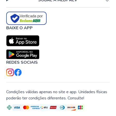
SOBRE A MEDPREV
Verificada por
BAIXE O APP
REDES SOCIAIS
Condições válidas apenas no site e app. Unidades físicas
poderão ter condições diferentes. Consulte!