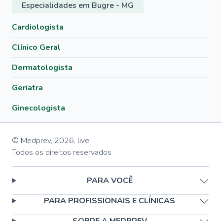
Especialidades em Bugre - MG
Cardiologista
Clínico Geral
Dermatologista
Geriatra
Ginecologista
© Medprev,
2026
,
live
Todos os direitos reservados
PARA VOCÊ
PARA PROFISSIONAIS E CLÍNICAS