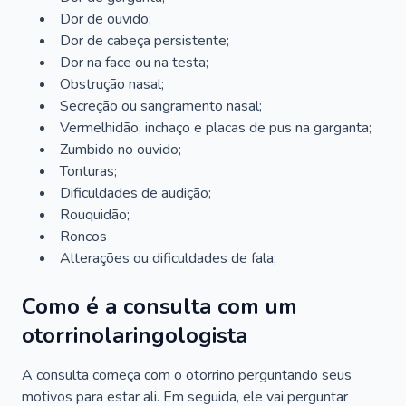
Dor de ouvido;
Dor de cabeça persistente;
Dor na face ou na testa;
Obstrução nasal;
Secreção ou sangramento nasal;
Vermelhidão, inchaço e placas de pus na garganta;
Zumbido no ouvido;
Tonturas;
Dificuldades de audição;
Rouquidão;
Roncos
Alterações ou dificuldades de fala;
Como é a consulta com um
otorrinolaringologista
A consulta começa com o otorrino perguntando seus
motivos para estar ali. Em seguida, ele vai perguntar