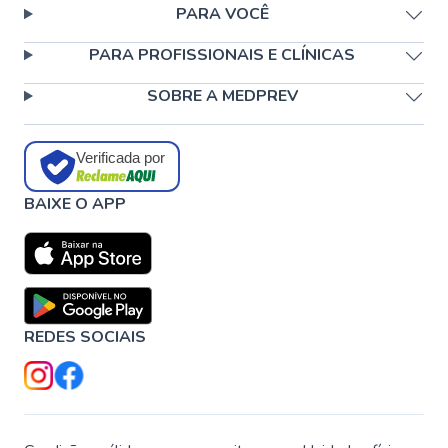
PARA VOCÊ
PARA PROFISSIONAIS E CLÍNICAS
SOBRE A MEDPREV
Verificada por
BAIXE O APP
REDES SOCIAIS