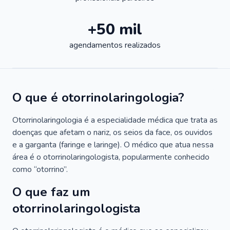
+50 mil
agendamentos realizados
O que é otorrinolaringologia?
Otorrinolaringologia é a especialidade médica que trata as
doenças que afetam o nariz, os seios da face, os ouvidos
e a garganta (faringe e laringe). O médico que atua nessa
área é o otorrinolaringologista, popularmente conhecido
como “otorrino”.
O que faz um
otorrinolaringologista