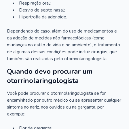
Respiração oral;
Desvio de septo nasal;
Hipertrofia da adenoide.
Dependendo do caso, além do uso de medicamentos e
da adoção de medidas não farmacológicas (como
mudanças no estilo de vida e no ambiente), o tratamento
de algumas dessas condições pode incluir cirurgias, que
também são realizadas pelo otorrinolaringologista.
Quando devo procurar um
otorrinolaringologista
Você pode procurar o otorrinolaringologista se for
encaminhado por outro médico ou se apresentar qualquer
sintoma no nariz, nos ouvidos ou na garganta, por
exemplo:
Dor de garganta;