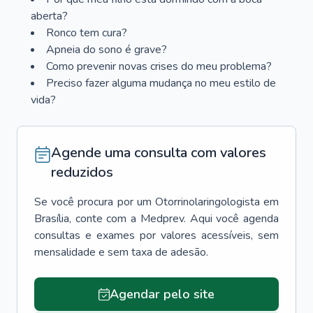
aberta?
Ronco tem cura?
Apneia do sono é grave?
Como prevenir novas crises do meu problema?
Preciso fazer alguma mudança no meu estilo de
vida?
Agende uma consulta com valores
reduzidos
Se você procura por um
Otorrinolaringologista
em
Brasília
, conte com a Medprev. Aqui você agenda
consultas e exames por valores acessíveis, sem
mensalidade e sem taxa de adesão.
Agendar pelo site