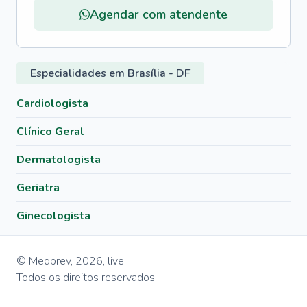
Agendar com atendente
Especialidades em Brasília - DF
Cardiologista
Clínico Geral
Dermatologista
Geriatra
Ginecologista
© Medprev,
2026
,
live
Todos os direitos reservados