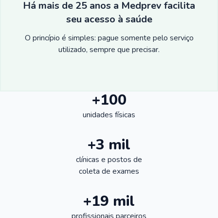
Há mais de 25 anos a Medprev facilita
seu acesso à saúde
O princípio é simples: pague somente pelo serviço
utilizado, sempre que precisar.
+100
unidades físicas
+3 mil
clínicas e postos de
coleta de exames
+19 mil
profissionais parceiros