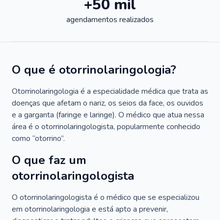
+50 mil
agendamentos realizados
O que é otorrinolaringologia?
Otorrinolaringologia é a especialidade médica que trata as
doenças que afetam o nariz, os seios da face, os ouvidos
e a garganta (faringe e laringe). O médico que atua nessa
área é o otorrinolaringologista, popularmente conhecido
como “otorrino”.
O que faz um
otorrinolaringologista
O otorrinolaringologista é o médico que se especializou
em otorrinolaringologia e está apto a prevenir,