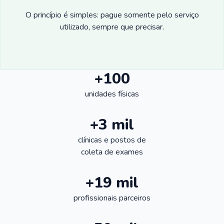
O princípio é simples: pague somente pelo serviço
utilizado, sempre que precisar.
+100
unidades físicas
+3 mil
clínicas e postos de
coleta de exames
+19 mil
profissionais parceiros