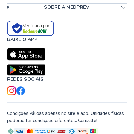
SOBRE A MEDPREV
Verificada por
BAIXE O APP
REDES SOCIAIS
Condições válidas apenas no site e app. Unidades físicas
poderão ter condições diferentes. Consulte!