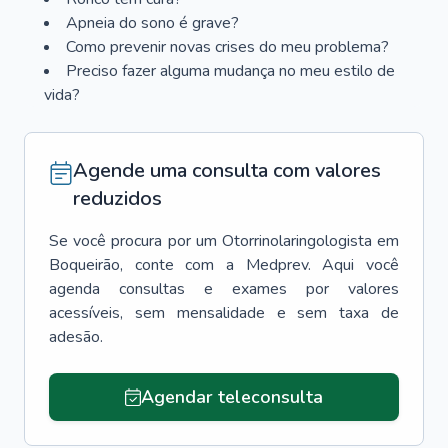
Apneia do sono é grave?
Como prevenir novas crises do meu problema?
Preciso fazer alguma mudança no meu estilo de
vida?
Agende uma consulta com valores
reduzidos
Se você procura por um
Otorrinolaringologista
em
Boqueirão
, conte com a Medprev. Aqui você
agenda consultas e exames por valores
acessíveis, sem mensalidade e sem taxa de
adesão.
Agendar teleconsulta