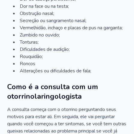
Dor na face ou na testa;
Obstrução nasal;
Secreção ou sangramento nasal;
Vermelhidão, inchaço e placas de pus na garganta;
Zumbido no ouvido;
Tonturas;
Dificuldades de audição;
Rouquidão;
Roncos
Alterações ou dificuldades de fala;
Como é a consulta com um
otorrinolaringologista
A consulta começa com o otorrino perguntando seus
motivos para estar ali. Em seguida, ele vai perguntar
quando você começou a ter sintomas, se você tem outras
queixas relacionadas ao problema principal se você já