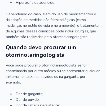
Hipertrofia da adenoide.
Dependendo do caso, além do uso de medicamentos e
da adoção de medidas não farmacológicas (como
mudanças no estilo de vida e no ambiente), o tratamento
de algumas dessas condições pode incluir cirurgias, que
também são realizadas pelo otorrinolaringologista.
Quando devo procurar um
otorrinolaringologista
Você pode procurar o otorrinolaringologista se for
encaminhado por outro médico ou se apresentar qualquer
sintoma no nariz, nos ouvidos ou na garganta, por
exemplo:
Dor de garganta;
Dor de ouvido;
Dor de cabeça persistente;