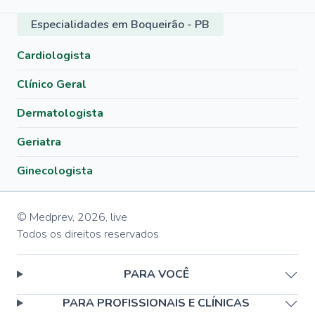
Especialidades em Boqueirão - PB
Cardiologista
Clínico Geral
Dermatologista
Geriatra
Ginecologista
© Medprev,
2026
,
live
Todos os direitos reservados
PARA VOCÊ
PARA PROFISSIONAIS E CLÍNICAS