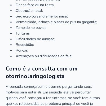
Dor na face ou na testa;
Obstrução nasal;
Secreção ou sangramento nasal;
Vermelhidão, inchaço e placas de pus na garganta;
Zumbido no ouvido;
Tonturas;
Dificuldades de audição;
Rouquidão;
Roncos
Alterações ou dificuldades de fala;
Como é a consulta com um
otorrinolaringologista
A consulta começa com o otorrino perguntando seus
motivos para estar ali. Em seguida, ele vai perguntar
quando você começou a ter sintomas, se você tem outras
queixas relacionadas ao problema principal se você já