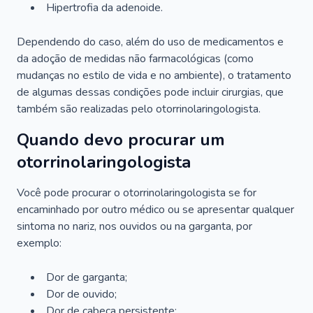
Hipertrofia da adenoide.
Dependendo do caso, além do uso de medicamentos e
da adoção de medidas não farmacológicas (como
mudanças no estilo de vida e no ambiente), o tratamento
de algumas dessas condições pode incluir cirurgias, que
também são realizadas pelo otorrinolaringologista.
Quando devo procurar um
otorrinolaringologista
Você pode procurar o otorrinolaringologista se for
encaminhado por outro médico ou se apresentar qualquer
sintoma no nariz, nos ouvidos ou na garganta, por
exemplo:
Dor de garganta;
Dor de ouvido;
Dor de cabeça persistente;