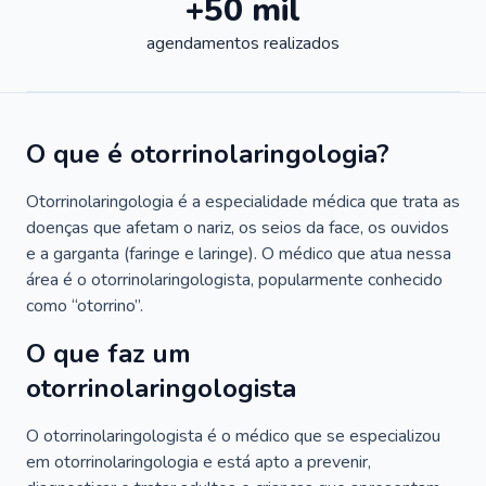
+50 mil
agendamentos realizados
O que é otorrinolaringologia?
Otorrinolaringologia é a especialidade médica que trata as
doenças que afetam o nariz, os seios da face, os ouvidos
e a garganta (faringe e laringe). O médico que atua nessa
área é o otorrinolaringologista, popularmente conhecido
como “otorrino”.
O que faz um
otorrinolaringologista
O otorrinolaringologista é o médico que se especializou
em otorrinolaringologia e está apto a prevenir,