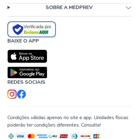
SOBRE A MEDPREV
Verificada por
BAIXE O APP
REDES SOCIAIS
Condições válidas apenas no site e app. Unidades físicas
poderão ter condições diferentes. Consulte!