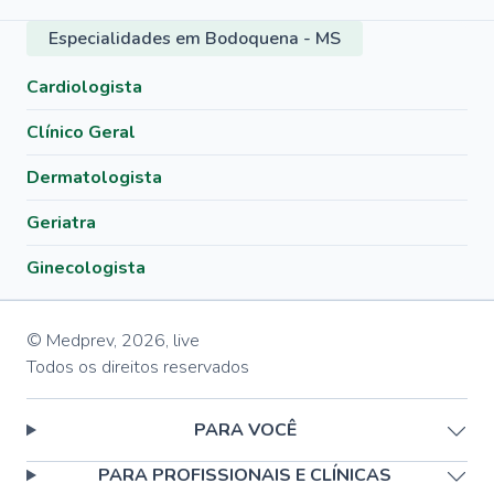
Especialidades em Bodoquena - MS
Cardiologista
Clínico Geral
Dermatologista
Geriatra
Ginecologista
© Medprev,
2026
,
live
Todos os direitos reservados
PARA VOCÊ
PARA PROFISSIONAIS E CLÍNICAS