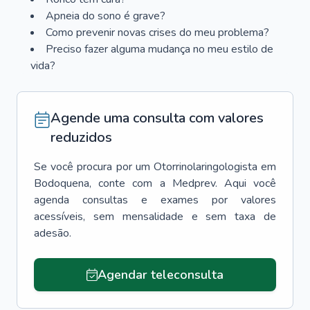
Apneia do sono é grave?
Como prevenir novas crises do meu problema?
Preciso fazer alguma mudança no meu estilo de
vida?
Agende uma consulta com valores
reduzidos
Se você procura por um
Otorrinolaringologista
em
Bodoquena
, conte com a Medprev. Aqui você
agenda consultas e exames por valores
acessíveis, sem mensalidade e sem taxa de
adesão.
Agendar teleconsulta