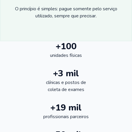
O princípio é simples: pague somente pelo serviço
utilizado, sempre que precisar.
+100
unidades físicas
+3 mil
clínicas e postos de
coleta de exames
+19 mil
profissionais parceiros