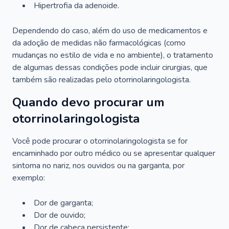
Hipertrofia da adenoide.
Dependendo do caso, além do uso de medicamentos e
da adoção de medidas não farmacológicas (como
mudanças no estilo de vida e no ambiente), o tratamento
de algumas dessas condições pode incluir cirurgias, que
também são realizadas pelo otorrinolaringologista.
Quando devo procurar um
otorrinolaringologista
Você pode procurar o otorrinolaringologista se for
encaminhado por outro médico ou se apresentar qualquer
sintoma no nariz, nos ouvidos ou na garganta, por
exemplo:
Dor de garganta;
Dor de ouvido;
Dor de cabeça persistente;