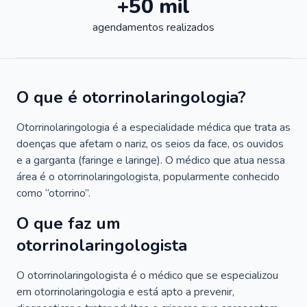
+50 mil
agendamentos realizados
O que é otorrinolaringologia?
Otorrinolaringologia é a especialidade médica que trata as
doenças que afetam o nariz, os seios da face, os ouvidos
e a garganta (faringe e laringe). O médico que atua nessa
área é o otorrinolaringologista, popularmente conhecido
como “otorrino”.
O que faz um
otorrinolaringologista
O otorrinolaringologista é o médico que se especializou
em otorrinolaringologia e está apto a prevenir,