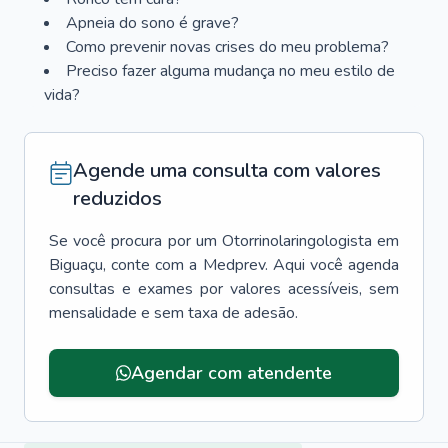
Apneia do sono é grave?
Como prevenir novas crises do meu problema?
Preciso fazer alguma mudança no meu estilo de
vida?
Agende uma consulta com valores
reduzidos
Se você procura por um
Otorrinolaringologista
em
Biguaçu
, conte com a Medprev. Aqui você agenda
consultas e exames por valores acessíveis, sem
mensalidade e sem taxa de adesão.
Agendar com atendente