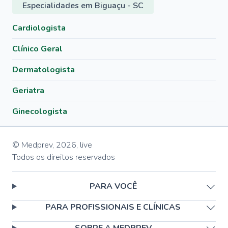
Especialidades em Biguaçu - SC
Cardiologista
Clínico Geral
Dermatologista
Geriatra
Ginecologista
© Medprev,
2026
,
live
Todos os direitos reservados
PARA VOCÊ
PARA PROFISSIONAIS E CLÍNICAS