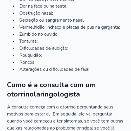
Dor na face ou na testa;
Obstrução nasal;
Secreção ou sangramento nasal;
Vermelhidão, inchaço e placas de pus na garganta;
Zumbido no ouvido;
Tonturas;
Dificuldades de audição;
Rouquidão;
Roncos
Alterações ou dificuldades de fala;
Como é a consulta com um
otorrinolaringologista
A consulta começa com o otorrino perguntando seus
motivos para estar ali. Em seguida, ele vai perguntar
quando você começou a ter sintomas, se você tem outras
queixas relacionadas ao problema principal se você já