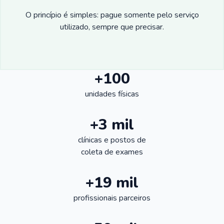
O princípio é simples: pague somente pelo serviço
utilizado, sempre que precisar.
+100
unidades físicas
+3 mil
clínicas e postos de
coleta de exames
+19 mil
profissionais parceiros