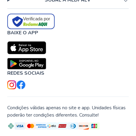
SOBRE A MEDPREV
Verificada por
BAIXE O APP
REDES SOCIAIS
Condições válidas apenas no site e app. Unidades físicas
poderão ter condições diferentes. Consulte!