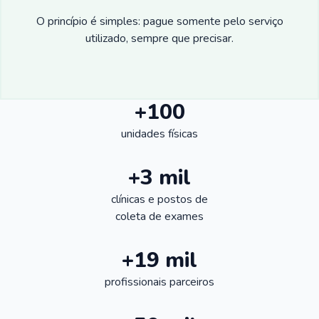
O princípio é simples: pague somente pelo serviço
utilizado, sempre que precisar.
+100
unidades físicas
+3 mil
clínicas e postos de
coleta de exames
+19 mil
profissionais parceiros