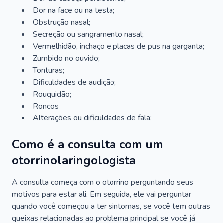
Dor na face ou na testa;
Obstrução nasal;
Secreção ou sangramento nasal;
Vermelhidão, inchaço e placas de pus na garganta;
Zumbido no ouvido;
Tonturas;
Dificuldades de audição;
Rouquidão;
Roncos
Alterações ou dificuldades de fala;
Como é a consulta com um
otorrinolaringologista
A consulta começa com o otorrino perguntando seus
motivos para estar ali. Em seguida, ele vai perguntar
quando você começou a ter sintomas, se você tem outras
queixas relacionadas ao problema principal se você já