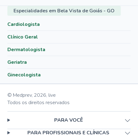
Especialidades em Bela Vista de Goiás - GO
Cardiologista
Clínico Geral
Dermatologista
Geriatra
Ginecologista
© Medprev,
2026
,
live
Todos os direitos reservados
PARA VOCÊ
PARA PROFISSIONAIS E CLÍNICAS