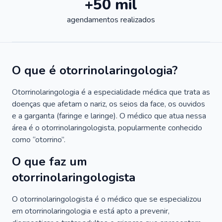
+50 mil
agendamentos realizados
O que é otorrinolaringologia?
Otorrinolaringologia é a especialidade médica que trata as
doenças que afetam o nariz, os seios da face, os ouvidos
e a garganta (faringe e laringe). O médico que atua nessa
área é o otorrinolaringologista, popularmente conhecido
como “otorrino”.
O que faz um
otorrinolaringologista
O otorrinolaringologista é o médico que se especializou
em otorrinolaringologia e está apto a prevenir,