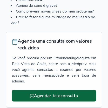
Apneia do sono é grave?
Como prevenir novas crises do meu problema?
Preciso fazer alguma mudança no meu estilo de
vida?
Agende uma consulta com valores
reduzidos
Se você procura por um
Otorrinolaringologista
em
Bela Vista de Goiás
, conte com a Medprev. Aqui
você agenda consultas e exames por valores
acessíveis, sem mensalidade e sem taxa de
adesão.
Agendar teleconsulta