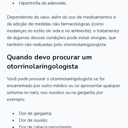
Hipertrofia da adenoide.
Dependendo do caso, além do uso de medicamentos e
da adoção de medidas não farmacológicas (como
mudanças no estilo de vida e no ambiente), o tratamento
de algumas dessas condições pode incluir cirurgias, que
também são realizadas pelo otorrinolaringologista.
Quando devo procurar um
otorrinolaringologista
Você pode procurar o otorrinolaringologista se for
encaminhado por outro médico ou se apresentar qualquer
sintoma no nariz, nos ouvidos ou na garganta, por
exemplo:
Dor de garganta;
Dor de ouvido;
Dor de cabeça persistente;