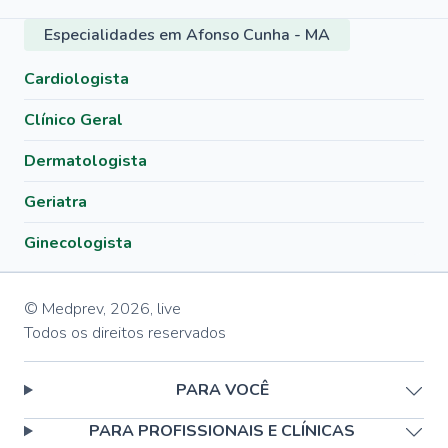
Especialidades em Afonso Cunha - MA
Cardiologista
Clínico Geral
Dermatologista
Geriatra
Ginecologista
© Medprev,
2026
,
live
Todos os direitos reservados
PARA VOCÊ
PARA PROFISSIONAIS E CLÍNICAS