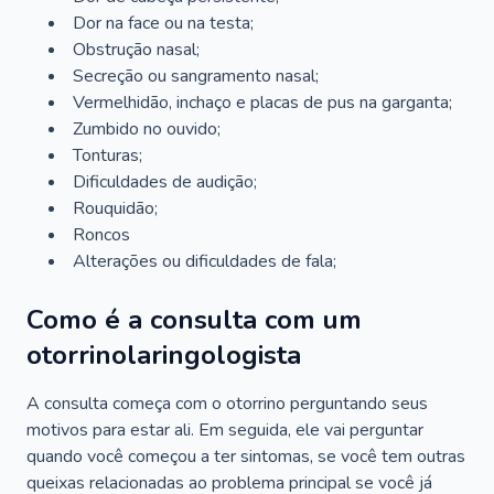
Dor na face ou na testa;
Obstrução nasal;
Secreção ou sangramento nasal;
Vermelhidão, inchaço e placas de pus na garganta;
Zumbido no ouvido;
Tonturas;
Dificuldades de audição;
Rouquidão;
Roncos
Alterações ou dificuldades de fala;
Como é a consulta com um
otorrinolaringologista
A consulta começa com o otorrino perguntando seus
motivos para estar ali. Em seguida, ele vai perguntar
quando você começou a ter sintomas, se você tem outras
queixas relacionadas ao problema principal se você já