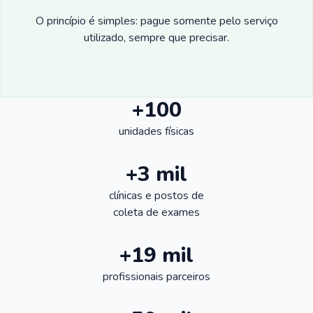
O princípio é simples: pague somente pelo serviço
utilizado, sempre que precisar.
+100
unidades físicas
+3 mil
clínicas e postos de
coleta de exames
+19 mil
profissionais parceiros