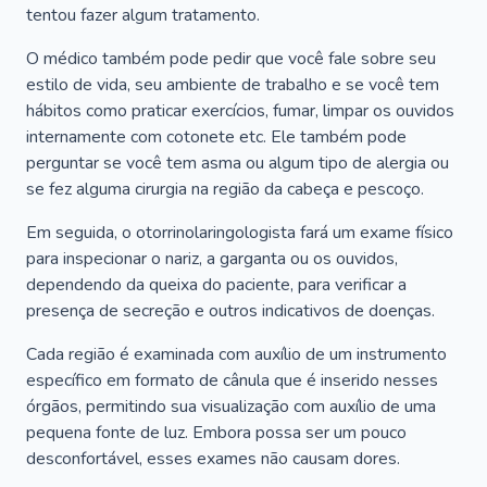
tentou fazer algum tratamento.
O médico também pode pedir que você fale sobre seu
estilo de vida, seu ambiente de trabalho e se você tem
hábitos como praticar exercícios, fumar, limpar os ouvidos
internamente com cotonete etc. Ele também pode
perguntar se você tem asma ou algum tipo de alergia ou
se fez alguma cirurgia na região da cabeça e pescoço.
Em seguida, o otorrinolaringologista fará um exame físico
para inspecionar o nariz, a garganta ou os ouvidos,
dependendo da queixa do paciente, para verificar a
presença de secreção e outros indicativos de doenças.
Cada região é examinada com auxílio de um instrumento
específico em formato de cânula que é inserido nesses
órgãos, permitindo sua visualização com auxílio de uma
pequena fonte de luz. Embora possa ser um pouco
desconfortável, esses exames não causam dores.