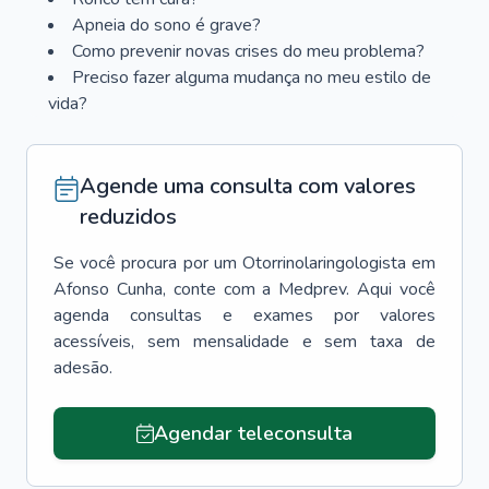
Apneia do sono é grave?
Como prevenir novas crises do meu problema?
Preciso fazer alguma mudança no meu estilo de
vida?
Agende uma consulta com valores
reduzidos
Se você procura por um
Otorrinolaringologista
em
Afonso Cunha
, conte com a Medprev. Aqui você
agenda consultas e exames por valores
acessíveis, sem mensalidade e sem taxa de
adesão.
Agendar teleconsulta