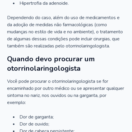
Hipertrofia da adenoide.
Dependendo do caso, além do uso de medicamentos e
da adoção de medidas não farmacológicas (como
mudanças no estilo de vida e no ambiente), o tratamento
de algumas dessas condições pode incluir cirurgias, que
também são realizadas pelo otorrinolaringologista.
Quando devo procurar um
otorrinolaringologista
Você pode procurar o otorrinolaringologista se for
encaminhado por outro médico ou se apresentar qualquer
sintoma no nariz, nos ouvidos ou na garganta, por
exemplo:
Dor de garganta;
Dor de ouvido;
Dor de cabeça persistente;