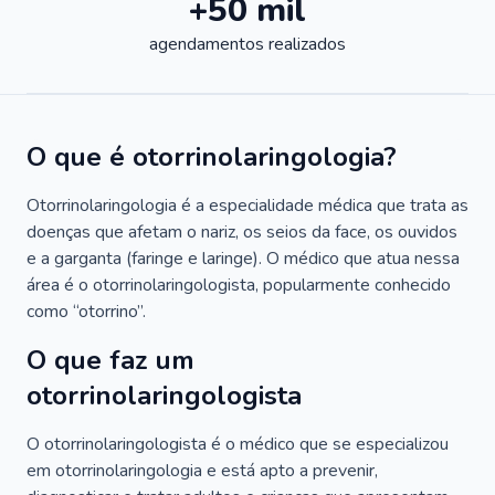
+50 mil
agendamentos realizados
O que é otorrinolaringologia?
Otorrinolaringologia é a especialidade médica que trata as
doenças que afetam o nariz, os seios da face, os ouvidos
e a garganta (faringe e laringe). O médico que atua nessa
área é o otorrinolaringologista, popularmente conhecido
como “otorrino”.
O que faz um
otorrinolaringologista
O otorrinolaringologista é o médico que se especializou
em otorrinolaringologia e está apto a prevenir,