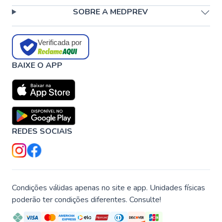
SOBRE A MEDPREV
Verificada por
BAIXE O APP
REDES SOCIAIS
Condições válidas apenas no site e app. Unidades físicas
poderão ter condições diferentes. Consulte!