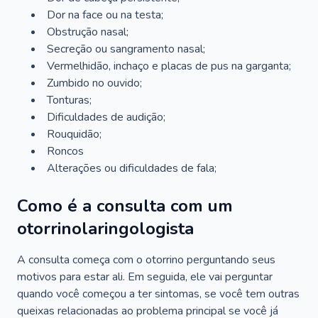
Dor na face ou na testa;
Obstrução nasal;
Secreção ou sangramento nasal;
Vermelhidão, inchaço e placas de pus na garganta;
Zumbido no ouvido;
Tonturas;
Dificuldades de audição;
Rouquidão;
Roncos
Alterações ou dificuldades de fala;
Como é a consulta com um
otorrinolaringologista
A consulta começa com o otorrino perguntando seus
motivos para estar ali. Em seguida, ele vai perguntar
quando você começou a ter sintomas, se você tem outras
queixas relacionadas ao problema principal se você já