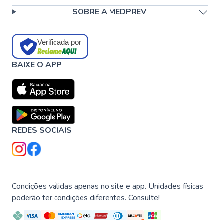
SOBRE A MEDPREV
Verificada por
BAIXE O APP
REDES SOCIAIS
Condições válidas apenas no site e app. Unidades físicas
poderão ter condições diferentes. Consulte!