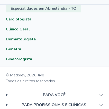
Especialidades em Abreulândia - TO
Cardiologista
Clínico Geral
Dermatologista
Geriatra
Ginecologista
© Medprev,
2026
,
live
Todos os direitos reservados
PARA VOCÊ
PARA PROFISSIONAIS E CLÍNICAS