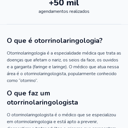
+50 mil
agendamentos realizados
O que é otorrinolaringologia?
Otorrinolaringologia é a especialidade médica que trata as
doenças que afetam o nariz, os seios da face, os ouvidos
e a garganta (faringe e laringe). O médico que atua nessa
área é o otorrinolaringologista, popularmente conhecido
como “otorrino”.
O que faz um
otorrinolaringologista
O otorrinolaringologista é o médico que se especializou
em otorrinolaringologia e está apto a prevenir,