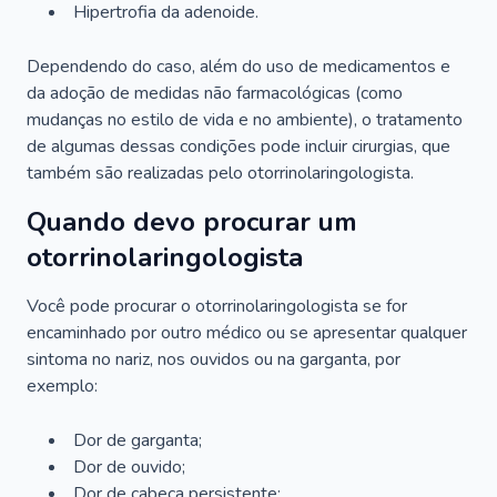
Hipertrofia da adenoide.
Dependendo do caso, além do uso de medicamentos e
da adoção de medidas não farmacológicas (como
mudanças no estilo de vida e no ambiente), o tratamento
de algumas dessas condições pode incluir cirurgias, que
também são realizadas pelo otorrinolaringologista.
Quando devo procurar um
otorrinolaringologista
Você pode procurar o otorrinolaringologista se for
encaminhado por outro médico ou se apresentar qualquer
sintoma no nariz, nos ouvidos ou na garganta, por
exemplo:
Dor de garganta;
Dor de ouvido;
Dor de cabeça persistente;