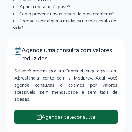
Apneia do sono é grave?
Como prevenir novas crises do meu problema?
Preciso fazer alguma mudança no meu estilo de
vida?
Agende uma consulta com valores
reduzidos
Se você procura por um
Otorrinolaringologista
em
Abreulândia
, conte com a Medprev. Aqui você
agenda consultas e exames por valores
acessíveis, sem mensalidade e sem taxa de
adesão.
Agendar teleconsulta