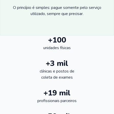
O princípio é simples: pague somente pelo serviço
utilizado, sempre que precisar.
+100
unidades físicas
+3 mil
clínicas e postos de
coleta de exames
+19 mil
profissionais parceiros