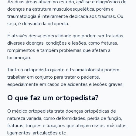
As duas áreas atuam no estudo, análise e diagnóstico de
doenças na estrutura musculoesquelética, porém a
traumatologia é inteiramente dedicada aos traumas. Ou
seja, é derivada da ortopedia.
É através dessa especialidade que podem ser tratadas
diversas doenças, condições e lesões, como fraturas,
rompimentos e também problemas que afetam a
locomoção.
Tanto o ortopedista quanto o traumatologista podem
trabalhar em conjunto para tratar o paciente,
especialmente em casos de acidentes e lesões graves.
O que faz um ortopedista?
O médico ortopedista trata doenças ortopédicas de
natureza variada, como deformidades, perda de função,
fraturas, torções e luxações que atinjam ossos, músculos,
ligamentos, articulações etc.