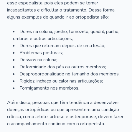
esse especialista, pois eles podem se tornar
incapacitantes e dificultar o tratamento. Dessa forma,
alguns exemplos de quando ir ao ortopedista são:
Dores na coluna, joelho, tornozelo, quadril, punho,
ombros e outras articulações;
Dores que retornam depois de uma lesão;
Problemas posturais;
Desvios na coluna;
Deformidade dos pés ou outros membros;
Desproporcionalidade no tamanho dos membros;
Rigidez, inchaço ou calor nas articulações;
Formigamento nos membros.
Além disso, pessoas que têm tendência a desenvolver
doenças ortopédicas ou que apresentem uma condição
crônica, como artrite, artrose e osteoporose, devem fazer
o acompanhamento contínuo com o ortopedista.