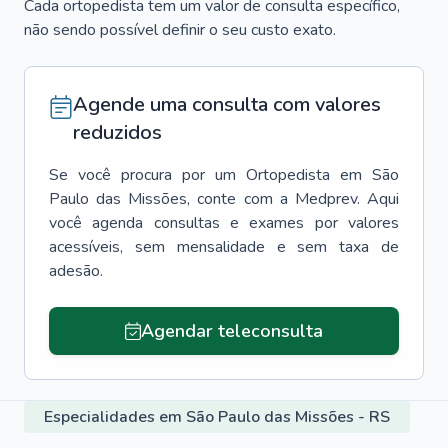
Cada ortopedista tem um valor de consulta específico,
não sendo possível definir o seu custo exato.
Agende uma consulta com valores
reduzidos
Se você procura por um
Ortopedista
em
São
Paulo das Missões
, conte com a Medprev. Aqui
você agenda consultas e exames por valores
acessíveis, sem mensalidade e sem taxa de
adesão.
Agendar teleconsulta
Especialidades em São Paulo das Missões - RS