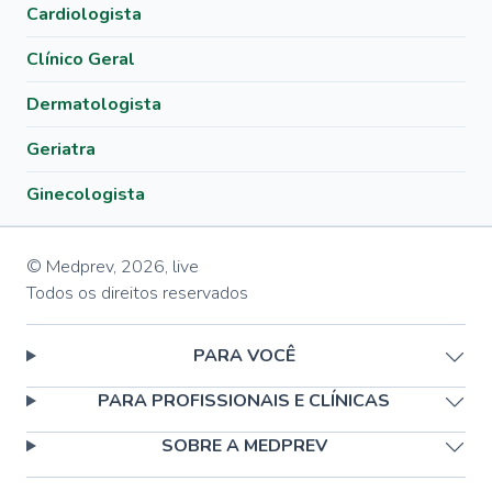
Cardiologista
Clínico Geral
Dermatologista
Geriatra
Ginecologista
© Medprev,
2026
,
live
Todos os direitos reservados
PARA VOCÊ
PARA PROFISSIONAIS E CLÍNICAS
SOBRE A MEDPREV