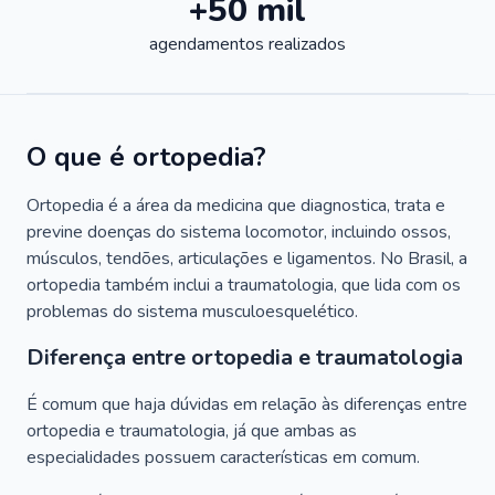
+50 mil
agendamentos realizados
O que é ortopedia?
Ortopedia é a área da medicina que diagnostica, trata e
previne doenças do sistema locomotor, incluindo ossos,
músculos, tendões, articulações e ligamentos. No Brasil, a
ortopedia também inclui a traumatologia, que lida com os
problemas do sistema musculoesquelético.
Diferença entre ortopedia e traumatologia
É comum que haja dúvidas em relação às diferenças entre
ortopedia e traumatologia, já que ambas as
especialidades possuem características em comum.