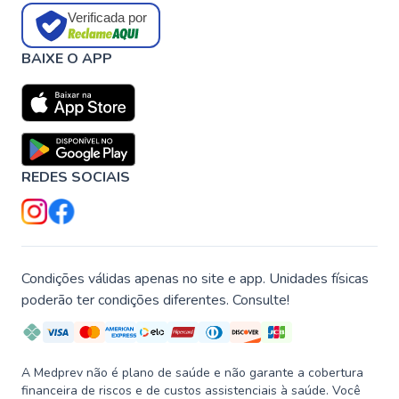
Verificada por
BAIXE O APP
REDES SOCIAIS
Condições válidas apenas no site e app. Unidades físicas
poderão ter condições diferentes. Consulte!
A Medprev não é plano de saúde e não garante a cobertura
financeira de riscos e de custos assistenciais à saúde. Você