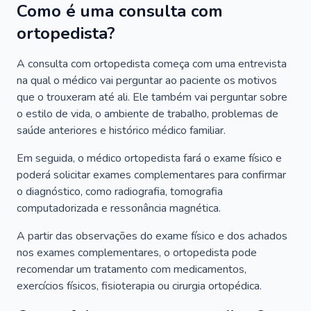
Como é uma consulta com
ortopedista?
A consulta com ortopedista começa com uma entrevista
na qual o médico vai perguntar ao paciente os motivos
que o trouxeram até ali. Ele também vai perguntar sobre
o estilo de vida, o ambiente de trabalho, problemas de
saúde anteriores e histórico médico familiar.
Em seguida, o médico ortopedista fará o exame físico e
poderá solicitar exames complementares para confirmar
o diagnóstico, como radiografia, tomografia
computadorizada e ressonância magnética.
A partir das observações do exame físico e dos achados
nos exames complementares, o ortopedista pode
recomendar um tratamento com medicamentos,
exercícios físicos, fisioterapia ou cirurgia ortopédica.