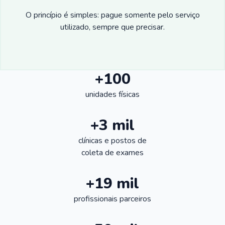
O princípio é simples: pague somente pelo serviço
utilizado, sempre que precisar.
+100
unidades físicas
+3 mil
clínicas e postos de
coleta de exames
+19 mil
profissionais parceiros