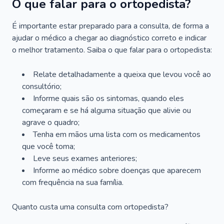
O que falar para o ortopedista?
É importante estar preparado para a consulta, de forma a
ajudar o médico a chegar ao diagnóstico correto e indicar
o melhor tratamento. Saiba o que falar para o ortopedista:
Relate detalhadamente a queixa que levou você ao
consultório;
Informe quais são os sintomas, quando eles
começaram e se há alguma situação que alivie ou
agrave o quadro;
Tenha em mãos uma lista com os medicamentos
que você toma;
Leve seus exames anteriores;
Informe ao médico sobre doenças que aparecem
com frequência na sua família.
Quanto custa uma consulta com ortopedista?