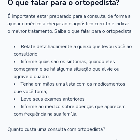
O que falar para o ortopedista?
É importante estar preparado para a consulta, de forma a
ajudar o médico a chegar ao diagnóstico correto e indicar
o melhor tratamento. Saiba o que falar para o ortopedista:
Relate detalhadamente a queixa que levou você ao
consultório;
Informe quais são os sintomas, quando eles
começaram e se há alguma situação que alivie ou
agrave o quadro;
Tenha em mãos uma lista com os medicamentos
que você toma;
Leve seus exames anteriores;
Informe ao médico sobre doenças que aparecem
com frequência na sua família.
Quanto custa uma consulta com ortopedista?