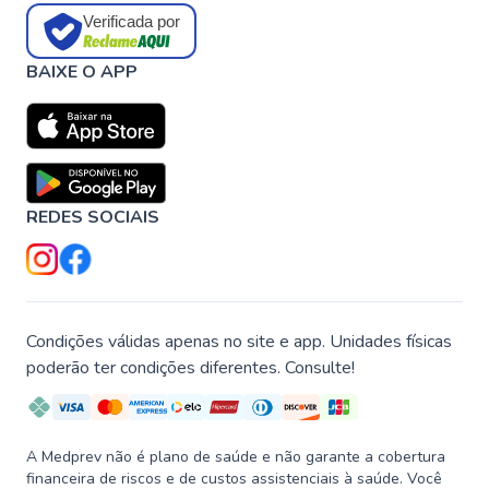
Verificada por
BAIXE O APP
REDES SOCIAIS
Condições válidas apenas no site e app. Unidades físicas
poderão ter condições diferentes. Consulte!
A Medprev não é plano de saúde e não garante a cobertura
financeira de riscos e de custos assistenciais à saúde. Você