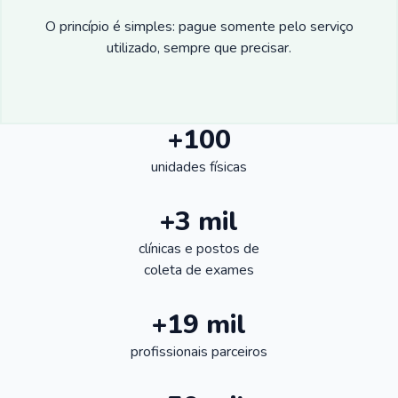
O princípio é simples: pague somente pelo serviço
utilizado, sempre que precisar.
+100
unidades físicas
+3 mil
clínicas e postos de
coleta de exames
+19 mil
profissionais parceiros