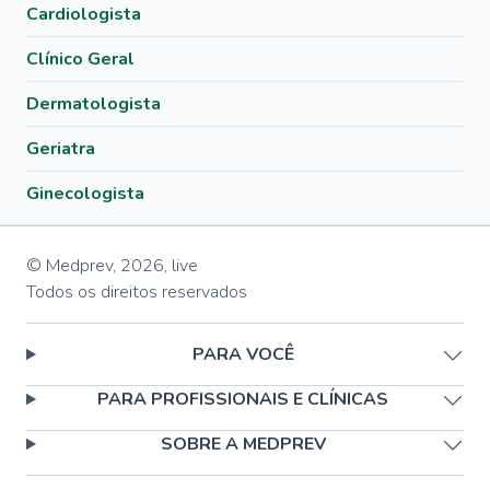
Cardiologista
Clínico Geral
Dermatologista
Geriatra
Ginecologista
© Medprev,
2026
,
live
Todos os direitos reservados
PARA VOCÊ
PARA PROFISSIONAIS E CLÍNICAS
SOBRE A MEDPREV