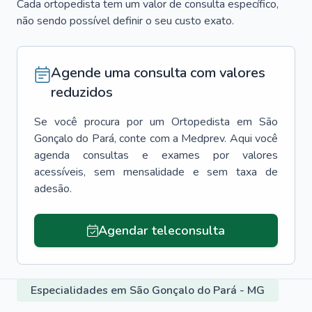
Cada ortopedista tem um valor de consulta específico,
não sendo possível definir o seu custo exato.
Agende uma consulta com valores
reduzidos
Se você procura por um
Ortopedista
em
São
Gonçalo do Pará
, conte com a Medprev. Aqui você
agenda consultas e exames por valores
acessíveis, sem mensalidade e sem taxa de
adesão.
Agendar teleconsulta
Especialidades em São Gonçalo do Pará - MG