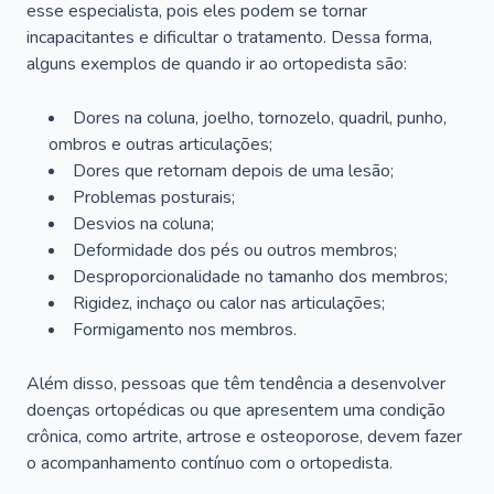
esse especialista, pois eles podem se tornar
incapacitantes e dificultar o tratamento. Dessa forma,
alguns exemplos de quando ir ao ortopedista são:
Dores na coluna, joelho, tornozelo, quadril, punho,
ombros e outras articulações;
Dores que retornam depois de uma lesão;
Problemas posturais;
Desvios na coluna;
Deformidade dos pés ou outros membros;
Desproporcionalidade no tamanho dos membros;
Rigidez, inchaço ou calor nas articulações;
Formigamento nos membros.
Além disso, pessoas que têm tendência a desenvolver
doenças ortopédicas ou que apresentem uma condição
crônica, como artrite, artrose e osteoporose, devem fazer
o acompanhamento contínuo com o ortopedista.