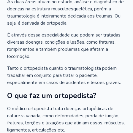
As duas áreas atuam no estudo, análise e diagnóstico de
doenças na estrutura musculoesquelética, porém a
traumatologia é inteiramente dedicada aos traumas. Ou
seja, é derivada da ortopedia.
É através dessa especialidade que podem ser tratadas
diversas doenças, condições e lesões, como fraturas,
rompimentos e também problemas que afetam a
locomoção.
Tanto o ortopedista quanto o traumatologista podem
trabalhar em conjunto para tratar o paciente,
especialmente em casos de acidentes e lesões graves.
O que faz um ortopedista?
O médico ortopedista trata doenças ortopédicas de
natureza variada, como deformidades, perda de função,
fraturas, torções e luxações que atinjam ossos, músculos,
ligamentos, articulações etc.