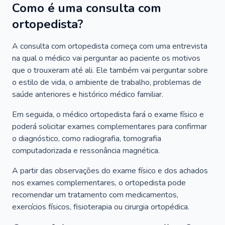
Como é uma consulta com
ortopedista?
A consulta com ortopedista começa com uma entrevista
na qual o médico vai perguntar ao paciente os motivos
que o trouxeram até ali. Ele também vai perguntar sobre
o estilo de vida, o ambiente de trabalho, problemas de
saúde anteriores e histórico médico familiar.
Em seguida, o médico ortopedista fará o exame físico e
poderá solicitar exames complementares para confirmar
o diagnóstico, como radiografia, tomografia
computadorizada e ressonância magnética.
A partir das observações do exame físico e dos achados
nos exames complementares, o ortopedista pode
recomendar um tratamento com medicamentos,
exercícios físicos, fisioterapia ou cirurgia ortopédica.