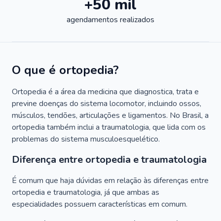
+50 mil
agendamentos realizados
O que é ortopedia?
Ortopedia é a área da medicina que diagnostica, trata e
previne doenças do sistema locomotor, incluindo ossos,
músculos, tendões, articulações e ligamentos. No Brasil, a
ortopedia também inclui a traumatologia, que lida com os
problemas do sistema musculoesquelético.
Diferença entre ortopedia e traumatologia
É comum que haja dúvidas em relação às diferenças entre
ortopedia e traumatologia, já que ambas as
especialidades possuem características em comum.