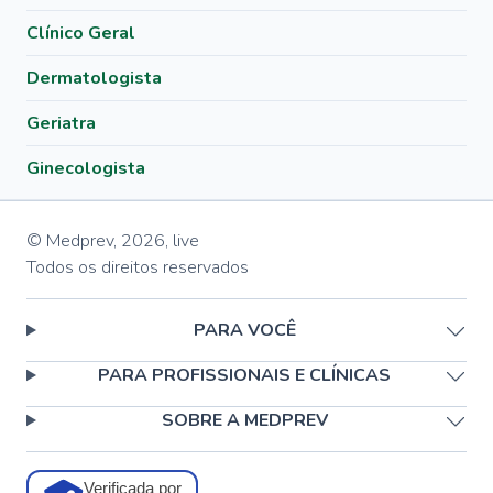
Clínico Geral
Dermatologista
Geriatra
Ginecologista
© Medprev,
2026
,
live
Todos os direitos reservados
PARA VOCÊ
PARA PROFISSIONAIS E CLÍNICAS
SOBRE A MEDPREV
Verificada por