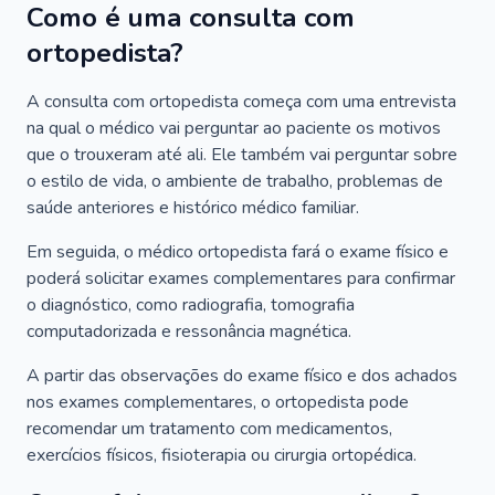
Como é uma consulta com
ortopedista?
A consulta com ortopedista começa com uma entrevista
na qual o médico vai perguntar ao paciente os motivos
que o trouxeram até ali. Ele também vai perguntar sobre
o estilo de vida, o ambiente de trabalho, problemas de
saúde anteriores e histórico médico familiar.
Em seguida, o médico ortopedista fará o exame físico e
poderá solicitar exames complementares para confirmar
o diagnóstico, como radiografia, tomografia
computadorizada e ressonância magnética.
A partir das observações do exame físico e dos achados
nos exames complementares, o ortopedista pode
recomendar um tratamento com medicamentos,
exercícios físicos, fisioterapia ou cirurgia ortopédica.