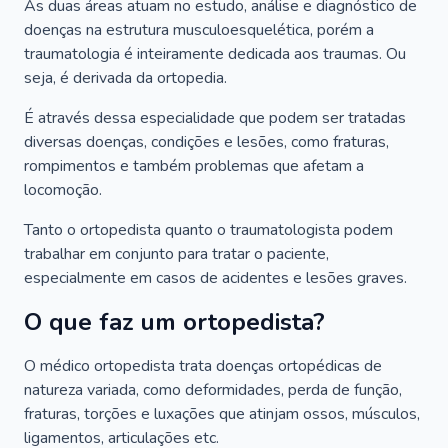
As duas áreas atuam no estudo, análise e diagnóstico de
doenças na estrutura musculoesquelética, porém a
traumatologia é inteiramente dedicada aos traumas. Ou
seja, é derivada da ortopedia.
É através dessa especialidade que podem ser tratadas
diversas doenças, condições e lesões, como fraturas,
rompimentos e também problemas que afetam a
locomoção.
Tanto o ortopedista quanto o traumatologista podem
trabalhar em conjunto para tratar o paciente,
especialmente em casos de acidentes e lesões graves.
O que faz um ortopedista?
O médico ortopedista trata doenças ortopédicas de
natureza variada, como deformidades, perda de função,
fraturas, torções e luxações que atinjam ossos, músculos,
ligamentos, articulações etc.