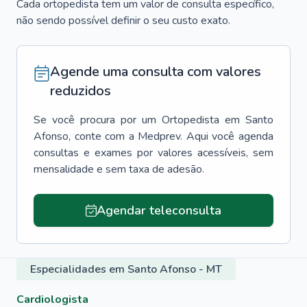
Cada ortopedista tem um valor de consulta específico,
não sendo possível definir o seu custo exato.
Agende uma consulta com valores
reduzidos
Se você procura por um
Ortopedista
em
Santo
Afonso
, conte com a Medprev. Aqui você agenda
consultas e exames por valores acessíveis, sem
mensalidade e sem taxa de adesão.
Agendar teleconsulta
Especialidades em Santo Afonso - MT
Cardiologista