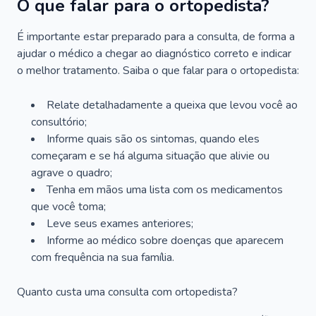
O que falar para o ortopedista?
É importante estar preparado para a consulta, de forma a
ajudar o médico a chegar ao diagnóstico correto e indicar
o melhor tratamento. Saiba o que falar para o ortopedista:
Relate detalhadamente a queixa que levou você ao
consultório;
Informe quais são os sintomas, quando eles
começaram e se há alguma situação que alivie ou
agrave o quadro;
Tenha em mãos uma lista com os medicamentos
que você toma;
Leve seus exames anteriores;
Informe ao médico sobre doenças que aparecem
com frequência na sua família.
Quanto custa uma consulta com ortopedista?