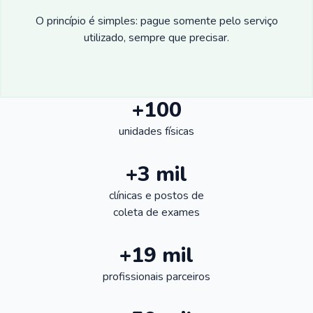
O princípio é simples: pague somente pelo serviço
utilizado, sempre que precisar.
+100
unidades físicas
+3 mil
clínicas e postos de
coleta de exames
+19 mil
profissionais parceiros