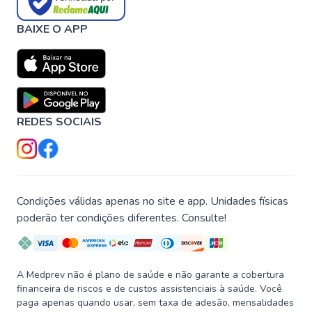
BAIXE O APP
REDES SOCIAIS
Condições válidas apenas no site e app. Unidades físicas
poderão ter condições diferentes. Consulte!
A Medprev não é plano de saúde e não garante a cobertura
financeira de riscos e de custos assistenciais à saúde. Você
paga apenas quando usar, sem taxa de adesão, mensalidades