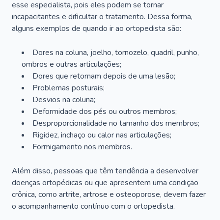
esse especialista, pois eles podem se tornar
incapacitantes e dificultar o tratamento. Dessa forma,
alguns exemplos de quando ir ao ortopedista são:
Dores na coluna, joelho, tornozelo, quadril, punho,
ombros e outras articulações;
Dores que retornam depois de uma lesão;
Problemas posturais;
Desvios na coluna;
Deformidade dos pés ou outros membros;
Desproporcionalidade no tamanho dos membros;
Rigidez, inchaço ou calor nas articulações;
Formigamento nos membros.
Além disso, pessoas que têm tendência a desenvolver
doenças ortopédicas ou que apresentem uma condição
crônica, como artrite, artrose e osteoporose, devem fazer
o acompanhamento contínuo com o ortopedista.