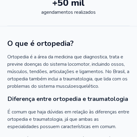
+50 mil
agendamentos realizados
O que é ortopedia?
Ortopedia é a área da medicina que diagnostica, trata e
previne doenças do sistema locomotor, incluindo ossos,
músculos, tendões, articulações e ligamentos. No Brasil, a
ortopedia também inclui a traumatologia, que lida com os
problemas do sistema musculoesquelético.
Diferença entre ortopedia e traumatologia
É comum que haja dúvidas em relação às diferenças entre
ortopedia e traumatologia, já que ambas as
especialidades possuem características em comum.