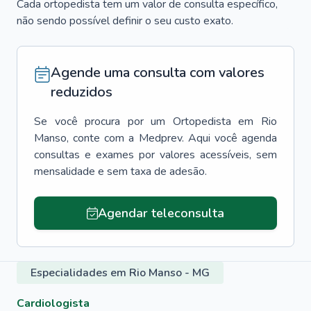
Cada ortopedista tem um valor de consulta específico,
não sendo possível definir o seu custo exato.
Agende uma consulta com valores
reduzidos
Se você procura por um
Ortopedista
em
Rio
Manso
, conte com a Medprev. Aqui você agenda
consultas e exames por valores acessíveis, sem
mensalidade e sem taxa de adesão.
Agendar teleconsulta
Especialidades em Rio Manso - MG
Cardiologista