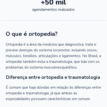
+50 mil
agendamentos realizados
O que é ortopedia?
Ortopedia é a área da medicina que diagnostica, trata e
previne doenças do sistema locomotor, incluindo ossos,
músculos, tendões, articulações e ligamentos. No Brasil, a
ortopedia também inclui a traumatologia, que lida com os
problemas do sistema musculoesquelético.
Diferença entre ortopedia e traumatologia
É comum que haja dúvidas em relação às diferenças entre
ortopedia e traumatologia, já que ambas as
especialidades possuem características em comum.