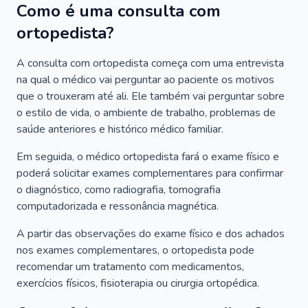
Como é uma consulta com
ortopedista?
A consulta com ortopedista começa com uma entrevista
na qual o médico vai perguntar ao paciente os motivos
que o trouxeram até ali. Ele também vai perguntar sobre
o estilo de vida, o ambiente de trabalho, problemas de
saúde anteriores e histórico médico familiar.
Em seguida, o médico ortopedista fará o exame físico e
poderá solicitar exames complementares para confirmar
o diagnóstico, como radiografia, tomografia
computadorizada e ressonância magnética.
A partir das observações do exame físico e dos achados
nos exames complementares, o ortopedista pode
recomendar um tratamento com medicamentos,
exercícios físicos, fisioterapia ou cirurgia ortopédica.