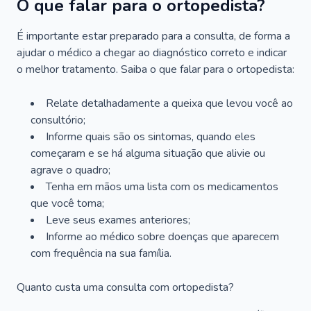
O que falar para o ortopedista?
É importante estar preparado para a consulta, de forma a
ajudar o médico a chegar ao diagnóstico correto e indicar
o melhor tratamento. Saiba o que falar para o ortopedista:
Relate detalhadamente a queixa que levou você ao
consultório;
Informe quais são os sintomas, quando eles
começaram e se há alguma situação que alivie ou
agrave o quadro;
Tenha em mãos uma lista com os medicamentos
que você toma;
Leve seus exames anteriores;
Informe ao médico sobre doenças que aparecem
com frequência na sua família.
Quanto custa uma consulta com ortopedista?