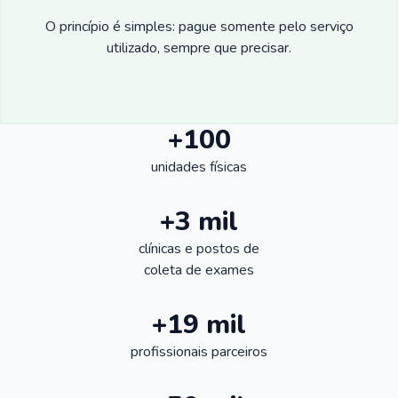
O princípio é simples: pague somente pelo serviço
utilizado, sempre que precisar.
+100
unidades físicas
+3 mil
clínicas e postos de
coleta de exames
+19 mil
profissionais parceiros