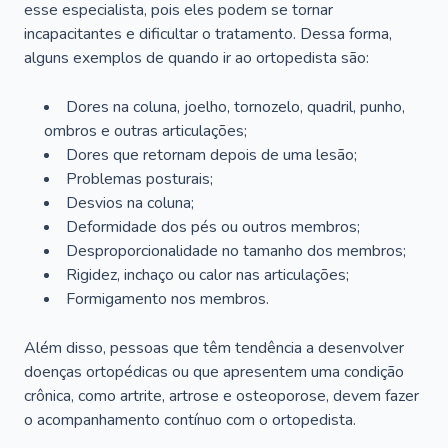
esse especialista, pois eles podem se tornar
incapacitantes e dificultar o tratamento. Dessa forma,
alguns exemplos de quando ir ao ortopedista são:
Dores na coluna, joelho, tornozelo, quadril, punho,
ombros e outras articulações;
Dores que retornam depois de uma lesão;
Problemas posturais;
Desvios na coluna;
Deformidade dos pés ou outros membros;
Desproporcionalidade no tamanho dos membros;
Rigidez, inchaço ou calor nas articulações;
Formigamento nos membros.
Além disso, pessoas que têm tendência a desenvolver
doenças ortopédicas ou que apresentem uma condição
crônica, como artrite, artrose e osteoporose, devem fazer
o acompanhamento contínuo com o ortopedista.