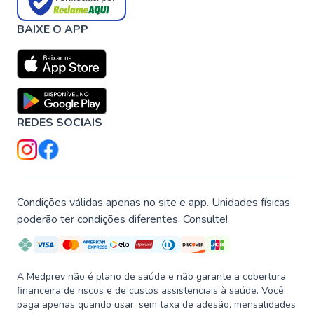
BAIXE O APP
REDES SOCIAIS
Condições válidas apenas no site e app. Unidades físicas
poderão ter condições diferentes. Consulte!
A Medprev não é plano de saúde e não garante a cobertura
financeira de riscos e de custos assistenciais à saúde. Você
paga apenas quando usar, sem taxa de adesão, mensalidades