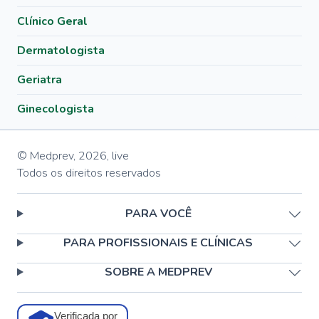
Clínico Geral
Dermatologista
Geriatra
Ginecologista
© Medprev,
2026
,
live
Todos os direitos reservados
PARA VOCÊ
PARA PROFISSIONAIS E CLÍNICAS
SOBRE A MEDPREV
Verificada por