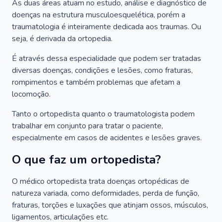
As duas áreas atuam no estudo, análise e diagnóstico de
doenças na estrutura musculoesquelética, porém a
traumatologia é inteiramente dedicada aos traumas. Ou
seja, é derivada da ortopedia.
É através dessa especialidade que podem ser tratadas
diversas doenças, condições e lesões, como fraturas,
rompimentos e também problemas que afetam a
locomoção.
Tanto o ortopedista quanto o traumatologista podem
trabalhar em conjunto para tratar o paciente,
especialmente em casos de acidentes e lesões graves.
O que faz um ortopedista?
O médico ortopedista trata doenças ortopédicas de
natureza variada, como deformidades, perda de função,
fraturas, torções e luxações que atinjam ossos, músculos,
ligamentos, articulações etc.