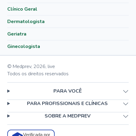
Clínico Geral
Dermatologista
Geriatra
Ginecologista
© Medprev,
2026
,
live
Todos os direitos reservados
PARA VOCÊ
PARA PROFISSIONAIS E CLÍNICAS
SOBRE A MEDPREV
Verificada por