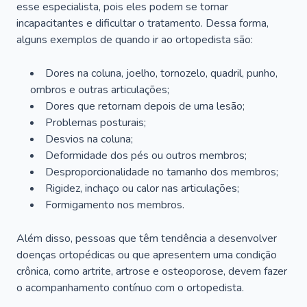
esse especialista, pois eles podem se tornar
incapacitantes e dificultar o tratamento. Dessa forma,
alguns exemplos de quando ir ao ortopedista são:
Dores na coluna, joelho, tornozelo, quadril, punho,
ombros e outras articulações;
Dores que retornam depois de uma lesão;
Problemas posturais;
Desvios na coluna;
Deformidade dos pés ou outros membros;
Desproporcionalidade no tamanho dos membros;
Rigidez, inchaço ou calor nas articulações;
Formigamento nos membros.
Além disso, pessoas que têm tendência a desenvolver
doenças ortopédicas ou que apresentem uma condição
crônica, como artrite, artrose e osteoporose, devem fazer
o acompanhamento contínuo com o ortopedista.