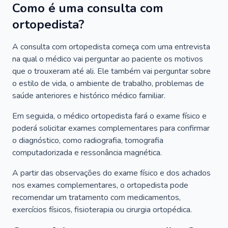
Como é uma consulta com
ortopedista?
A consulta com ortopedista começa com uma entrevista
na qual o médico vai perguntar ao paciente os motivos
que o trouxeram até ali. Ele também vai perguntar sobre
o estilo de vida, o ambiente de trabalho, problemas de
saúde anteriores e histórico médico familiar.
Em seguida, o médico ortopedista fará o exame físico e
poderá solicitar exames complementares para confirmar
o diagnóstico, como radiografia, tomografia
computadorizada e ressonância magnética.
A partir das observações do exame físico e dos achados
nos exames complementares, o ortopedista pode
recomendar um tratamento com medicamentos,
exercícios físicos, fisioterapia ou cirurgia ortopédica.