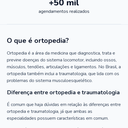
+50 mil
agendamentos realizados
O que é ortopedia?
Ortopedia é a área da medicina que diagnostica, trata e
previne doenças do sistema locomotor, incluindo ossos,
músculos, tendões, articulações e ligamentos. No Brasil, a
ortopedia também inclui a traumatologia, que lida com os
problemas do sistema musculoesquelético.
Diferença entre ortopedia e traumatologia
É comum que haja dúvidas em relação às diferenças entre
ortopedia e traumatologia, já que ambas as
especialidades possuem características em comum.