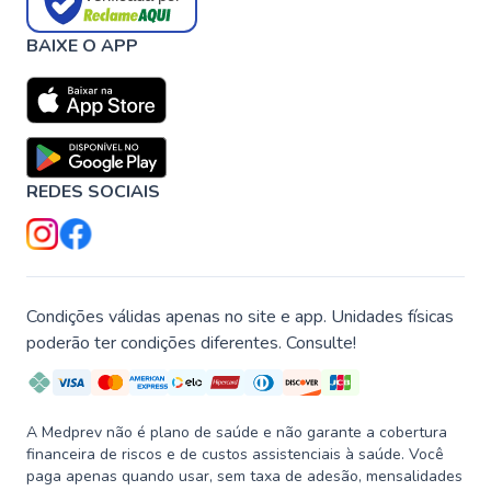
BAIXE O APP
REDES SOCIAIS
Condições válidas apenas no site e app. Unidades físicas
poderão ter condições diferentes. Consulte!
A Medprev não é plano de saúde e não garante a cobertura
financeira de riscos e de custos assistenciais à saúde. Você
paga apenas quando usar, sem taxa de adesão, mensalidades