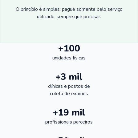
O princípio é simples: pague somente pelo serviço
utilizado, sempre que precisar.
+100
unidades físicas
+3 mil
clínicas e postos de
coleta de exames
+19 mil
profissionais parceiros