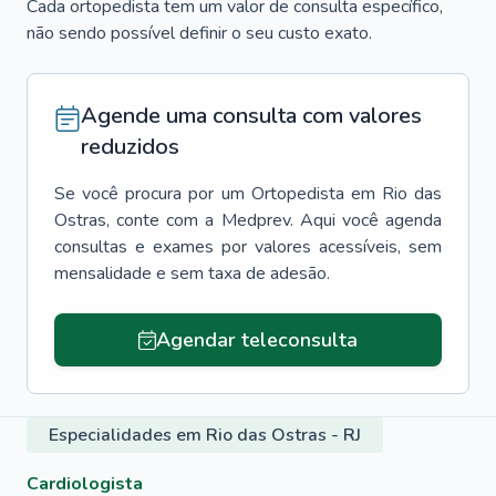
Cada ortopedista tem um valor de consulta específico,
não sendo possível definir o seu custo exato.
Agende uma consulta com valores
reduzidos
Se você procura por um
Ortopedista
em
Rio das
Ostras
, conte com a Medprev. Aqui você agenda
consultas e exames por valores acessíveis, sem
mensalidade e sem taxa de adesão.
Agendar teleconsulta
Especialidades em Rio das Ostras - RJ
Cardiologista