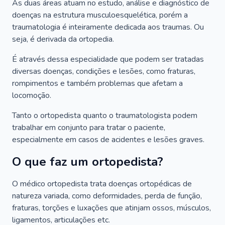
As duas áreas atuam no estudo, análise e diagnóstico de
doenças na estrutura musculoesquelética, porém a
traumatologia é inteiramente dedicada aos traumas. Ou
seja, é derivada da ortopedia.
É através dessa especialidade que podem ser tratadas
diversas doenças, condições e lesões, como fraturas,
rompimentos e também problemas que afetam a
locomoção.
Tanto o ortopedista quanto o traumatologista podem
trabalhar em conjunto para tratar o paciente,
especialmente em casos de acidentes e lesões graves.
O que faz um ortopedista?
O médico ortopedista trata doenças ortopédicas de
natureza variada, como deformidades, perda de função,
fraturas, torções e luxações que atinjam ossos, músculos,
ligamentos, articulações etc.