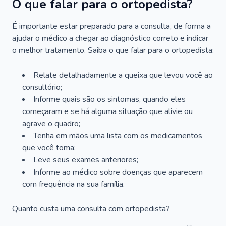
O que falar para o ortopedista?
É importante estar preparado para a consulta, de forma a
ajudar o médico a chegar ao diagnóstico correto e indicar
o melhor tratamento. Saiba o que falar para o ortopedista:
Relate detalhadamente a queixa que levou você ao
consultório;
Informe quais são os sintomas, quando eles
começaram e se há alguma situação que alivie ou
agrave o quadro;
Tenha em mãos uma lista com os medicamentos
que você toma;
Leve seus exames anteriores;
Informe ao médico sobre doenças que aparecem
com frequência na sua família.
Quanto custa uma consulta com ortopedista?