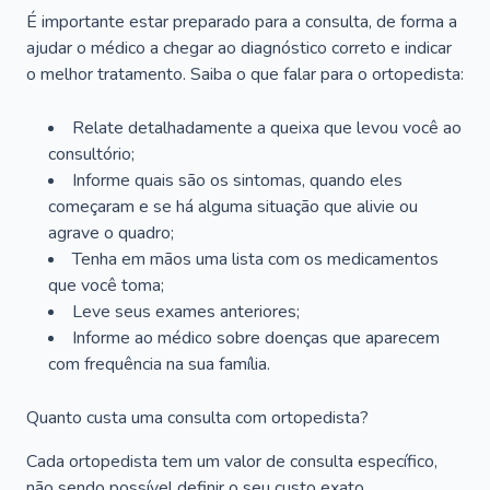
É importante estar preparado para a consulta, de forma a
ajudar o médico a chegar ao diagnóstico correto e indicar
o melhor tratamento. Saiba o que falar para o ortopedista:
Relate detalhadamente a queixa que levou você ao
consultório;
Informe quais são os sintomas, quando eles
começaram e se há alguma situação que alivie ou
agrave o quadro;
Tenha em mãos uma lista com os medicamentos
que você toma;
Leve seus exames anteriores;
Informe ao médico sobre doenças que aparecem
com frequência na sua família.
Quanto custa uma consulta com ortopedista?
Cada ortopedista tem um valor de consulta específico,
não sendo possível definir o seu custo exato.