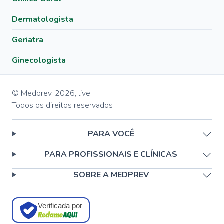
Dermatologista
Geriatra
Ginecologista
© Medprev,
2026
,
live
Todos os direitos reservados
PARA VOCÊ
PARA PROFISSIONAIS E CLÍNICAS
SOBRE A MEDPREV
Verificada por