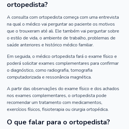
ortopedista?
A consulta com ortopedista começa com uma entrevista
na qual o médico vai perguntar ao paciente os motivos
que o trouxeram até ali. Ele também vai perguntar sobre
o estilo de vida, o ambiente de trabalho, problemas de
saúde anteriores e histórico médico familiar.
Em seguida, o médico ortopedista fará o exame físico e
poderá solicitar exames complementares para confirmar
o diagnóstico, como radiografia, tomografia
computadorizada e ressonância magnética.
A partir das observações do exame físico e dos achados
nos exames complementares, o ortopedista pode
recomendar um tratamento com medicamentos,
exercícios físicos, fisioterapia ou cirurgia ortopédica.
O que falar para o ortopedista?