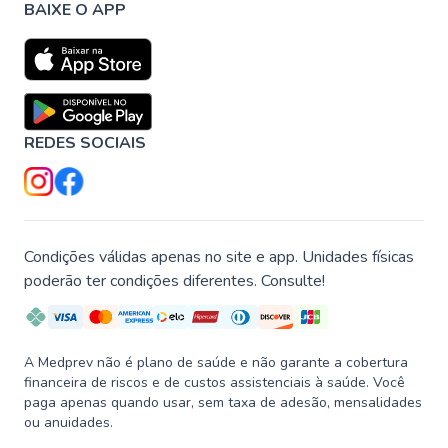
BAIXE O APP
REDES SOCIAIS
Condições válidas apenas no site e app. Unidades físicas
poderão ter condições diferentes. Consulte!
A Medprev não é plano de saúde e não garante a cobertura
financeira de riscos e de custos assistenciais à saúde. Você
paga apenas quando usar, sem taxa de adesão, mensalidades
ou anuidades.