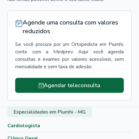
Agende uma consulta com valores
reduzidos
Se você procura por um
Ortopedista
em
Piumhi
,
conte com a Medprev. Aqui você agenda
consultas e exames por valores acessíveis, sem
mensalidade e sem taxa de adesão.
Agendar teleconsulta
Especialidades em Piumhi - MG
Cardiologista
Clínico Geral