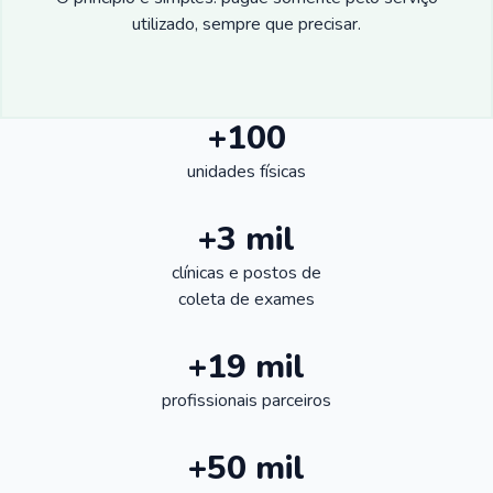
utilizado, sempre que precisar.
+100
unidades físicas
+3 mil
clínicas e postos de
coleta de exames
+19 mil
profissionais parceiros
+50 mil