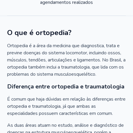
agendamentos realizados
O que é ortopedia?
Ortopedia é a área da medicina que diagnostica, trata e
previne doenças do sistema locomotor, incluindo ossos,
músculos, tendões, articulações e ligamentos. No Brasil, a
ortopedia também inclui a traumatologia, que lida com os
problemas do sistema musculoesquelético.
Diferença entre ortopedia e traumatologia
É comum que haja dúvidas em relação às diferenças entre
ortopedia e traumatologia, já que ambas as
especialidades possuem características em comum.
As duas áreas atuam no estudo, análise e diagnóstico de
doenças na estrutura musculoesquelética, porém a