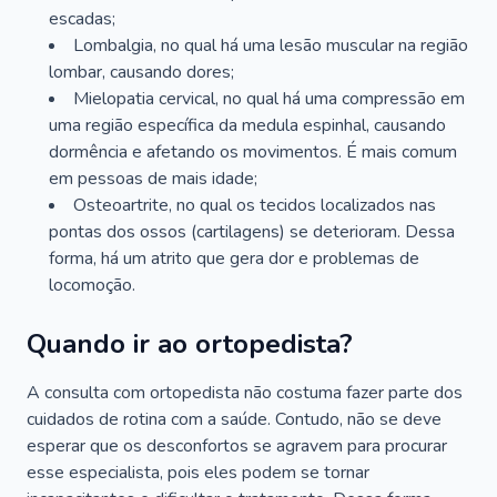
escadas;
Lombalgia, no qual há uma lesão muscular na região
lombar, causando dores;
Mielopatia cervical, no qual há uma compressão em
uma região específica da medula espinhal, causando
dormência e afetando os movimentos. É mais comum
em pessoas de mais idade;
Osteoartrite, no qual os tecidos localizados nas
pontas dos ossos (cartilagens) se deterioram. Dessa
forma, há um atrito que gera dor e problemas de
locomoção.
Quando ir ao ortopedista?
A consulta com ortopedista não costuma fazer parte dos
cuidados de rotina com a saúde. Contudo, não se deve
esperar que os desconfortos se agravem para procurar
esse especialista, pois eles podem se tornar