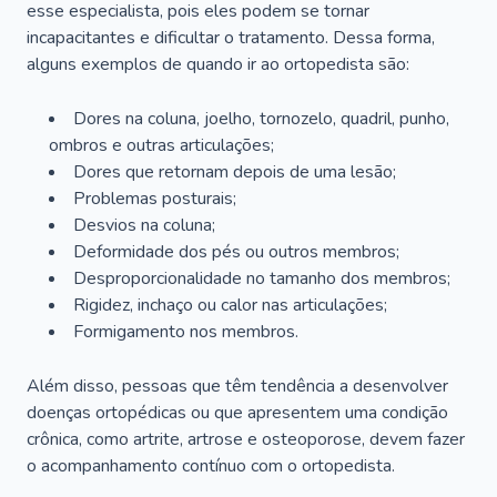
esse especialista, pois eles podem se tornar
incapacitantes e dificultar o tratamento. Dessa forma,
alguns exemplos de quando ir ao ortopedista são:
Dores na coluna, joelho, tornozelo, quadril, punho,
ombros e outras articulações;
Dores que retornam depois de uma lesão;
Problemas posturais;
Desvios na coluna;
Deformidade dos pés ou outros membros;
Desproporcionalidade no tamanho dos membros;
Rigidez, inchaço ou calor nas articulações;
Formigamento nos membros.
Além disso, pessoas que têm tendência a desenvolver
doenças ortopédicas ou que apresentem uma condição
crônica, como artrite, artrose e osteoporose, devem fazer
o acompanhamento contínuo com o ortopedista.