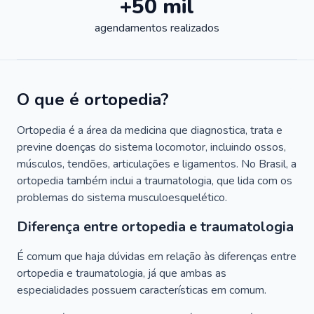
+50 mil
agendamentos realizados
O que é ortopedia?
Ortopedia é a área da medicina que diagnostica, trata e
previne doenças do sistema locomotor, incluindo ossos,
músculos, tendões, articulações e ligamentos. No Brasil, a
ortopedia também inclui a traumatologia, que lida com os
problemas do sistema musculoesquelético.
Diferença entre ortopedia e traumatologia
É comum que haja dúvidas em relação às diferenças entre
ortopedia e traumatologia, já que ambas as
especialidades possuem características em comum.