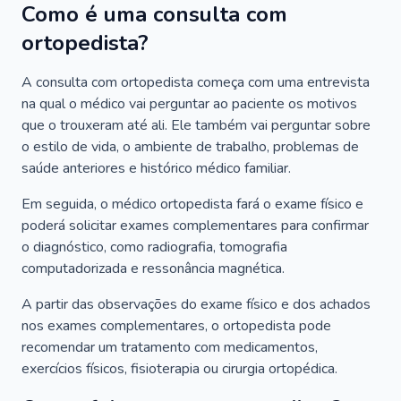
Como é uma consulta com
ortopedista?
A consulta com ortopedista começa com uma entrevista
na qual o médico vai perguntar ao paciente os motivos
que o trouxeram até ali. Ele também vai perguntar sobre
o estilo de vida, o ambiente de trabalho, problemas de
saúde anteriores e histórico médico familiar.
Em seguida, o médico ortopedista fará o exame físico e
poderá solicitar exames complementares para confirmar
o diagnóstico, como radiografia, tomografia
computadorizada e ressonância magnética.
A partir das observações do exame físico e dos achados
nos exames complementares, o ortopedista pode
recomendar um tratamento com medicamentos,
exercícios físicos, fisioterapia ou cirurgia ortopédica.