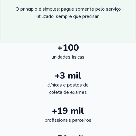
O princípio é simples: pague somente pelo serviço
utilizado, sempre que precisar.
+100
unidades físicas
+3 mil
clínicas e postos de
coleta de exames
+19 mil
profissionais parceiros