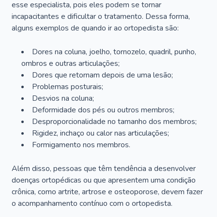
esse especialista, pois eles podem se tornar
incapacitantes e dificultar o tratamento. Dessa forma,
alguns exemplos de quando ir ao ortopedista são:
Dores na coluna, joelho, tornozelo, quadril, punho,
ombros e outras articulações;
Dores que retornam depois de uma lesão;
Problemas posturais;
Desvios na coluna;
Deformidade dos pés ou outros membros;
Desproporcionalidade no tamanho dos membros;
Rigidez, inchaço ou calor nas articulações;
Formigamento nos membros.
Além disso, pessoas que têm tendência a desenvolver
doenças ortopédicas ou que apresentem uma condição
crônica, como artrite, artrose e osteoporose, devem fazer
o acompanhamento contínuo com o ortopedista.