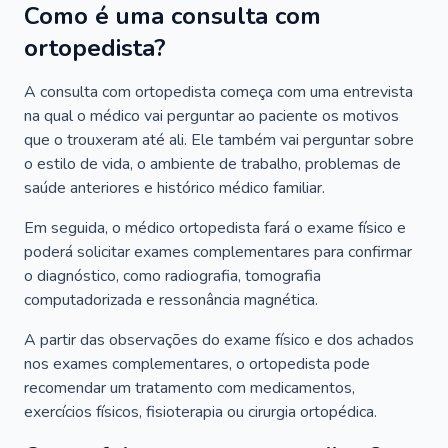
Como é uma consulta com
ortopedista?
A consulta com ortopedista começa com uma entrevista
na qual o médico vai perguntar ao paciente os motivos
que o trouxeram até ali. Ele também vai perguntar sobre
o estilo de vida, o ambiente de trabalho, problemas de
saúde anteriores e histórico médico familiar.
Em seguida, o médico ortopedista fará o exame físico e
poderá solicitar exames complementares para confirmar
o diagnóstico, como radiografia, tomografia
computadorizada e ressonância magnética.
A partir das observações do exame físico e dos achados
nos exames complementares, o ortopedista pode
recomendar um tratamento com medicamentos,
exercícios físicos, fisioterapia ou cirurgia ortopédica.