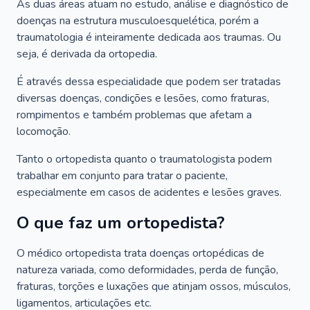
As duas áreas atuam no estudo, análise e diagnóstico de
doenças na estrutura musculoesquelética, porém a
traumatologia é inteiramente dedicada aos traumas. Ou
seja, é derivada da ortopedia.
É através dessa especialidade que podem ser tratadas
diversas doenças, condições e lesões, como fraturas,
rompimentos e também problemas que afetam a
locomoção.
Tanto o ortopedista quanto o traumatologista podem
trabalhar em conjunto para tratar o paciente,
especialmente em casos de acidentes e lesões graves.
O que faz um ortopedista?
O médico ortopedista trata doenças ortopédicas de
natureza variada, como deformidades, perda de função,
fraturas, torções e luxações que atinjam ossos, músculos,
ligamentos, articulações etc.