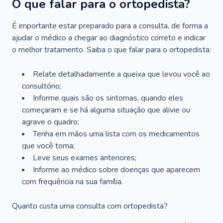
O que falar para o ortopedista?
É importante estar preparado para a consulta, de forma a
ajudar o médico a chegar ao diagnóstico correto e indicar
o melhor tratamento. Saiba o que falar para o ortopedista:
Relate detalhadamente a queixa que levou você ao
consultório;
Informe quais são os sintomas, quando eles
começaram e se há alguma situação que alivie ou
agrave o quadro;
Tenha em mãos uma lista com os medicamentos
que você toma;
Leve seus exames anteriores;
Informe ao médico sobre doenças que aparecem
com frequência na sua família.
Quanto custa uma consulta com ortopedista?