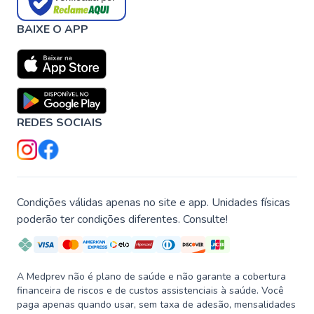
BAIXE O APP
REDES SOCIAIS
Condições válidas apenas no site e app. Unidades físicas
poderão ter condições diferentes. Consulte!
A Medprev não é plano de saúde e não garante a cobertura
financeira de riscos e de custos assistenciais à saúde. Você
paga apenas quando usar, sem taxa de adesão, mensalidades