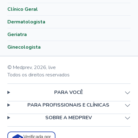
Clínico Geral
Dermatologista
Geriatra
Ginecologista
© Medprev,
2026
,
live
Todos os direitos reservados
PARA VOCÊ
PARA PROFISSIONAIS E CLÍNICAS
SOBRE A MEDPREV
Verificada por