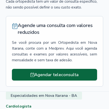
Cada ortopedista tem um valor de consulta específico,
não sendo possível definir o seu custo exato.
Agende uma consulta com valores
reduzidos
Se você procura por um
Ortopedista
em
Nova
Itarana
, conte com a Medprev. Aqui você agenda
consultas e exames por valores acessíveis, sem
mensalidade e sem taxa de adesão.
Agendar teleconsulta
Especialidades em Nova Itarana - BA
Cardiologista