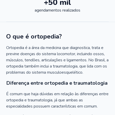
+50 mil
agendamentos realizados
O que é ortopedia?
Ortopedia é a área da medicina que diagnostica, trata e
previne doenças do sistema locomotor, incluindo ossos,
músculos, tendões, articulações e ligamentos. No Brasil, a
ortopedia também inclui a traumatologia, que lida com os
problemas do sistema musculoesquelético.
Diferença entre ortopedia e traumatologia
É comum que haja dúvidas em relação às diferenças entre
ortopedia e traumatologia, já que ambas as
especialidades possuem características em comum.