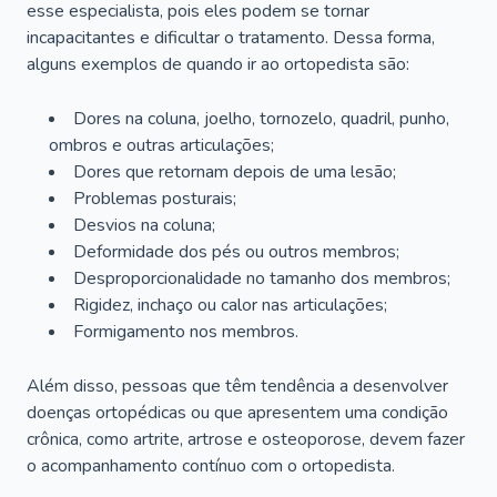
esse especialista, pois eles podem se tornar
incapacitantes e dificultar o tratamento. Dessa forma,
alguns exemplos de quando ir ao ortopedista são:
Dores na coluna, joelho, tornozelo, quadril, punho,
ombros e outras articulações;
Dores que retornam depois de uma lesão;
Problemas posturais;
Desvios na coluna;
Deformidade dos pés ou outros membros;
Desproporcionalidade no tamanho dos membros;
Rigidez, inchaço ou calor nas articulações;
Formigamento nos membros.
Além disso, pessoas que têm tendência a desenvolver
doenças ortopédicas ou que apresentem uma condição
crônica, como artrite, artrose e osteoporose, devem fazer
o acompanhamento contínuo com o ortopedista.