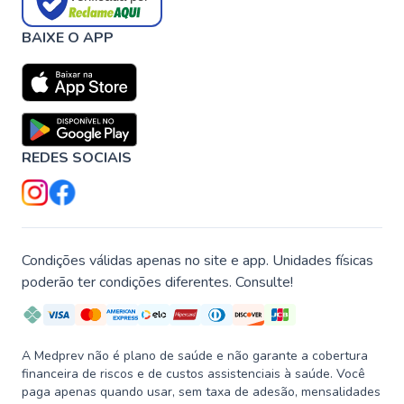
BAIXE O APP
REDES SOCIAIS
Condições válidas apenas no site e app. Unidades físicas
poderão ter condições diferentes. Consulte!
A Medprev não é plano de saúde e não garante a cobertura
financeira de riscos e de custos assistenciais à saúde. Você
paga apenas quando usar, sem taxa de adesão, mensalidades