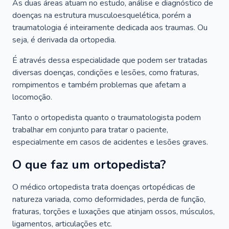
As duas áreas atuam no estudo, análise e diagnóstico de
doenças na estrutura musculoesquelética, porém a
traumatologia é inteiramente dedicada aos traumas. Ou
seja, é derivada da ortopedia.
É através dessa especialidade que podem ser tratadas
diversas doenças, condições e lesões, como fraturas,
rompimentos e também problemas que afetam a
locomoção.
Tanto o ortopedista quanto o traumatologista podem
trabalhar em conjunto para tratar o paciente,
especialmente em casos de acidentes e lesões graves.
O que faz um ortopedista?
O médico ortopedista trata doenças ortopédicas de
natureza variada, como deformidades, perda de função,
fraturas, torções e luxações que atinjam ossos, músculos,
ligamentos, articulações etc.