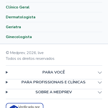
Clínico Geral
Dermatologista
Geriatra
Ginecologista
© Medprev,
2026
,
live
Todos os direitos reservados
PARA VOCÊ
PARA PROFISSIONAIS E CLÍNICAS
SOBRE A MEDPREV
Verificada por