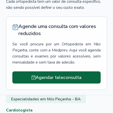
Cada ortopedista tem um valor de consulta específico,
não sendo possível definir o seu custo exato.
Agende uma consulta com valores
reduzidos
Se você procura por um
Ortopedista
em
Nilo
Peçanha
, conte com a Medprev. Aqui você agenda
consultas e exames por valores acessíveis, sem
mensalidade e sem taxa de adesão.
Agendar teleconsulta
Especialidades em Nilo Peçanha - BA
Cardiologista