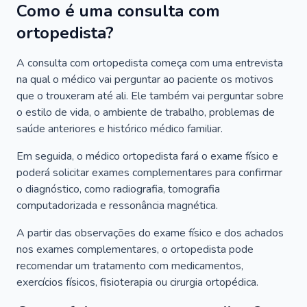
Como é uma consulta com
ortopedista?
A consulta com ortopedista começa com uma entrevista
na qual o médico vai perguntar ao paciente os motivos
que o trouxeram até ali. Ele também vai perguntar sobre
o estilo de vida, o ambiente de trabalho, problemas de
saúde anteriores e histórico médico familiar.
Em seguida, o médico ortopedista fará o exame físico e
poderá solicitar exames complementares para confirmar
o diagnóstico, como radiografia, tomografia
computadorizada e ressonância magnética.
A partir das observações do exame físico e dos achados
nos exames complementares, o ortopedista pode
recomendar um tratamento com medicamentos,
exercícios físicos, fisioterapia ou cirurgia ortopédica.