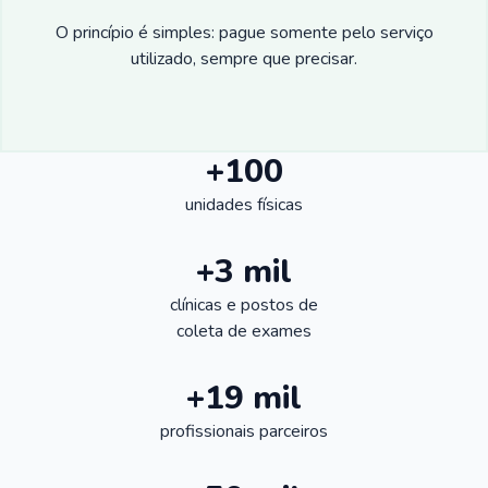
O princípio é simples: pague somente pelo serviço
utilizado, sempre que precisar.
+100
unidades físicas
+3 mil
clínicas e postos de
coleta de exames
+19 mil
profissionais parceiros