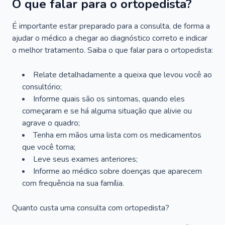
O que falar para o ortopedista?
É importante estar preparado para a consulta, de forma a
ajudar o médico a chegar ao diagnóstico correto e indicar
o melhor tratamento. Saiba o que falar para o ortopedista:
Relate detalhadamente a queixa que levou você ao
consultório;
Informe quais são os sintomas, quando eles
começaram e se há alguma situação que alivie ou
agrave o quadro;
Tenha em mãos uma lista com os medicamentos
que você toma;
Leve seus exames anteriores;
Informe ao médico sobre doenças que aparecem
com frequência na sua família.
Quanto custa uma consulta com ortopedista?