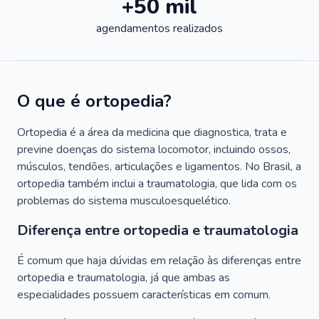
+50 mil
agendamentos realizados
O que é ortopedia?
Ortopedia é a área da medicina que diagnostica, trata e
previne doenças do sistema locomotor, incluindo ossos,
músculos, tendões, articulações e ligamentos. No Brasil, a
ortopedia também inclui a traumatologia, que lida com os
problemas do sistema musculoesquelético.
Diferença entre ortopedia e traumatologia
É comum que haja dúvidas em relação às diferenças entre
ortopedia e traumatologia, já que ambas as
especialidades possuem características em comum.