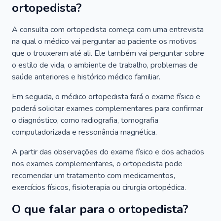
ortopedista?
A consulta com ortopedista começa com uma entrevista
na qual o médico vai perguntar ao paciente os motivos
que o trouxeram até ali. Ele também vai perguntar sobre
o estilo de vida, o ambiente de trabalho, problemas de
saúde anteriores e histórico médico familiar.
Em seguida, o médico ortopedista fará o exame físico e
poderá solicitar exames complementares para confirmar
o diagnóstico, como radiografia, tomografia
computadorizada e ressonância magnética.
A partir das observações do exame físico e dos achados
nos exames complementares, o ortopedista pode
recomendar um tratamento com medicamentos,
exercícios físicos, fisioterapia ou cirurgia ortopédica.
O que falar para o ortopedista?