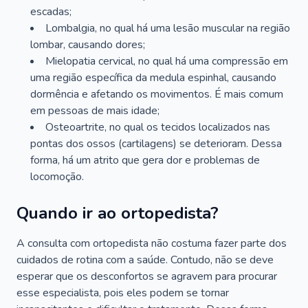
escadas;
Lombalgia, no qual há uma lesão muscular na região
lombar, causando dores;
Mielopatia cervical, no qual há uma compressão em
uma região específica da medula espinhal, causando
dormência e afetando os movimentos. É mais comum
em pessoas de mais idade;
Osteoartrite, no qual os tecidos localizados nas
pontas dos ossos (cartilagens) se deterioram. Dessa
forma, há um atrito que gera dor e problemas de
locomoção.
Quando ir ao ortopedista?
A consulta com ortopedista não costuma fazer parte dos
cuidados de rotina com a saúde. Contudo, não se deve
esperar que os desconfortos se agravem para procurar
esse especialista, pois eles podem se tornar