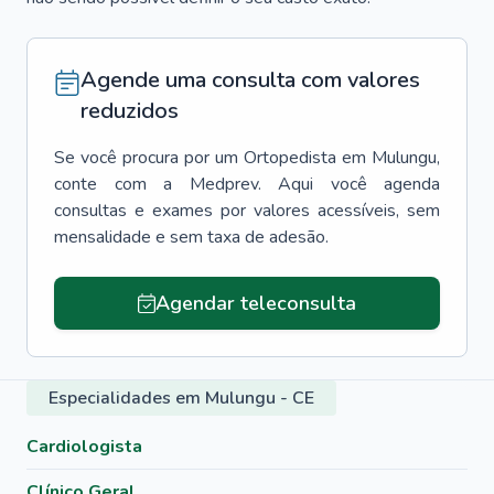
Agende uma consulta com valores
reduzidos
Se você procura por um
Ortopedista
em
Mulungu
,
conte com a Medprev. Aqui você agenda
consultas e exames por valores acessíveis, sem
mensalidade e sem taxa de adesão.
Agendar teleconsulta
Especialidades em Mulungu - CE
Cardiologista
Clínico Geral