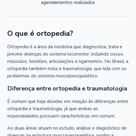
agendamentos realizados
O que é ortopedia?
Ortopedia é a área da medicina que diagnostica, trata e
previne doenças do sistema locomotor, incluindo ossos,
músculos, tendões, articulações e ligamentos. No Brasil, a
ortopedia também inclui a traumatologia, que lida com os
problemas do sistema musculoesquelético.
Diferença entre ortopedia e traumatologia
É comum que haja dúvidas em relação às diferenças entre
ortopedia e traumatologia, já que ambas as
especialidades possuem características em comum.
As duas áreas atuam no estudo, análise e diagnóstico de
doenças na estrutura musculoesquelética, porém a