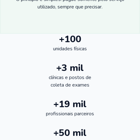
utilizado, sempre que precisar.
+100
unidades físicas
+3 mil
clínicas e postos de
coleta de exames
+19 mil
profissionais parceiros
+50 mil