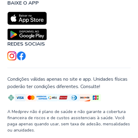
BAIXE O APP
REDES SOCIAIS
Condições válidas apenas no site e app. Unidades físicas
poderão ter condições diferentes. Consulte!
A Medprev não é plano de saúde e não garante a cobertura
financeira de riscos e de custos assistenciais à saúde. Você
paga apenas quando usar, sem taxa de adesão, mensalidades
ou anuidades.