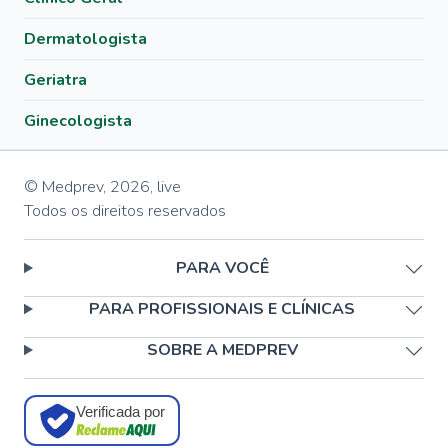
Dermatologista
Geriatra
Ginecologista
© Medprev,
2026
,
live
Todos os direitos reservados
PARA VOCÊ
PARA PROFISSIONAIS E CLÍNICAS
SOBRE A MEDPREV
Verificada por