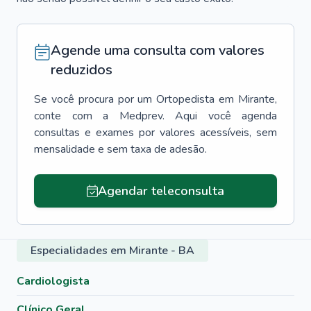
Agende uma consulta com valores
reduzidos
Se você procura por um
Ortopedista
em
Mirante
,
conte com a Medprev. Aqui você agenda
consultas e exames por valores acessíveis, sem
mensalidade e sem taxa de adesão.
Agendar teleconsulta
Especialidades em Mirante - BA
Cardiologista
Clínico Geral