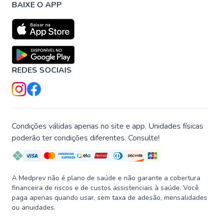
BAIXE O APP
REDES SOCIAIS
Condições válidas apenas no site e app. Unidades físicas
poderão ter condições diferentes. Consulte!
A Medprev não é plano de saúde e não garante a cobertura
financeira de riscos e de custos assistenciais à saúde. Você
paga apenas quando usar, sem taxa de adesão, mensalidades
ou anuidades.