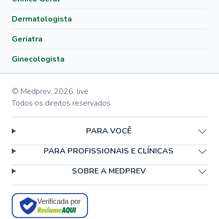
Dermatologista
Geriatra
Ginecologista
© Medprev,
2026
,
live
Todos os direitos reservados
PARA VOCÊ
PARA PROFISSIONAIS E CLÍNICAS
SOBRE A MEDPREV
Verificada por