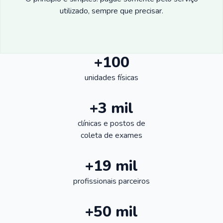
utilizado, sempre que precisar.
+100
unidades físicas
+3 mil
clínicas e postos de
coleta de exames
+19 mil
profissionais parceiros
+50 mil