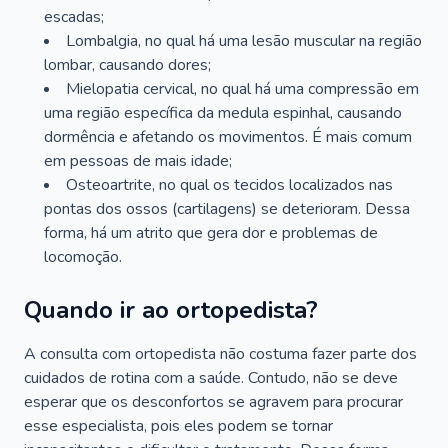
escadas;
Lombalgia, no qual há uma lesão muscular na região
lombar, causando dores;
Mielopatia cervical, no qual há uma compressão em
uma região específica da medula espinhal, causando
dormência e afetando os movimentos. É mais comum
em pessoas de mais idade;
Osteoartrite, no qual os tecidos localizados nas
pontas dos ossos (cartilagens) se deterioram. Dessa
forma, há um atrito que gera dor e problemas de
locomoção.
Quando ir ao ortopedista?
A consulta com ortopedista não costuma fazer parte dos
cuidados de rotina com a saúde. Contudo, não se deve
esperar que os desconfortos se agravem para procurar
esse especialista, pois eles podem se tornar