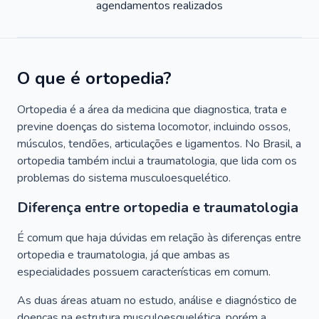
agendamentos realizados
O que é ortopedia?
Ortopedia é a área da medicina que diagnostica, trata e
previne doenças do sistema locomotor, incluindo ossos,
músculos, tendões, articulações e ligamentos. No Brasil, a
ortopedia também inclui a traumatologia, que lida com os
problemas do sistema musculoesquelético.
Diferença entre ortopedia e traumatologia
É comum que haja dúvidas em relação às diferenças entre
ortopedia e traumatologia, já que ambas as
especialidades possuem características em comum.
As duas áreas atuam no estudo, análise e diagnóstico de
doenças na estrutura musculoesquelética, porém a