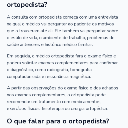
ortopedista?
A consulta com ortopedista começa com uma entrevista
na qual o médico vai perguntar ao paciente os motivos
que o trouxeram até ali. Ele também vai perguntar sobre
o estilo de vida, o ambiente de trabalho, problemas de
saúde anteriores e histórico médico familiar.
Em seguida, o médico ortopedista fará o exame físico e
poderá solicitar exames complementares para confirmar
o diagnóstico, como radiografia, tomografia
computadorizada e ressonância magnética.
A partir das observações do exame físico e dos achados
nos exames complementares, o ortopedista pode
recomendar um tratamento com medicamentos,
exercícios físicos, fisioterapia ou cirurgia ortopédica.
O que falar para o ortopedista?