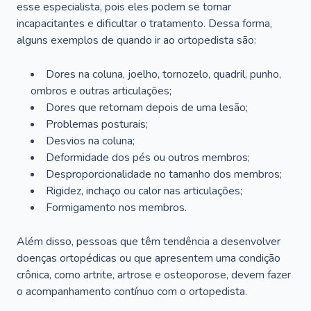
esse especialista, pois eles podem se tornar
incapacitantes e dificultar o tratamento. Dessa forma,
alguns exemplos de quando ir ao ortopedista são:
Dores na coluna, joelho, tornozelo, quadril, punho,
ombros e outras articulações;
Dores que retornam depois de uma lesão;
Problemas posturais;
Desvios na coluna;
Deformidade dos pés ou outros membros;
Desproporcionalidade no tamanho dos membros;
Rigidez, inchaço ou calor nas articulações;
Formigamento nos membros.
Além disso, pessoas que têm tendência a desenvolver
doenças ortopédicas ou que apresentem uma condição
crônica, como artrite, artrose e osteoporose, devem fazer
o acompanhamento contínuo com o ortopedista.