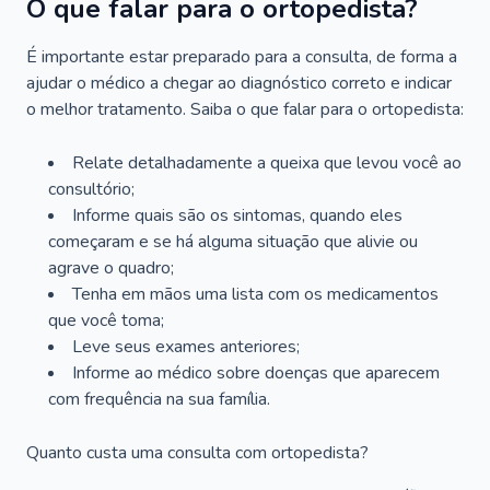
O que falar para o ortopedista?
É importante estar preparado para a consulta, de forma a
ajudar o médico a chegar ao diagnóstico correto e indicar
o melhor tratamento. Saiba o que falar para o ortopedista:
Relate detalhadamente a queixa que levou você ao
consultório;
Informe quais são os sintomas, quando eles
começaram e se há alguma situação que alivie ou
agrave o quadro;
Tenha em mãos uma lista com os medicamentos
que você toma;
Leve seus exames anteriores;
Informe ao médico sobre doenças que aparecem
com frequência na sua família.
Quanto custa uma consulta com ortopedista?