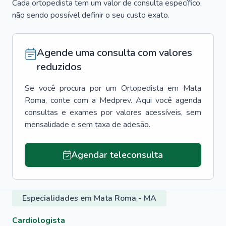
Cada ortopedista tem um valor de consulta específico,
não sendo possível definir o seu custo exato.
Agende uma consulta com valores
reduzidos
Se você procura por um
Ortopedista
em
Mata
Roma
, conte com a Medprev. Aqui você agenda
consultas e exames por valores acessíveis, sem
mensalidade e sem taxa de adesão.
Agendar teleconsulta
Especialidades em Mata Roma - MA
Cardiologista