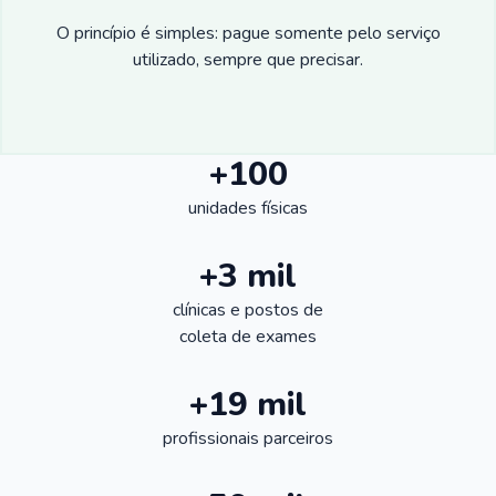
O princípio é simples: pague somente pelo serviço
utilizado, sempre que precisar.
+100
unidades físicas
+3 mil
clínicas e postos de
coleta de exames
+19 mil
profissionais parceiros