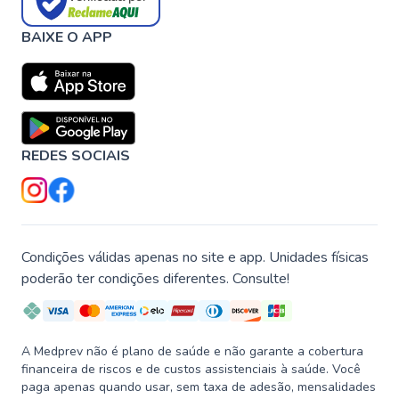
BAIXE O APP
REDES SOCIAIS
Condições válidas apenas no site e app. Unidades físicas
poderão ter condições diferentes. Consulte!
A Medprev não é plano de saúde e não garante a cobertura
financeira de riscos e de custos assistenciais à saúde. Você
paga apenas quando usar, sem taxa de adesão, mensalidades