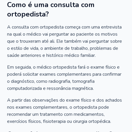
Como é uma consulta com
ortopedista?
A consulta com ortopedista começa com uma entrevista
na qual o médico vai perguntar ao paciente os motivos
que o trouxeram até ali. Ele também vai perguntar sobre
o estilo de vida, o ambiente de trabalho, problemas de
saúde anteriores e histórico médico familiar.
Em seguida, o médico ortopedista fará o exame físico e
poderá solicitar exames complementares para confirmar
o diagnóstico, como radiografia, tomografia
computadorizada e ressonância magnética.
A partir das observações do exame físico e dos achados
nos exames complementares, o ortopedista pode
recomendar um tratamento com medicamentos,
exercícios físicos, fisioterapia ou cirurgia ortopédica.