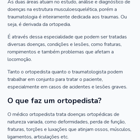
As duas áreas atuam no estudo, análise e diagnóstico de
doenças na estrutura musculoesquelética, porém a
traumatologia é inteiramente dedicada aos traumas. Ou
seja, é derivada da ortopedia.
É através dessa especialidade que podem ser tratadas
diversas doenças, condições e lesões, como fraturas,
rompimentos e também problemas que afetam a
locomoção.
Tanto o ortopedista quanto o traumatologista podem
trabalhar em conjunto para tratar o paciente,
especialmente em casos de acidentes e lesões graves.
O que faz um ortopedista?
O médico ortopedista trata doenças ortopédicas de
natureza variada, como deformidades, perda de função,
fraturas, torções e luxações que atinjam ossos, músculos,
ligamentos, articulações etc.