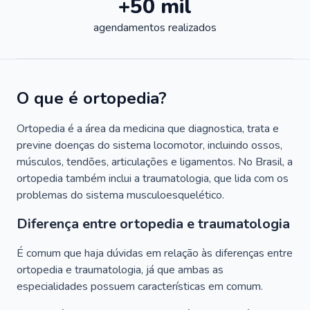
+50 mil
agendamentos realizados
O que é ortopedia?
Ortopedia é a área da medicina que diagnostica, trata e
previne doenças do sistema locomotor, incluindo ossos,
músculos, tendões, articulações e ligamentos. No Brasil, a
ortopedia também inclui a traumatologia, que lida com os
problemas do sistema musculoesquelético.
Diferença entre ortopedia e traumatologia
É comum que haja dúvidas em relação às diferenças entre
ortopedia e traumatologia, já que ambas as
especialidades possuem características em comum.