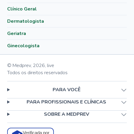
Clínico Geral
Dermatologista
Geriatra
Ginecologista
© Medprev,
2026
,
live
Todos os direitos reservados
PARA VOCÊ
PARA PROFISSIONAIS E CLÍNICAS
SOBRE A MEDPREV
Verificada por