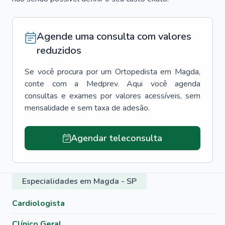
Agende uma consulta com valores
reduzidos
Se você procura por um
Ortopedista
em
Magda
,
conte com a Medprev. Aqui você agenda
consultas e exames por valores acessíveis, sem
mensalidade e sem taxa de adesão.
Agendar teleconsulta
Especialidades em Magda - SP
Cardiologista
Clínico Geral