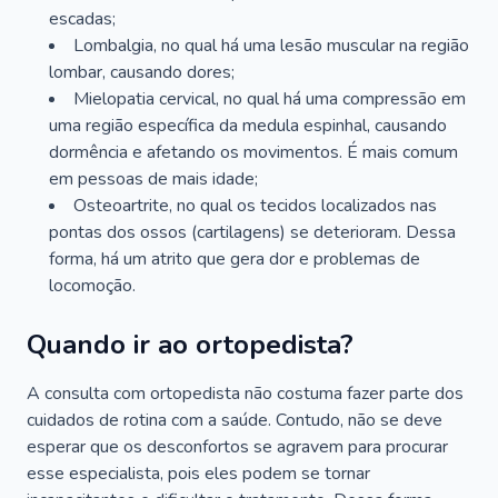
escadas;
Lombalgia, no qual há uma lesão muscular na região
lombar, causando dores;
Mielopatia cervical, no qual há uma compressão em
uma região específica da medula espinhal, causando
dormência e afetando os movimentos. É mais comum
em pessoas de mais idade;
Osteoartrite, no qual os tecidos localizados nas
pontas dos ossos (cartilagens) se deterioram. Dessa
forma, há um atrito que gera dor e problemas de
locomoção.
Quando ir ao ortopedista?
A consulta com ortopedista não costuma fazer parte dos
cuidados de rotina com a saúde. Contudo, não se deve
esperar que os desconfortos se agravem para procurar
esse especialista, pois eles podem se tornar