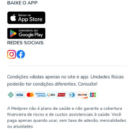
BAIXE O APP
REDES SOCIAIS
Condições válidas apenas no site e app. Unidades físicas
poderão ter condições diferentes. Consulte!
A Medprev não é plano de saúde e não garante a cobertura
financeira de riscos e de custos assistenciais à saúde. Você
paga apenas quando usar, sem taxa de adesão, mensalidades
ou anuidades.