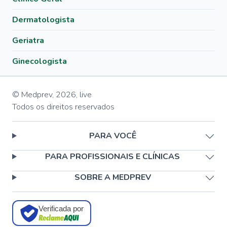
Dermatologista
Geriatra
Ginecologista
© Medprev,
2026
,
live
Todos os direitos reservados
PARA VOCÊ
PARA PROFISSIONAIS E CLÍNICAS
SOBRE A MEDPREV
Verificada por