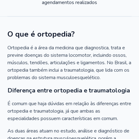
agendamentos realizados
O que é ortopedia?
Ortopedia é a área da medicina que diagnostica, trata e
previne doenças do sistema locomotor, incluindo ossos,
músculos, tendões, articulações e ligamentos. No Brasil, a
ortopedia também inclui a traumatologia, que lida com os
problemas do sistema musculoesquelético.
Diferença entre ortopedia e traumatologia
É comum que haja dúvidas em relação às diferenças entre
ortopedia e traumatologia, já que ambas as
especialidades possuem características em comum.
As duas áreas atuam no estudo, análise e diagnóstico de
doenças na estrutura musculoesquelética, porém a