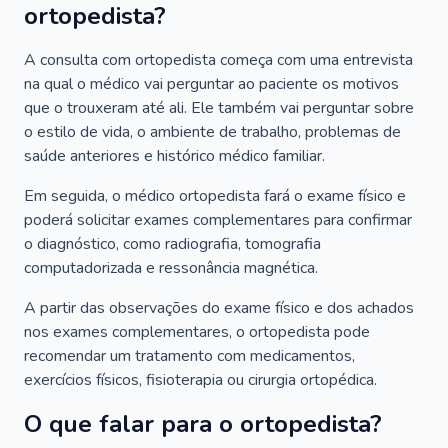
ortopedista?
A consulta com ortopedista começa com uma entrevista
na qual o médico vai perguntar ao paciente os motivos
que o trouxeram até ali. Ele também vai perguntar sobre
o estilo de vida, o ambiente de trabalho, problemas de
saúde anteriores e histórico médico familiar.
Em seguida, o médico ortopedista fará o exame físico e
poderá solicitar exames complementares para confirmar
o diagnóstico, como radiografia, tomografia
computadorizada e ressonância magnética.
A partir das observações do exame físico e dos achados
nos exames complementares, o ortopedista pode
recomendar um tratamento com medicamentos,
exercícios físicos, fisioterapia ou cirurgia ortopédica.
O que falar para o ortopedista?