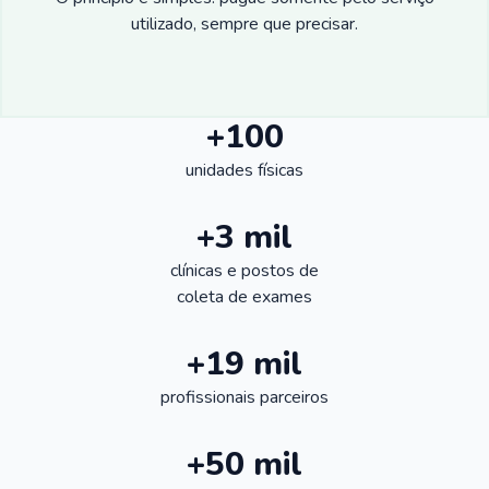
utilizado, sempre que precisar.
+100
unidades físicas
+3 mil
clínicas e postos de
coleta de exames
+19 mil
profissionais parceiros
+50 mil