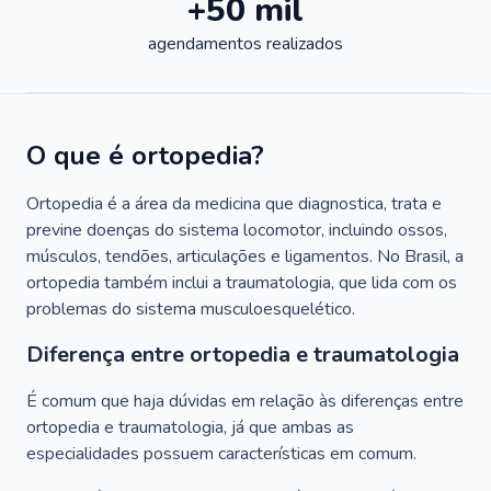
+50 mil
agendamentos realizados
O que é ortopedia?
Ortopedia é a área da medicina que diagnostica, trata e
previne doenças do sistema locomotor, incluindo ossos,
músculos, tendões, articulações e ligamentos. No Brasil, a
ortopedia também inclui a traumatologia, que lida com os
problemas do sistema musculoesquelético.
Diferença entre ortopedia e traumatologia
É comum que haja dúvidas em relação às diferenças entre
ortopedia e traumatologia, já que ambas as
especialidades possuem características em comum.