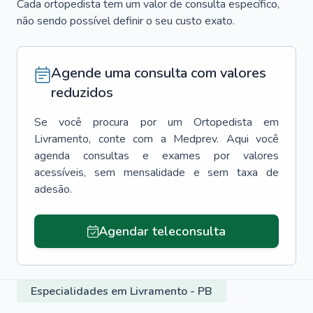
Cada ortopedista tem um valor de consulta específico,
não sendo possível definir o seu custo exato.
Agende uma consulta com valores
reduzidos
Se você procura por um
Ortopedista
em
Livramento
, conte com a Medprev. Aqui você
agenda consultas e exames por valores
acessíveis, sem mensalidade e sem taxa de
adesão.
Agendar teleconsulta
Especialidades em Livramento - PB