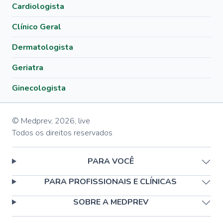
Cardiologista
Clínico Geral
Dermatologista
Geriatra
Ginecologista
© Medprev,
2026
,
live
Todos os direitos reservados
PARA VOCÊ
PARA PROFISSIONAIS E CLÍNICAS
SOBRE A MEDPREV