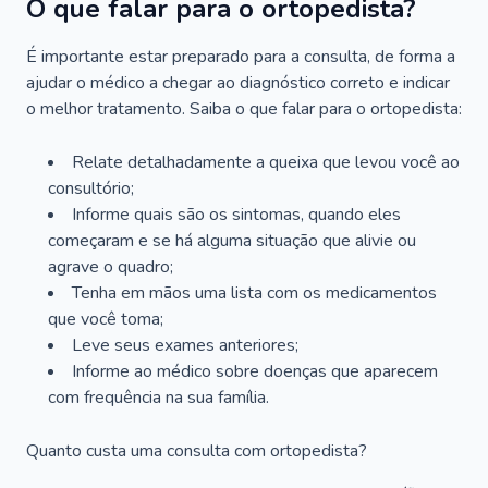
O que falar para o ortopedista?
É importante estar preparado para a consulta, de forma a
ajudar o médico a chegar ao diagnóstico correto e indicar
o melhor tratamento. Saiba o que falar para o ortopedista:
Relate detalhadamente a queixa que levou você ao
consultório;
Informe quais são os sintomas, quando eles
começaram e se há alguma situação que alivie ou
agrave o quadro;
Tenha em mãos uma lista com os medicamentos
que você toma;
Leve seus exames anteriores;
Informe ao médico sobre doenças que aparecem
com frequência na sua família.
Quanto custa uma consulta com ortopedista?