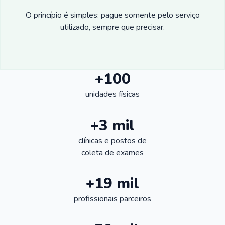
O princípio é simples: pague somente pelo serviço
utilizado, sempre que precisar.
+100
unidades físicas
+3 mil
clínicas e postos de
coleta de exames
+19 mil
profissionais parceiros