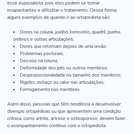
esse especialista, pois eles podem se tornar
incapacitantes e dificultar o tratamento. Dessa forma,
alguns exemplos de quando ir ao ortopedista são:
Dores na coluna, joelho, tornozelo, quadril, punho,
ombros e outras articulações;
Dores que retornam depois de uma lesão;
Problemas posturais;
Desvios na coluna;
Deformidade dos pés ou outros membros;
Desproporcionalidade no tamanho dos membros;
Rigidez, inchaço ou calor nas articulações;
Formigamento nos membros.
Além disso, pessoas que têm tendência a desenvolver
doenças ortopédicas ou que apresentem uma condição
crônica, como artrite, artrose e osteoporose, devem fazer
o acompanhamento contínuo com o ortopedista.