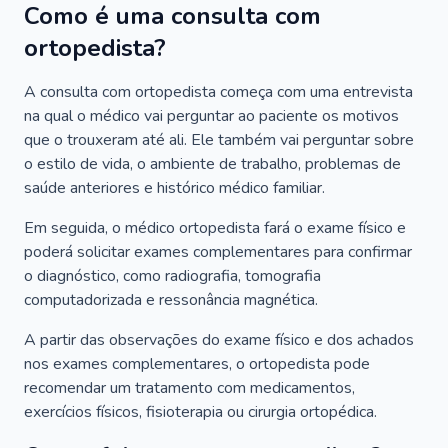
Como é uma consulta com
ortopedista?
A consulta com ortopedista começa com uma entrevista
na qual o médico vai perguntar ao paciente os motivos
que o trouxeram até ali. Ele também vai perguntar sobre
o estilo de vida, o ambiente de trabalho, problemas de
saúde anteriores e histórico médico familiar.
Em seguida, o médico ortopedista fará o exame físico e
poderá solicitar exames complementares para confirmar
o diagnóstico, como radiografia, tomografia
computadorizada e ressonância magnética.
A partir das observações do exame físico e dos achados
nos exames complementares, o ortopedista pode
recomendar um tratamento com medicamentos,
exercícios físicos, fisioterapia ou cirurgia ortopédica.