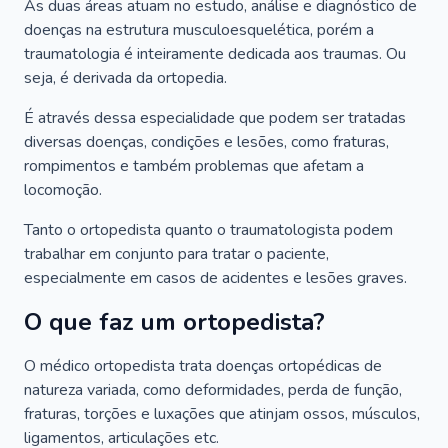
As duas áreas atuam no estudo, análise e diagnóstico de
doenças na estrutura musculoesquelética, porém a
traumatologia é inteiramente dedicada aos traumas. Ou
seja, é derivada da ortopedia.
É através dessa especialidade que podem ser tratadas
diversas doenças, condições e lesões, como fraturas,
rompimentos e também problemas que afetam a
locomoção.
Tanto o ortopedista quanto o traumatologista podem
trabalhar em conjunto para tratar o paciente,
especialmente em casos de acidentes e lesões graves.
O que faz um ortopedista?
O médico ortopedista trata doenças ortopédicas de
natureza variada, como deformidades, perda de função,
fraturas, torções e luxações que atinjam ossos, músculos,
ligamentos, articulações etc.