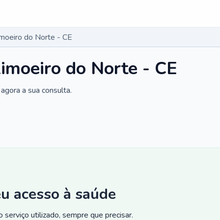
moeiro do Norte - CE
imoeiro do Norte - CE
agora a sua consulta.
eu acesso à saúde
 serviço utilizado, sempre que precisar.