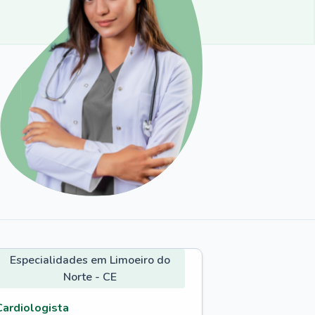
Especialidades em Limoeiro do
Norte - CE
Cardiologista