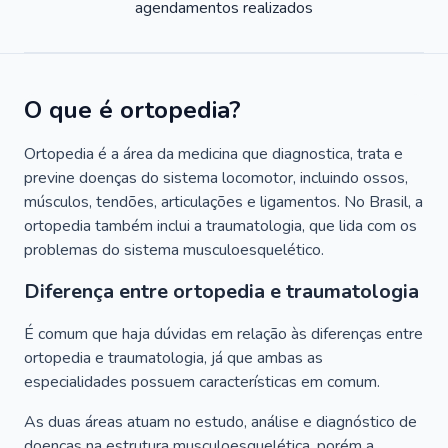
agendamentos realizados
O que é ortopedia?
Ortopedia é a área da medicina que diagnostica, trata e
previne doenças do sistema locomotor, incluindo ossos,
músculos, tendões, articulações e ligamentos. No Brasil, a
ortopedia também inclui a traumatologia, que lida com os
problemas do sistema musculoesquelético.
Diferença entre ortopedia e traumatologia
É comum que haja dúvidas em relação às diferenças entre
ortopedia e traumatologia, já que ambas as
especialidades possuem características em comum.
As duas áreas atuam no estudo, análise e diagnóstico de
doenças na estrutura musculoesquelética, porém a