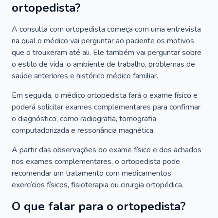
ortopedista?
A consulta com ortopedista começa com uma entrevista
na qual o médico vai perguntar ao paciente os motivos
que o trouxeram até ali. Ele também vai perguntar sobre
o estilo de vida, o ambiente de trabalho, problemas de
saúde anteriores e histórico médico familiar.
Em seguida, o médico ortopedista fará o exame físico e
poderá solicitar exames complementares para confirmar
o diagnóstico, como radiografia, tomografia
computadorizada e ressonância magnética.
A partir das observações do exame físico e dos achados
nos exames complementares, o ortopedista pode
recomendar um tratamento com medicamentos,
exercícios físicos, fisioterapia ou cirurgia ortopédica.
O que falar para o ortopedista?