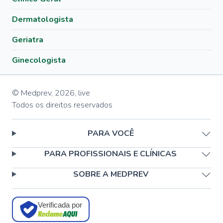
Dermatologista
Geriatra
Ginecologista
© Medprev,
2026
,
live
Todos os direitos reservados
PARA VOCÊ
PARA PROFISSIONAIS E CLÍNICAS
SOBRE A MEDPREV
Verificada por