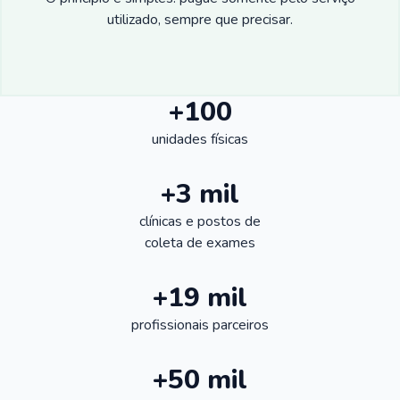
utilizado, sempre que precisar.
+100
unidades físicas
+3 mil
clínicas e postos de
coleta de exames
+19 mil
profissionais parceiros
+50 mil