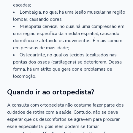
escadas;
Lombalgia, no qual há uma lesão muscular na região
lombar, causando dores;
Mielopatia cervical, no qual há uma compressão em
uma região específica da medula espinhal, causando
dormência e afetando os movimentos. É mais comum
em pessoas de mais idade;
Osteoartrite, no qual os tecidos localizados nas
pontas dos ossos (cartilagens) se deterioram. Dessa
forma, há um atrito que gera dor e problemas de
locomoção.
Quando ir ao ortopedista?
A consulta com ortopedista não costuma fazer parte dos
cuidados de rotina com a saúde. Contudo, não se deve
esperar que os desconfortos se agravem para procurar
esse especialista, pois eles podem se tornar