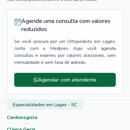
Agende uma consulta com valores
reduzidos
Se você procura por um
Ortopedista
em
Lages
,
conte com a Medprev. Aqui você agenda
consultas e exames por valores acessíveis, sem
mensalidade e sem taxa de adesão.
Agendar com atendente
Especialidades em Lages - SC
Cardiologista
Clínico Geral