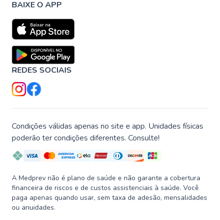
BAIXE O APP
REDES SOCIAIS
Condições válidas apenas no site e app. Unidades físicas
poderão ter condições diferentes. Consulte!
A Medprev não é plano de saúde e não garante a cobertura
financeira de riscos e de custos assistenciais à saúde. Você
paga apenas quando usar, sem taxa de adesão, mensalidades
ou anuidades.