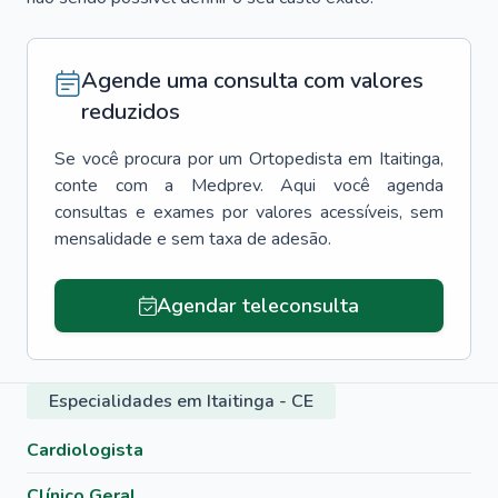
Agende uma consulta com valores
reduzidos
Se você procura por um
Ortopedista
em
Itaitinga
,
conte com a Medprev. Aqui você agenda
consultas e exames por valores acessíveis, sem
mensalidade e sem taxa de adesão.
Agendar teleconsulta
Especialidades em Itaitinga - CE
Cardiologista
Clínico Geral