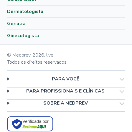
Dermatologista
Geriatra
Ginecologista
© Medprev,
2026
,
live
Todos os direitos reservados
PARA VOCÊ
PARA PROFISSIONAIS E CLÍNICAS
SOBRE A MEDPREV
Verificada por