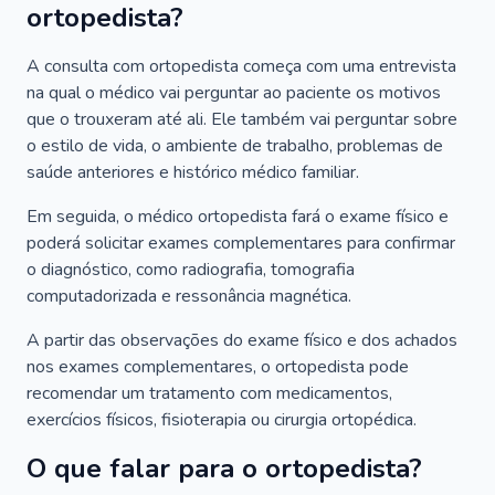
ortopedista?
A consulta com ortopedista começa com uma entrevista
na qual o médico vai perguntar ao paciente os motivos
que o trouxeram até ali. Ele também vai perguntar sobre
o estilo de vida, o ambiente de trabalho, problemas de
saúde anteriores e histórico médico familiar.
Em seguida, o médico ortopedista fará o exame físico e
poderá solicitar exames complementares para confirmar
o diagnóstico, como radiografia, tomografia
computadorizada e ressonância magnética.
A partir das observações do exame físico e dos achados
nos exames complementares, o ortopedista pode
recomendar um tratamento com medicamentos,
exercícios físicos, fisioterapia ou cirurgia ortopédica.
O que falar para o ortopedista?