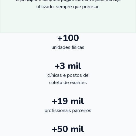
utilizado, sempre que precisar.
+100
unidades físicas
+3 mil
clínicas e postos de
coleta de exames
+19 mil
profissionais parceiros
+50 mil