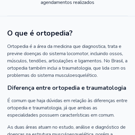
agendamentos realizados
O que é ortopedia?
Ortopedia é a área da medicina que diagnostica, trata e
previne doenças do sistema locomotor, incluindo ossos,
músculos, tendões, articulações e ligamentos. No Brasil, a
ortopedia também inclui a traumatologia, que lida com os
problemas do sistema musculoesquelético.
Diferença entre ortopedia e traumatologia
É comum que haja dúvidas em relação às diferenças entre
ortopedia e traumatologia, já que ambas as
especialidades possuem características em comum.
As duas áreas atuam no estudo, análise e diagnóstico de
doenças na estrutura musculoesquelética, porém a