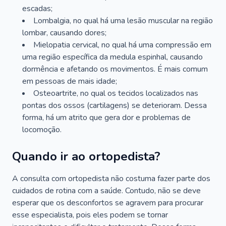
escadas;
Lombalgia, no qual há uma lesão muscular na região
lombar, causando dores;
Mielopatia cervical, no qual há uma compressão em
uma região específica da medula espinhal, causando
dormência e afetando os movimentos. É mais comum
em pessoas de mais idade;
Osteoartrite, no qual os tecidos localizados nas
pontas dos ossos (cartilagens) se deterioram. Dessa
forma, há um atrito que gera dor e problemas de
locomoção.
Quando ir ao ortopedista?
A consulta com ortopedista não costuma fazer parte dos
cuidados de rotina com a saúde. Contudo, não se deve
esperar que os desconfortos se agravem para procurar
esse especialista, pois eles podem se tornar