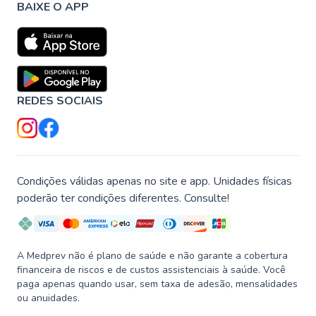
BAIXE O APP
REDES SOCIAIS
Condições válidas apenas no site e app. Unidades físicas
poderão ter condições diferentes. Consulte!
A Medprev não é plano de saúde e não garante a cobertura
financeira de riscos e de custos assistenciais à saúde. Você
paga apenas quando usar, sem taxa de adesão, mensalidades
ou anuidades.