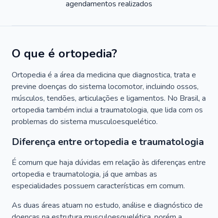
agendamentos realizados
O que é ortopedia?
Ortopedia é a área da medicina que diagnostica, trata e
previne doenças do sistema locomotor, incluindo ossos,
músculos, tendões, articulações e ligamentos. No Brasil, a
ortopedia também inclui a traumatologia, que lida com os
problemas do sistema musculoesquelético.
Diferença entre ortopedia e traumatologia
É comum que haja dúvidas em relação às diferenças entre
ortopedia e traumatologia, já que ambas as
especialidades possuem características em comum.
As duas áreas atuam no estudo, análise e diagnóstico de
doenças na estrutura musculoesquelética, porém a