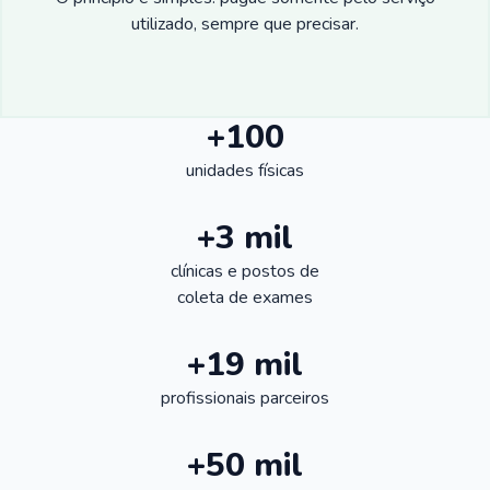
utilizado, sempre que precisar.
+100
unidades físicas
+3 mil
clínicas e postos de
coleta de exames
+19 mil
profissionais parceiros
+50 mil