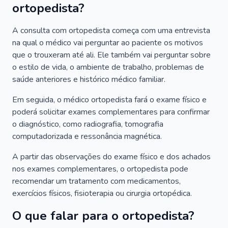
ortopedista?
A consulta com ortopedista começa com uma entrevista
na qual o médico vai perguntar ao paciente os motivos
que o trouxeram até ali. Ele também vai perguntar sobre
o estilo de vida, o ambiente de trabalho, problemas de
saúde anteriores e histórico médico familiar.
Em seguida, o médico ortopedista fará o exame físico e
poderá solicitar exames complementares para confirmar
o diagnóstico, como radiografia, tomografia
computadorizada e ressonância magnética.
A partir das observações do exame físico e dos achados
nos exames complementares, o ortopedista pode
recomendar um tratamento com medicamentos,
exercícios físicos, fisioterapia ou cirurgia ortopédica.
O que falar para o ortopedista?