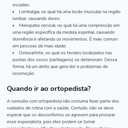
escadas;
Lombalgia, no qual há uma lesão muscular na região
lombar, causando dores;
Mielopatia cervical, no qual há uma compressão em
uma região específica da medula espinhal, causando
dormência e afetando os movimentos. É mais comum
em pessoas de mais idade;
Osteoartrite, no qual os tecidos localizados nas
pontas dos ossos (cartilagens) se deterioram. Dessa
forma, há um atrito que gera dor e problemas de
locomoção.
Quando ir ao ortopedista?
A consulta com ortopedista não costuma fazer parte dos
cuidados de rotina com a saúde. Contudo, não se deve
esperar que os desconfortos se agravem para procurar
esse especialista, pois eles podem se tornar