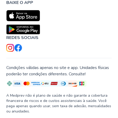
BAIXE O APP
REDES SOCIAIS
Condições válidas apenas no site e app. Unidades físicas
poderão ter condições diferentes. Consulte!
A Medprev não é plano de saúde e não garante a cobertura
financeira de riscos e de custos assistenciais à saúde. Você
paga apenas quando usar, sem taxa de adesão, mensalidades
ou anuidades.