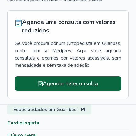
Agende uma consulta com valores
reduzidos
Se você procura por um
Ortopedista
em
Guaribas
,
conte com a Medprev. Aqui você agenda
consultas e exames por valores acessíveis, sem
mensalidade e sem taxa de adesão.
Agendar teleconsulta
Especialidades em Guaribas - PI
Cardiologista
Clínico Geral