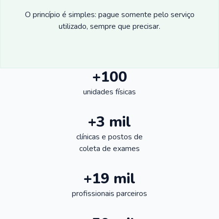
O princípio é simples: pague somente pelo serviço
utilizado, sempre que precisar.
+100
unidades físicas
+3 mil
clínicas e postos de
coleta de exames
+19 mil
profissionais parceiros