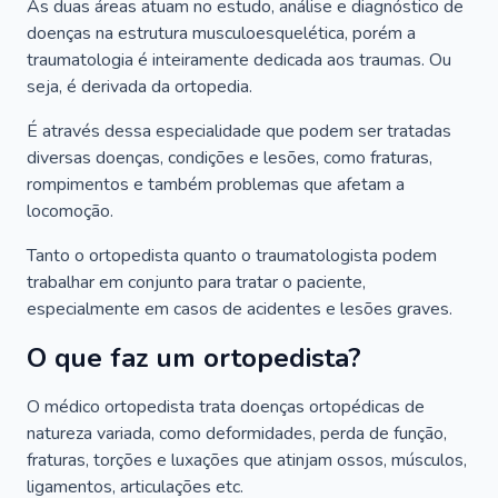
As duas áreas atuam no estudo, análise e diagnóstico de
doenças na estrutura musculoesquelética, porém a
traumatologia é inteiramente dedicada aos traumas. Ou
seja, é derivada da ortopedia.
É através dessa especialidade que podem ser tratadas
diversas doenças, condições e lesões, como fraturas,
rompimentos e também problemas que afetam a
locomoção.
Tanto o ortopedista quanto o traumatologista podem
trabalhar em conjunto para tratar o paciente,
especialmente em casos de acidentes e lesões graves.
O que faz um ortopedista?
O médico ortopedista trata doenças ortopédicas de
natureza variada, como deformidades, perda de função,
fraturas, torções e luxações que atinjam ossos, músculos,
ligamentos, articulações etc.