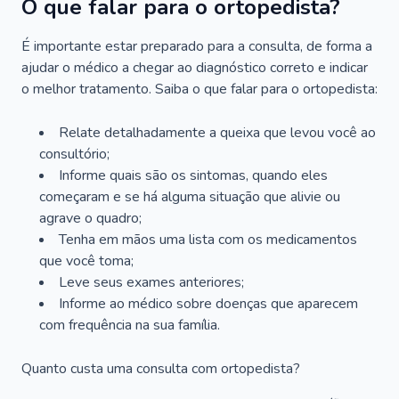
O que falar para o ortopedista?
É importante estar preparado para a consulta, de forma a
ajudar o médico a chegar ao diagnóstico correto e indicar
o melhor tratamento. Saiba o que falar para o ortopedista:
Relate detalhadamente a queixa que levou você ao
consultório;
Informe quais são os sintomas, quando eles
começaram e se há alguma situação que alivie ou
agrave o quadro;
Tenha em mãos uma lista com os medicamentos
que você toma;
Leve seus exames anteriores;
Informe ao médico sobre doenças que aparecem
com frequência na sua família.
Quanto custa uma consulta com ortopedista?