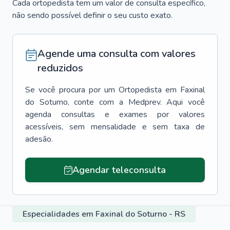
Cada ortopedista tem um valor de consulta específico,
não sendo possível definir o seu custo exato.
Agende uma consulta com valores
reduzidos
Se você procura por um
Ortopedista
em
Faxinal
do Soturno
, conte com a Medprev. Aqui você
agenda consultas e exames por valores
acessíveis, sem mensalidade e sem taxa de
adesão.
Agendar teleconsulta
Especialidades em Faxinal do Soturno - RS