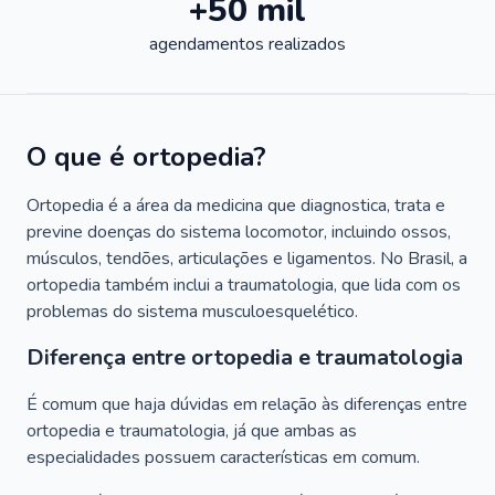
+50 mil
agendamentos realizados
O que é ortopedia?
Ortopedia é a área da medicina que diagnostica, trata e
previne doenças do sistema locomotor, incluindo ossos,
músculos, tendões, articulações e ligamentos. No Brasil, a
ortopedia também inclui a traumatologia, que lida com os
problemas do sistema musculoesquelético.
Diferença entre ortopedia e traumatologia
É comum que haja dúvidas em relação às diferenças entre
ortopedia e traumatologia, já que ambas as
especialidades possuem características em comum.