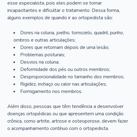
esse especialista, pois eles podem se tornar
incapacitantes e dificultar o tratamento. Dessa forma,
alguns exemplos de quando ir ao ortopedista são:
Dores na coluna, joelho, tornozelo, quadril, punho,
ombros e outras articulações;
Dores que retornam depois de uma lesão;
Problemas posturais;
Desvios na coluna;
Deformidade dos pés ou outros membros;
Desproporcionalidade no tamanho dos membros;
Rigidez, inchaço ou calor nas articulações;
Formigamento nos membros.
Além disso, pessoas que têm tendência a desenvolver
doenças ortopédicas ou que apresentem uma condição
crônica, como artrite, artrose e osteoporose, devem fazer
o acompanhamento contínuo com o ortopedista.