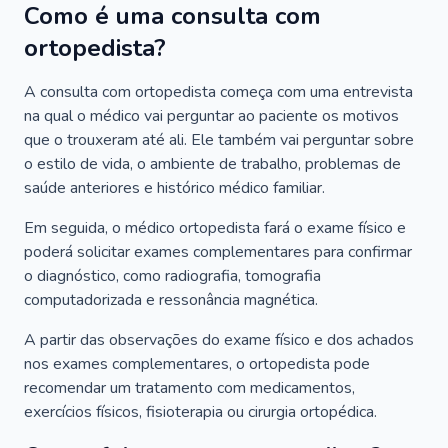
Como é uma consulta com
ortopedista?
A consulta com ortopedista começa com uma entrevista
na qual o médico vai perguntar ao paciente os motivos
que o trouxeram até ali. Ele também vai perguntar sobre
o estilo de vida, o ambiente de trabalho, problemas de
saúde anteriores e histórico médico familiar.
Em seguida, o médico ortopedista fará o exame físico e
poderá solicitar exames complementares para confirmar
o diagnóstico, como radiografia, tomografia
computadorizada e ressonância magnética.
A partir das observações do exame físico e dos achados
nos exames complementares, o ortopedista pode
recomendar um tratamento com medicamentos,
exercícios físicos, fisioterapia ou cirurgia ortopédica.