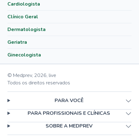
Cardiologista
Clínico Geral
Dermatologista
Geriatra
Ginecologista
© Medprev,
2026
,
live
Todos os direitos reservados
PARA VOCÊ
PARA PROFISSIONAIS E CLÍNICAS
SOBRE A MEDPREV