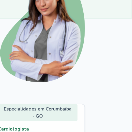
Especialidades em Corumbaíba
- GO
Cardiologista