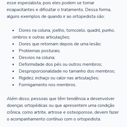
esse especialista, pois eles podem se tornar
incapacitantes e dificultar o tratamento. Dessa forma,
alguns exemplos de quando ir ao ortopedista são:
Dores na coluna, joelho, tornozelo, quadril, punho,
ombros e outras articulações;
Dores que retornam depois de uma lesão;
Problemas posturais;
Desvios na coluna;
Deformidade dos pés ou outros membros;
Desproporcionalidade no tamanho dos membros;
Rigidez, inchaço ou calor nas articulações;
Formigamento nos membros.
Além disso, pessoas que têm tendência a desenvolver
doenças ortopédicas ou que apresentem uma condição
crônica, como artrite, artrose e osteoporose, devem fazer
o acompanhamento contínuo com o ortopedista.