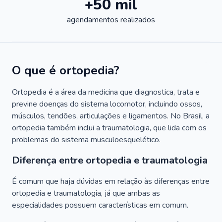
+50 mil
agendamentos realizados
O que é ortopedia?
Ortopedia é a área da medicina que diagnostica, trata e
previne doenças do sistema locomotor, incluindo ossos,
músculos, tendões, articulações e ligamentos. No Brasil, a
ortopedia também inclui a traumatologia, que lida com os
problemas do sistema musculoesquelético.
Diferença entre ortopedia e traumatologia
É comum que haja dúvidas em relação às diferenças entre
ortopedia e traumatologia, já que ambas as
especialidades possuem características em comum.