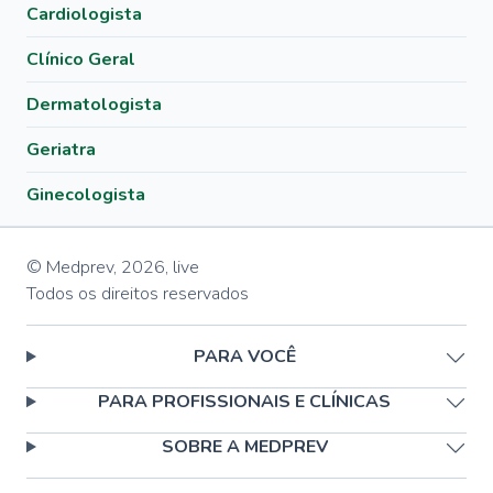
Cardiologista
Clínico Geral
Dermatologista
Geriatra
Ginecologista
© Medprev,
2026
,
live
Todos os direitos reservados
PARA VOCÊ
PARA PROFISSIONAIS E CLÍNICAS
SOBRE A MEDPREV