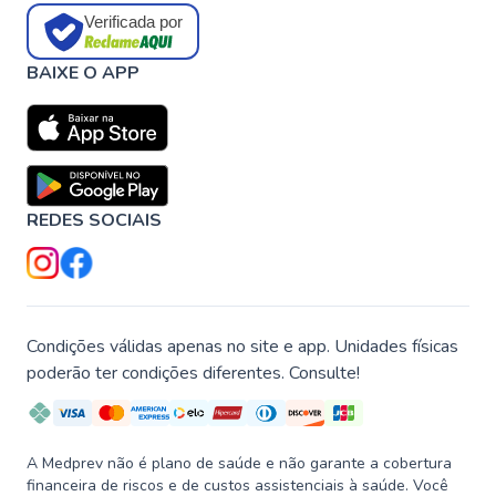
Verificada por
BAIXE O APP
REDES SOCIAIS
Condições válidas apenas no site e app. Unidades físicas
poderão ter condições diferentes. Consulte!
A Medprev não é plano de saúde e não garante a cobertura
financeira de riscos e de custos assistenciais à saúde. Você