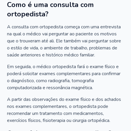
Como é uma consulta com
ortopedista?
A consulta com ortopedista começa com uma entrevista
na qual o médico vai perguntar ao paciente os motivos
que o trouxeram até ali. Ele também vai perguntar sobre
o estilo de vida, o ambiente de trabalho, problemas de
saúde anteriores e histórico médico familiar.
Em seguida, o médico ortopedista fará o exame físico e
poderá solicitar exames complementares para confirmar
o diagnóstico, como radiografia, tomografia
computadorizada e ressonância magnética.
A partir das observações do exame físico e dos achados
nos exames complementares, o ortopedista pode
recomendar um tratamento com medicamentos,
exercícios físicos, fisioterapia ou cirurgia ortopédica.