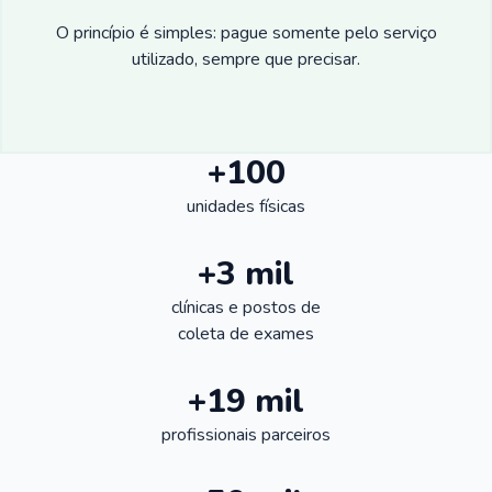
O princípio é simples: pague somente pelo serviço
utilizado, sempre que precisar.
+100
unidades físicas
+3 mil
clínicas e postos de
coleta de exames
+19 mil
profissionais parceiros