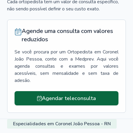
Cada ortopedista tem um valor de consulta específico,
não sendo possível definir o seu custo exato.
Agende uma consulta com valores
reduzidos
Se você procura por um
Ortopedista
em
Coronel
João Pessoa
, conte com a Medprev. Aqui você
agenda consultas e exames por valores
acessíveis, sem mensalidade e sem taxa de
adesão.
Agendar teleconsulta
Especialidades em Coronel João Pessoa - RN