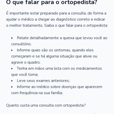
O que falar para o ortopedista?
É importante estar preparado para a consulta, de forma a
ajudar o médico a chegar ao diagnóstico correto e indicar
o melhor tratamento. Saiba o que falar para o ortopedista:
Relate detalhadamente a queixa que levou você ao
consultório;
Informe quais são os sintomas, quando eles
começaram e se há alguma situação que alivie ou
agrave o quadro;
Tenha em mãos uma lista com os medicamentos
que você toma;
Leve seus exames anteriores;
Informe ao médico sobre doenças que aparecem
com frequência na sua família.
Quanto custa uma consulta com ortopedista?