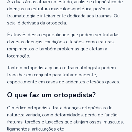
As duas áreas atuam no estudo, análise e diagnóstico de
doenças na estrutura musculoesquelética, porém a
traumatologia é inteiramente dedicada aos traumas. Ou
seja, é derivada da ortopedia.
É através dessa especialidade que podem ser tratadas
diversas doenças, condições e lesões, como fraturas,
rompimentos e também problemas que afetam a
locomoção.
Tanto o ortopedista quanto o traumatologista podem
trabalhar em conjunto para tratar o paciente,
especialmente em casos de acidentes e lesões graves.
O que faz um ortopedista?
O médico ortopedista trata doenças ortopédicas de
natureza variada, como deformidades, perda de função,
fraturas, torções e luxações que atinjam ossos, músculos,
ligamentos, articulações etc.