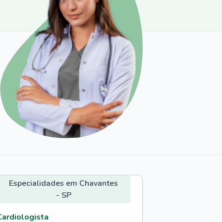
Especialidades em Chavantes
- SP
Cardiologista