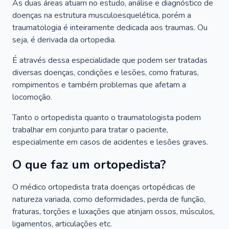
As duas áreas atuam no estudo, análise e diagnóstico de
doenças na estrutura musculoesquelética, porém a
traumatologia é inteiramente dedicada aos traumas. Ou
seja, é derivada da ortopedia.
É através dessa especialidade que podem ser tratadas
diversas doenças, condições e lesões, como fraturas,
rompimentos e também problemas que afetam a
locomoção.
Tanto o ortopedista quanto o traumatologista podem
trabalhar em conjunto para tratar o paciente,
especialmente em casos de acidentes e lesões graves.
O que faz um ortopedista?
O médico ortopedista trata doenças ortopédicas de
natureza variada, como deformidades, perda de função,
fraturas, torções e luxações que atinjam ossos, músculos,
ligamentos, articulações etc.