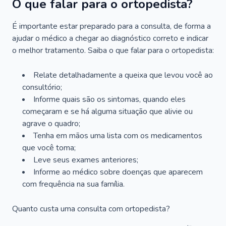
O que falar para o ortopedista?
É importante estar preparado para a consulta, de forma a
ajudar o médico a chegar ao diagnóstico correto e indicar
o melhor tratamento. Saiba o que falar para o ortopedista:
Relate detalhadamente a queixa que levou você ao
consultório;
Informe quais são os sintomas, quando eles
começaram e se há alguma situação que alivie ou
agrave o quadro;
Tenha em mãos uma lista com os medicamentos
que você toma;
Leve seus exames anteriores;
Informe ao médico sobre doenças que aparecem
com frequência na sua família.
Quanto custa uma consulta com ortopedista?