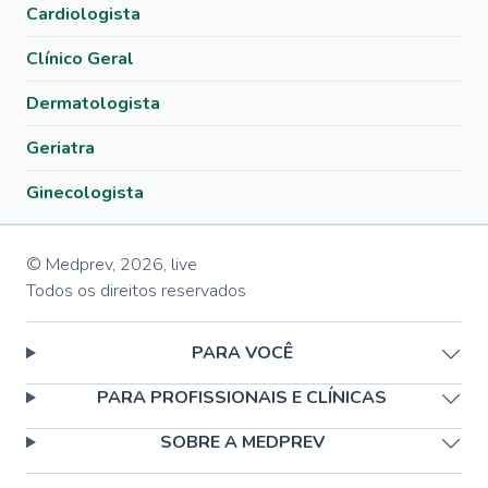
Cardiologista
Clínico Geral
Dermatologista
Geriatra
Ginecologista
© Medprev,
2026
,
live
Todos os direitos reservados
PARA VOCÊ
PARA PROFISSIONAIS E CLÍNICAS
SOBRE A MEDPREV