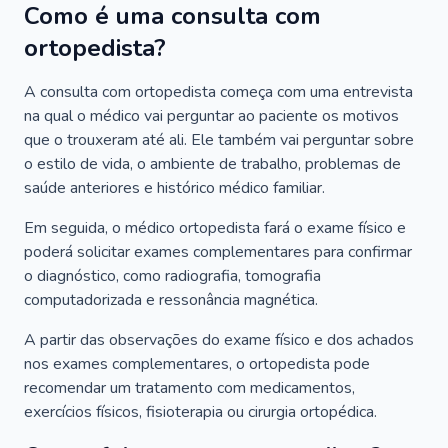
Como é uma consulta com
ortopedista?
A consulta com ortopedista começa com uma entrevista
na qual o médico vai perguntar ao paciente os motivos
que o trouxeram até ali. Ele também vai perguntar sobre
o estilo de vida, o ambiente de trabalho, problemas de
saúde anteriores e histórico médico familiar.
Em seguida, o médico ortopedista fará o exame físico e
poderá solicitar exames complementares para confirmar
o diagnóstico, como radiografia, tomografia
computadorizada e ressonância magnética.
A partir das observações do exame físico e dos achados
nos exames complementares, o ortopedista pode
recomendar um tratamento com medicamentos,
exercícios físicos, fisioterapia ou cirurgia ortopédica.