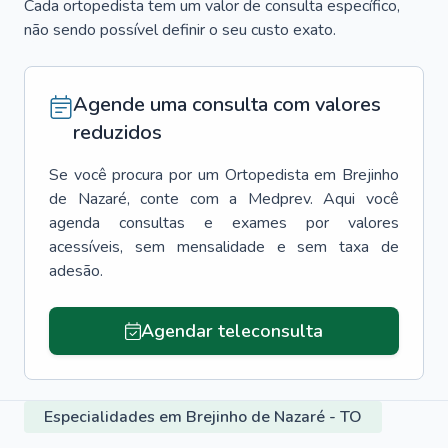
Cada ortopedista tem um valor de consulta específico,
não sendo possível definir o seu custo exato.
Agende uma consulta com valores
reduzidos
Se você procura por um
Ortopedista
em
Brejinho
de Nazaré
, conte com a Medprev. Aqui você
agenda consultas e exames por valores
acessíveis, sem mensalidade e sem taxa de
adesão.
Agendar teleconsulta
Especialidades em Brejinho de Nazaré - TO