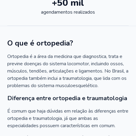
+50 mil
agendamentos realizados
O que é ortopedia?
Ortopedia é a área da medicina que diagnostica, trata e
previne doenças do sistema locomotor, incluindo ossos,
músculos, tendões, articulações e ligamentos. No Brasil, a
ortopedia também inclui a traumatologia, que lida com os
problemas do sistema musculoesquelético.
Diferença entre ortopedia e traumatologia
É comum que haja dúvidas em relação às diferenças entre
ortopedia e traumatologia, já que ambas as
especialidades possuem características em comum.