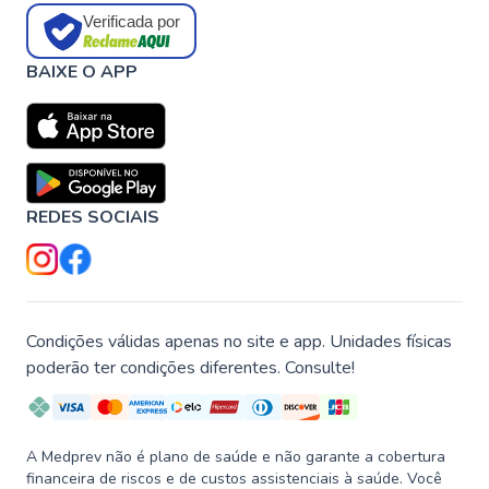
Verificada por
BAIXE O APP
REDES SOCIAIS
Condições válidas apenas no site e app. Unidades físicas
poderão ter condições diferentes. Consulte!
A Medprev não é plano de saúde e não garante a cobertura
financeira de riscos e de custos assistenciais à saúde. Você