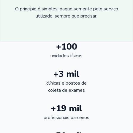
O princípio é simples: pague somente pelo serviço
utilizado, sempre que precisar.
+100
unidades físicas
+3 mil
clínicas e postos de
coleta de exames
+19 mil
profissionais parceiros