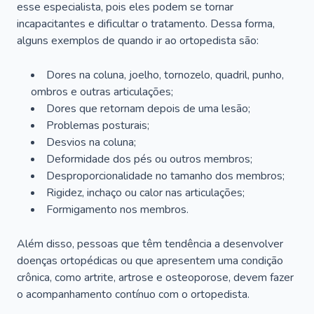
esse especialista, pois eles podem se tornar
incapacitantes e dificultar o tratamento. Dessa forma,
alguns exemplos de quando ir ao ortopedista são:
Dores na coluna, joelho, tornozelo, quadril, punho,
ombros e outras articulações;
Dores que retornam depois de uma lesão;
Problemas posturais;
Desvios na coluna;
Deformidade dos pés ou outros membros;
Desproporcionalidade no tamanho dos membros;
Rigidez, inchaço ou calor nas articulações;
Formigamento nos membros.
Além disso, pessoas que têm tendência a desenvolver
doenças ortopédicas ou que apresentem uma condição
crônica, como artrite, artrose e osteoporose, devem fazer
o acompanhamento contínuo com o ortopedista.