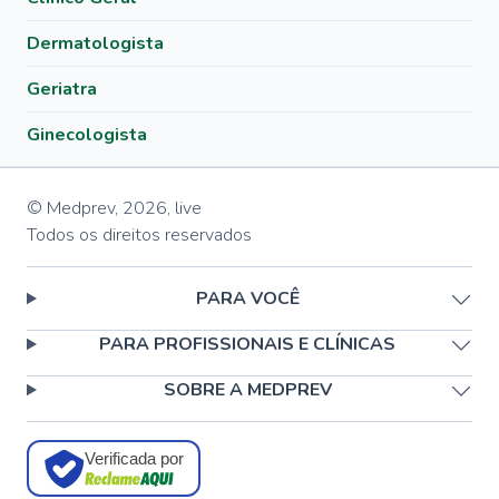
Dermatologista
Geriatra
Ginecologista
© Medprev,
2026
,
live
Todos os direitos reservados
PARA VOCÊ
PARA PROFISSIONAIS E CLÍNICAS
SOBRE A MEDPREV
Verificada por