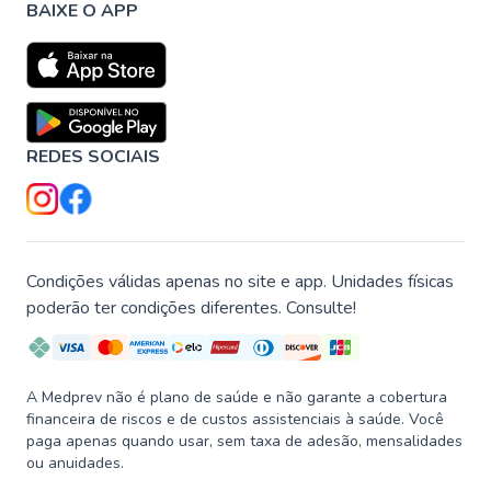
BAIXE O APP
REDES SOCIAIS
Condições válidas apenas no site e app. Unidades físicas
poderão ter condições diferentes. Consulte!
A Medprev não é plano de saúde e não garante a cobertura
financeira de riscos e de custos assistenciais à saúde. Você
paga apenas quando usar, sem taxa de adesão, mensalidades
ou anuidades.