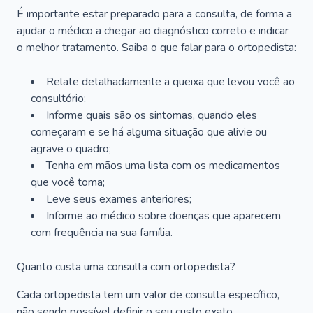
É importante estar preparado para a consulta, de forma a
ajudar o médico a chegar ao diagnóstico correto e indicar
o melhor tratamento. Saiba o que falar para o ortopedista:
Relate detalhadamente a queixa que levou você ao
consultório;
Informe quais são os sintomas, quando eles
começaram e se há alguma situação que alivie ou
agrave o quadro;
Tenha em mãos uma lista com os medicamentos
que você toma;
Leve seus exames anteriores;
Informe ao médico sobre doenças que aparecem
com frequência na sua família.
Quanto custa uma consulta com ortopedista?
Cada ortopedista tem um valor de consulta específico,
não sendo possível definir o seu custo exato.