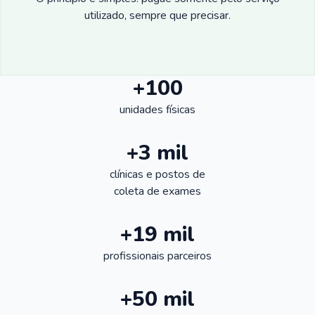
utilizado, sempre que precisar.
+100
unidades físicas
+3 mil
clínicas e postos de
coleta de exames
+19 mil
profissionais parceiros
+50 mil