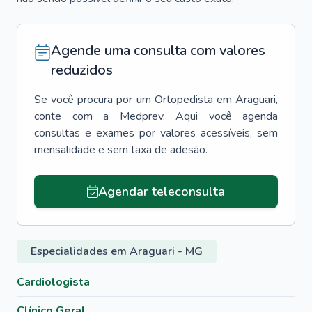
Agende uma consulta com valores
reduzidos
Se você procura por um
Ortopedista
em
Araguari
,
conte com a Medprev. Aqui você agenda
consultas e exames por valores acessíveis, sem
mensalidade e sem taxa de adesão.
Agendar teleconsulta
Especialidades em Araguari - MG
Cardiologista
Clínico Geral