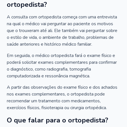
ortopedista?
A consulta com ortopedista começa com uma entrevista
na qual o médico vai perguntar ao paciente os motivos
que o trouxeram até ali. Ele também vai perguntar sobre
o estilo de vida, o ambiente de trabalho, problemas de
saúde anteriores e histórico médico familiar.
Em seguida, o médico ortopedista fará o exame físico e
poderá solicitar exames complementares para confirmar
o diagnóstico, como radiografia, tomografia
computadorizada e ressonância magnética.
A partir das observações do exame físico e dos achados
nos exames complementares, o ortopedista pode
recomendar um tratamento com medicamentos,
exercícios físicos, fisioterapia ou cirurgia ortopédica.
O que falar para o ortopedista?