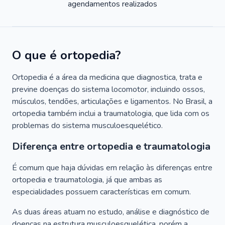
agendamentos realizados
O que é ortopedia?
Ortopedia é a área da medicina que diagnostica, trata e
previne doenças do sistema locomotor, incluindo ossos,
músculos, tendões, articulações e ligamentos. No Brasil, a
ortopedia também inclui a traumatologia, que lida com os
problemas do sistema musculoesquelético.
Diferença entre ortopedia e traumatologia
É comum que haja dúvidas em relação às diferenças entre
ortopedia e traumatologia, já que ambas as
especialidades possuem características em comum.
As duas áreas atuam no estudo, análise e diagnóstico de
doenças na estrutura musculoesquelética, porém a