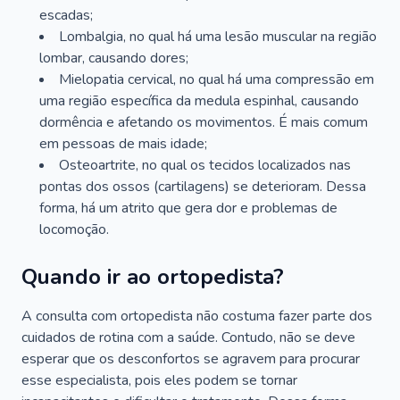
escadas;
Lombalgia, no qual há uma lesão muscular na região
lombar, causando dores;
Mielopatia cervical, no qual há uma compressão em
uma região específica da medula espinhal, causando
dormência e afetando os movimentos. É mais comum
em pessoas de mais idade;
Osteoartrite, no qual os tecidos localizados nas
pontas dos ossos (cartilagens) se deterioram. Dessa
forma, há um atrito que gera dor e problemas de
locomoção.
Quando ir ao ortopedista?
A consulta com ortopedista não costuma fazer parte dos
cuidados de rotina com a saúde. Contudo, não se deve
esperar que os desconfortos se agravem para procurar
esse especialista, pois eles podem se tornar