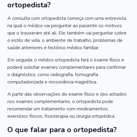
ortopedista?
A consulta com ortopedista começa com uma entrevista
na qual o médico vai perguntar ao paciente os motivos
que o trouxeram até ali. Ele também vai perguntar sobre
o estilo de vida, o ambiente de trabalho, problemas de
saúde anteriores e histórico médico familiar.
Em seguida, o médico ortopedista fará o exame físico e
poderá solicitar exames complementares para confirmar
o diagnóstico, como radiografia, tomografia
computadorizada e ressonância magnética.
A partir das observações do exame físico e dos achados
nos exames complementares, o ortopedista pode
recomendar um tratamento com medicamentos,
exercícios físicos, fisioterapia ou cirurgia ortopédica.
O que falar para o ortopedista?