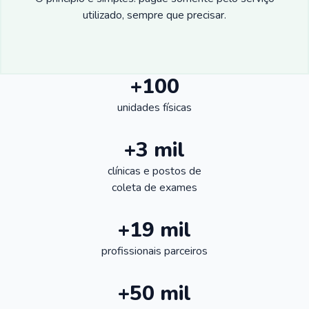
utilizado, sempre que precisar.
+100
unidades físicas
+3 mil
clínicas e postos de
coleta de exames
+19 mil
profissionais parceiros
+50 mil