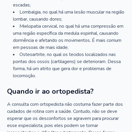
escadas;
Lombalgia, no qual há uma lesão muscular na região
lombar, causando dores;
Mielopatia cervical, no qual há uma compressão em
uma região específica da medula espinhal, causando
dormência e afetando os movimentos. É mais comum
em pessoas de mais idade;
Osteoartrite, no qual os tecidos localizados nas
pontas dos ossos (cartilagens) se deterioram. Dessa
forma, há um atrito que gera dor e problemas de
locomoção.
Quando ir ao ortopedista?
A consulta com ortopedista não costuma fazer parte dos
cuidados de rotina com a saúde. Contudo, não se deve
esperar que os desconfortos se agravem para procurar
esse especialista, pois eles podem se tornar