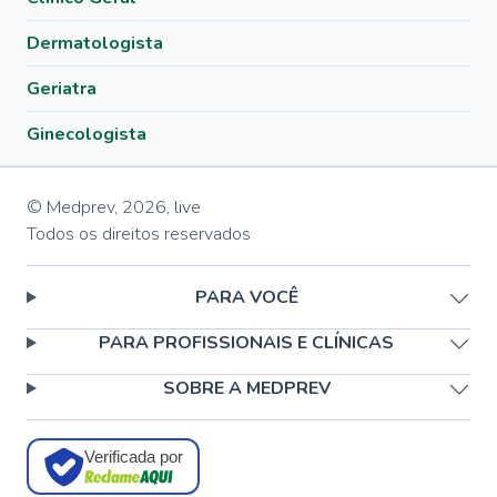
Dermatologista
Geriatra
Ginecologista
© Medprev,
2026
,
live
Todos os direitos reservados
PARA VOCÊ
PARA PROFISSIONAIS E CLÍNICAS
SOBRE A MEDPREV
Verificada por