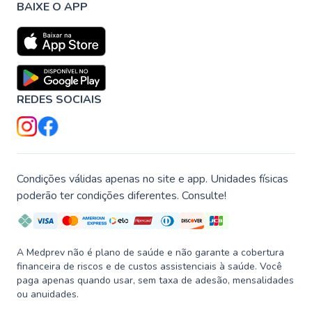
BAIXE O APP
REDES SOCIAIS
Condições válidas apenas no site e app. Unidades físicas
poderão ter condições diferentes. Consulte!
A Medprev não é plano de saúde e não garante a cobertura
financeira de riscos e de custos assistenciais à saúde. Você
paga apenas quando usar, sem taxa de adesão, mensalidades
ou anuidades.