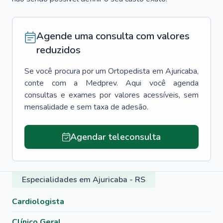
Agende uma consulta com valores
reduzidos
Se você procura por um
Ortopedista
em
Ajuricaba
,
conte com a Medprev. Aqui você agenda
consultas e exames por valores acessíveis, sem
mensalidade e sem taxa de adesão.
Agendar teleconsulta
Especialidades em Ajuricaba - RS
Cardiologista
Clínico Geral