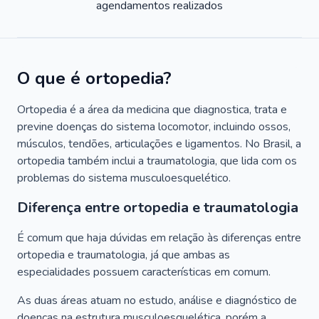
agendamentos realizados
O que é ortopedia?
Ortopedia é a área da medicina que diagnostica, trata e
previne doenças do sistema locomotor, incluindo ossos,
músculos, tendões, articulações e ligamentos. No Brasil, a
ortopedia também inclui a traumatologia, que lida com os
problemas do sistema musculoesquelético.
Diferença entre ortopedia e traumatologia
É comum que haja dúvidas em relação às diferenças entre
ortopedia e traumatologia, já que ambas as
especialidades possuem características em comum.
As duas áreas atuam no estudo, análise e diagnóstico de
doenças na estrutura musculoesquelética, porém a