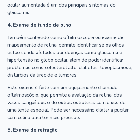
ocular aumentada é um dos principais sintomas do
glaucoma.
4. Exame de fundo de olho
Também conhecido como oftalmoscopia ou exame de
mapeamento de retina, permite identificar se os olhos
estão sendo afetados por doenças como glaucoma e
hipertensão no globo ocular, além de poder identificar
problemas como colesterol alto, diabetes, toxoplasmose,
distúrbios da tireoide e tumores.
Este exame é feito com um equipamento chamado
oftalmoscópio, que permite a avaliação da retina, dos
vasos sanguíneos e de outras estruturas com o uso de
uma lente especial. Pode ser necessário dilatar a pupilar
com colírio para ter mais precisão.
5. Exame de refração