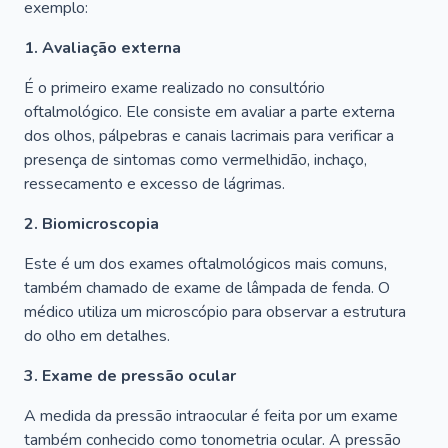
exemplo:
1. Avaliação externa
É o primeiro exame realizado no consultório
oftalmológico. Ele consiste em avaliar a parte externa
dos olhos, pálpebras e canais lacrimais para verificar a
presença de sintomas como vermelhidão, inchaço,
ressecamento e excesso de lágrimas.
2. Biomicroscopia
Este é um dos exames oftalmológicos mais comuns,
também chamado de exame de lâmpada de fenda. O
médico utiliza um microscópio para observar a estrutura
do olho em detalhes.
3. Exame de pressão ocular
A medida da pressão intraocular é feita por um exame
também conhecido como tonometria ocular. A pressão