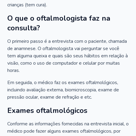
crianças (tem cura).
O que o oftalmologista faz na
consulta?
O primeiro passo é a entrevista com o paciente, chamada
de anamnese. O oftalmologista vai perguntar se você
tem alguma queixa e quais são seus hábitos em relação à
visão, como o uso de computador e celular por muitas
horas.
Em seguida, o médico faz os exames oftalmológicos,
incluindo avaliação externa, biomicroscopia, exame de
pressão ocular, exame de refração e etc.
Exames oftalmológicos
Conforme as informações fornecidas na entrevista inicial, o
médico pode fazer alguns exames oftalmológicos, por