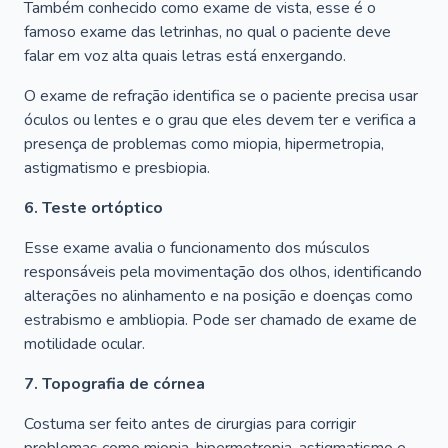
Também conhecido como exame de vista, esse é o
famoso exame das letrinhas, no qual o paciente deve
falar em voz alta quais letras está enxergando.
O exame de refração identifica se o paciente precisa usar
óculos ou lentes e o grau que eles devem ter e verifica a
presença de problemas como miopia, hipermetropia,
astigmatismo e presbiopia.
6. Teste ortóptico
Esse exame avalia o funcionamento dos músculos
responsáveis pela movimentação dos olhos, identificando
alterações no alinhamento e na posição e doenças como
estrabismo e ambliopia. Pode ser chamado de exame de
motilidade ocular.
7. Topografia de córnea
Costuma ser feito antes de cirurgias para corrigir