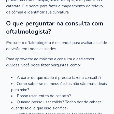
problemas como miopia, hipermetropia, astigmatismo e
catarata. Ele serve para fazer o mapeamento do relevo
da córnea e identificar sua curvatura.
O que perguntar na consulta com
oftalmologista?
Procurar o oftalmologista é essencial para avaliar a saúde
da visão em todas as idades.
Para aproveitar ao máximo a consulta e esclarecer
dúvidas, você pode fazer perguntas, como:
A partir de que idade é preciso fazer a consulta?
Como saber se os meus óculos não são mais ideais
para mim?
Posso usar lentes de contato?
Quando posso usar colírio? Tenho dor de cabeça
quando leio, o que isso significa?