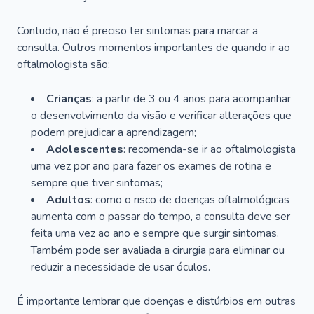
Contudo, não é preciso ter sintomas para marcar a
consulta. Outros momentos importantes de quando ir ao
oftalmologista são:
Crianças
: a partir de 3 ou 4 anos para acompanhar
o desenvolvimento da visão e verificar alterações que
podem prejudicar a aprendizagem;
Adolescentes
: recomenda-se ir ao oftalmologista
uma vez por ano para fazer os exames de rotina e
sempre que tiver sintomas;
Adultos
: como o risco de doenças oftalmológicas
aumenta com o passar do tempo, a consulta deve ser
feita uma vez ao ano e sempre que surgir sintomas.
Também pode ser avaliada a cirurgia para eliminar ou
reduzir a necessidade de usar óculos.
É importante lembrar que doenças e distúrbios em outras