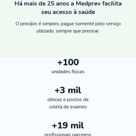
Há mais de 25 anos a Medprev facilita
seu acesso à saúde
O princípio é simples: pague somente pelo serviço
utilizado, sempre que precisar.
+100
unidades físicas
+3 mil
clínicas e postos de
coleta de exames
+19 mil
profissionais parceiros