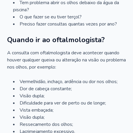
Tem problema abrir os olhos debaixo da água da
piscina?
O que fazer se eu tiver terçol?
Preciso fazer consultas quantas vezes por ano?
Quando ir ao oftalmologista?
A consulta com oftalmologista deve acontecer quando
houver qualquer queixa ou alteração na visão ou problema
nos olhos, por exemplo:
Vermelhidão, inchaço, ardência ou dor nos olhos;
Dor de cabeça constante;
Visão dupla;
Dificuldade para ver de perto ou de longe;
Vista embaçada;
Visão dupla;
Ressecamento dos olhos;
Lacrimejamento excessivo.