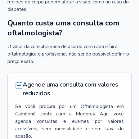
regiões do corpo podem afetar a visão, como no caso do
diabetes.
Quanto custa uma consulta com
oftalmologista?
O valor da consulta varia de acordo com cada clínica
oftalmológica e profissional, não sendo possível definir o
preço exato.
Agende uma consulta com valores
reduzidos
Se você procura por um
Oftalmologista
em
Camboriú
, conte com a Medprev. Aqui você
agenda consultas e exames por valores
acessíveis, sem mensalidade e sem taxa de
adesão.