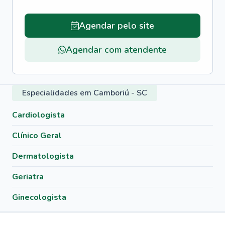
Agendar pelo site
Agendar com atendente
Especialidades em Camboriú - SC
Cardiologista
Clínico Geral
Dermatologista
Geriatra
Ginecologista