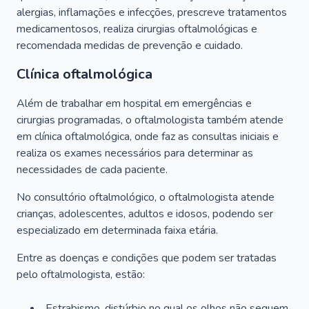
alergias, inflamações e infecções, prescreve tratamentos
medicamentosos, realiza cirurgias oftalmológicas e
recomendada medidas de prevenção e cuidado.
Clínica oftalmológica
Além de trabalhar em hospital em emergências e
cirurgias programadas, o oftalmologista também atende
em clínica oftalmológica, onde faz as consultas iniciais e
realiza os exames necessários para determinar as
necessidades de cada paciente.
No consultório oftalmológico, o oftalmologista atende
crianças, adolescentes, adultos e idosos, podendo ser
especializado em determinada faixa etária.
Entre as doenças e condições que podem ser tratadas
pelo oftalmologista, estão:
Estrabismo, distúrbio no qual os olhos não seguem