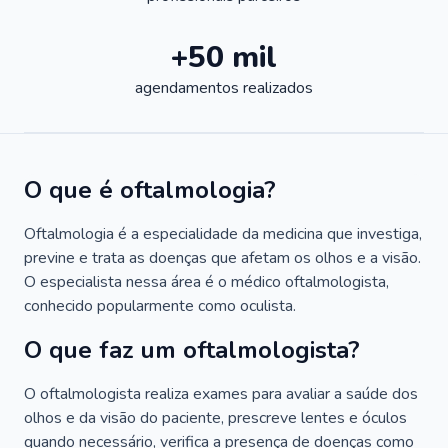
+50 mil
agendamentos realizados
O que é oftalmologia?
Oftalmologia é a especialidade da medicina que investiga,
previne e trata as doenças que afetam os olhos e a visão.
O especialista nessa área é o médico oftalmologista,
conhecido popularmente como oculista.
O que faz um oftalmologista?
O oftalmologista realiza exames para avaliar a saúde dos
olhos e da visão do paciente, prescreve lentes e óculos
quando necessário, verifica a presença de doenças como