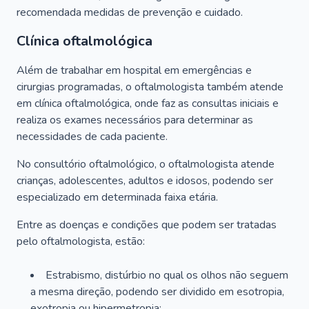
recomendada medidas de prevenção e cuidado.
Clínica oftalmológica
Além de trabalhar em hospital em emergências e
cirurgias programadas, o oftalmologista também atende
em clínica oftalmológica, onde faz as consultas iniciais e
realiza os exames necessários para determinar as
necessidades de cada paciente.
No consultório oftalmológico, o oftalmologista atende
crianças, adolescentes, adultos e idosos, podendo ser
especializado em determinada faixa etária.
Entre as doenças e condições que podem ser tratadas
pelo oftalmologista, estão:
Estrabismo, distúrbio no qual os olhos não seguem
a mesma direção, podendo ser dividido em esotropia,
exotropia ou hipermetropia;