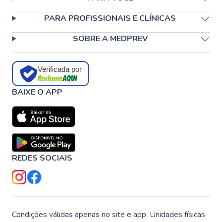
PARA PROFISSIONAIS E CLÍNICAS
SOBRE A MEDPREV
Verificada por
BAIXE O APP
REDES SOCIAIS
Condições válidas apenas no site e app. Unidades físicas