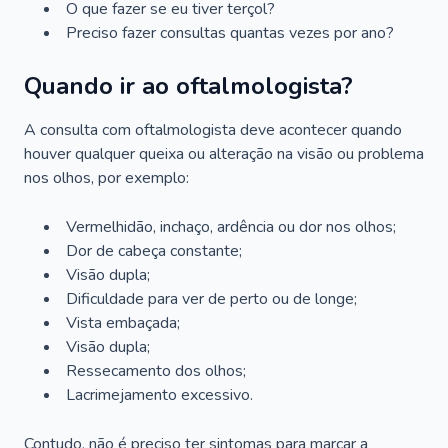
O que fazer se eu tiver terçol?
Preciso fazer consultas quantas vezes por ano?
Quando ir ao oftalmologista?
A consulta com oftalmologista deve acontecer quando
houver qualquer queixa ou alteração na visão ou problema
nos olhos, por exemplo:
Vermelhidão, inchaço, ardência ou dor nos olhos;
Dor de cabeça constante;
Visão dupla;
Dificuldade para ver de perto ou de longe;
Vista embaçada;
Visão dupla;
Ressecamento dos olhos;
Lacrimejamento excessivo.
Contudo, não é preciso ter sintomas para marcar a