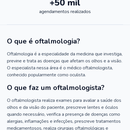
+50 mil
agendamentos realizados
O que é oftalmologia?
Oftalmologia é a especialidade da medicina que investiga,
previne e trata as doenças que afetam os olhos e a visão.
O especialista nessa área é o médico oftalmologista,
conhecido popularmente como oculista.
O que faz um oftalmologista?
O oftalmologista realiza exames para avaliar a saúde dos
olhos e da visão do paciente, prescreve lentes e óculos
quando necessário, verifica a presença de doenças como
alergias, inflamações e infecções, prescreve tratamentos
medicamentosos, realiza cirurgias oftalmológicas e