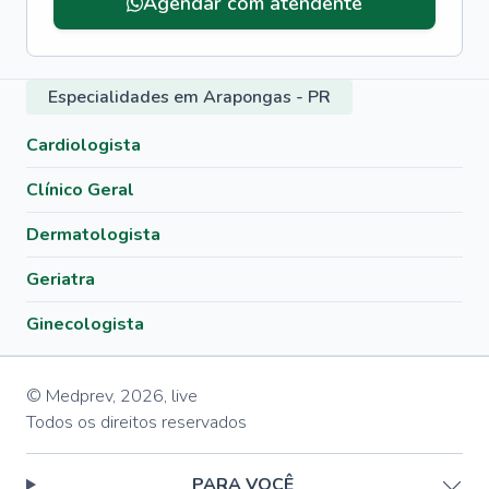
Agendar com atendente
Especialidades em Arapongas - PR
Cardiologista
Clínico Geral
Dermatologista
Geriatra
Ginecologista
© Medprev,
2026
,
live
Todos os direitos reservados
PARA VOCÊ