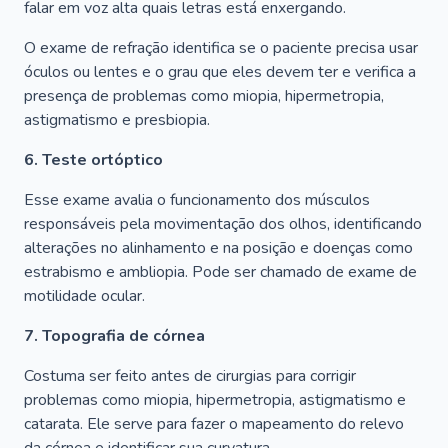
falar em voz alta quais letras está enxergando.
O exame de refração identifica se o paciente precisa usar
óculos ou lentes e o grau que eles devem ter e verifica a
presença de problemas como miopia, hipermetropia,
astigmatismo e presbiopia.
6. Teste ortóptico
Esse exame avalia o funcionamento dos músculos
responsáveis pela movimentação dos olhos, identificando
alterações no alinhamento e na posição e doenças como
estrabismo e ambliopia. Pode ser chamado de exame de
motilidade ocular.
7. Topografia de córnea
Costuma ser feito antes de cirurgias para corrigir
problemas como miopia, hipermetropia, astigmatismo e
catarata. Ele serve para fazer o mapeamento do relevo