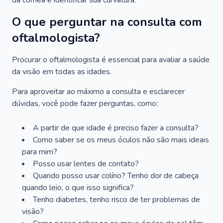
da córnea e identificar sua curvatura.
O que perguntar na consulta com
oftalmologista?
Procurar o oftalmologista é essencial para avaliar a saúde
da visão em todas as idades.
Para aproveitar ao máximo a consulta e esclarecer
dúvidas, você pode fazer perguntas, como:
A partir de que idade é preciso fazer a consulta?
Como saber se os meus óculos não são mais ideais
para mim?
Posso usar lentes de contato?
Quando posso usar colírio? Tenho dor de cabeça
quando leio, o que isso significa?
Tenho diabetes, tenho risco de ter problemas de
visão?