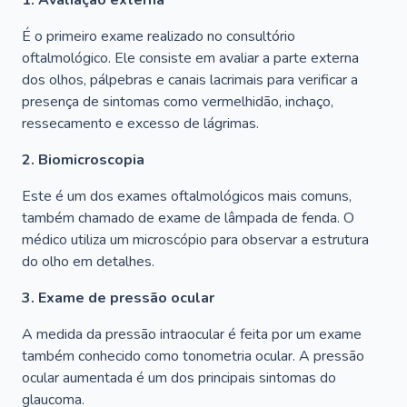
1. Avaliação externa
É o primeiro exame realizado no consultório
oftalmológico. Ele consiste em avaliar a parte externa
dos olhos, pálpebras e canais lacrimais para verificar a
presença de sintomas como vermelhidão, inchaço,
ressecamento e excesso de lágrimas.
2. Biomicroscopia
Este é um dos exames oftalmológicos mais comuns,
também chamado de exame de lâmpada de fenda. O
médico utiliza um microscópio para observar a estrutura
do olho em detalhes.
3. Exame de pressão ocular
A medida da pressão intraocular é feita por um exame
também conhecido como tonometria ocular. A pressão
ocular aumentada é um dos principais sintomas do
glaucoma.