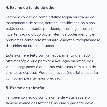
4. Exame de fundo de olho
Também conhecido como oftalmoscopia ou exame de
mapeamento de retina, permite identificar se os olhos
estão sendo afetados por doenças como glaucoma e
hipertensão no globo ocular, além de poder identificar
problemas como colesterol alto, diabetes, toxoplasmose,
distúrbios da tireoide e tumores.
Este exame é feito com um equipamento chamado
oftalmoscópio, que permite a avaliação da retina, dos
vasos sanguíneos e de outras estruturas com o uso de
uma lente especial. Pode ser necessário dilatar a pupilar
com colírio para ter mais precisão.
5. Exame de refração
Também conhecido como exame de vista, esse é o
famoso exame das letrinhas, no qual o paciente deve