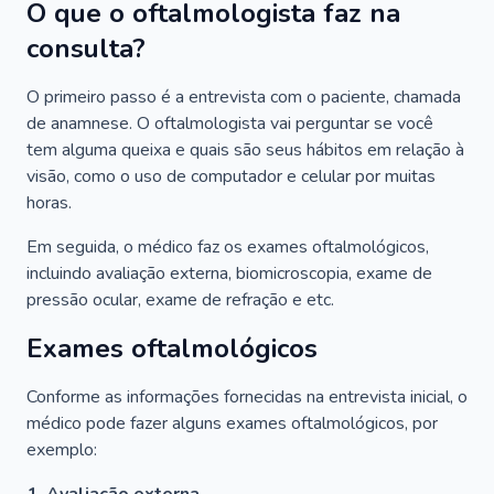
O que o oftalmologista faz na
consulta?
O primeiro passo é a entrevista com o paciente, chamada
de anamnese. O oftalmologista vai perguntar se você
tem alguma queixa e quais são seus hábitos em relação à
visão, como o uso de computador e celular por muitas
horas.
Em seguida, o médico faz os exames oftalmológicos,
incluindo avaliação externa, biomicroscopia, exame de
pressão ocular, exame de refração e etc.
Exames oftalmológicos
Conforme as informações fornecidas na entrevista inicial, o
médico pode fazer alguns exames oftalmológicos, por
exemplo: