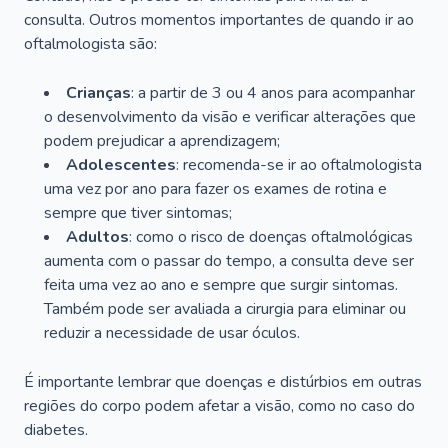
consulta. Outros momentos importantes de quando ir ao
oftalmologista são:
Crianças
: a partir de 3 ou 4 anos para acompanhar
o desenvolvimento da visão e verificar alterações que
podem prejudicar a aprendizagem;
Adolescentes
: recomenda-se ir ao oftalmologista
uma vez por ano para fazer os exames de rotina e
sempre que tiver sintomas;
Adultos
: como o risco de doenças oftalmológicas
aumenta com o passar do tempo, a consulta deve ser
feita uma vez ao ano e sempre que surgir sintomas.
Também pode ser avaliada a cirurgia para eliminar ou
reduzir a necessidade de usar óculos.
É importante lembrar que doenças e distúrbios em outras
regiões do corpo podem afetar a visão, como no caso do
diabetes.