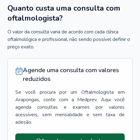
Quanto custa uma consulta com
oftalmologista?
O valor da consulta varia de acordo com cada clínica
oftalmológica e profissional, não sendo possível definir o
preço exato.
Agende uma consulta com valores
reduzidos
Se você procura por um
Oftalmologista
em
Arapongas
, conte com a Medprev. Aqui você
agenda consultas e exames por valores
acessíveis, sem mensalidade e sem taxa de
adesão.