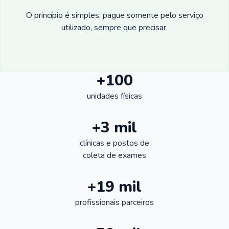
O princípio é simples: pague somente pelo serviço
utilizado, sempre que precisar.
+100
unidades físicas
+3 mil
clínicas e postos de
coleta de exames
+19 mil
profissionais parceiros