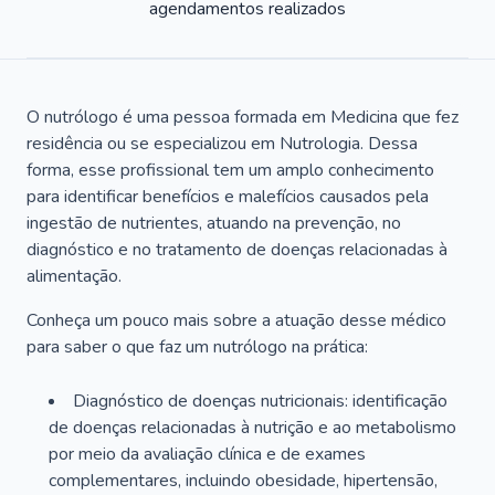
agendamentos realizados
O nutrólogo é uma pessoa formada em Medicina que fez
residência ou se especializou em Nutrologia. Dessa
forma, esse profissional tem um amplo conhecimento
para identificar benefícios e malefícios causados pela
ingestão de nutrientes, atuando na prevenção, no
diagnóstico e no tratamento de doenças relacionadas à
alimentação.
Conheça um pouco mais sobre a atuação desse médico
para saber o que faz um nutrólogo na prática:
Diagnóstico de doenças nutricionais: identificação
de doenças relacionadas à nutrição e ao metabolismo
por meio da avaliação clínica e de exames
complementares, incluindo obesidade, hipertensão,