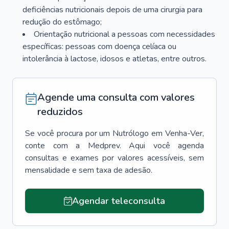
deficiências nutricionais depois de uma cirurgia para
redução do estômago;
Orientação nutricional a pessoas com necessidades
específicas: pessoas com doença celíaca ou
intolerância à lactose, idosos e atletas, entre outros.
Agende uma consulta com valores
reduzidos
Se você procura por um
Nutrólogo
em
Venha-Ver
,
conte com a Medprev. Aqui você agenda
consultas e exames por valores acessíveis, sem
mensalidade e sem taxa de adesão.
Agendar teleconsulta