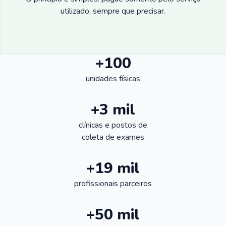
utilizado, sempre que precisar.
+100
unidades físicas
+3 mil
clínicas e postos de
coleta de exames
+19 mil
profissionais parceiros
+50 mil