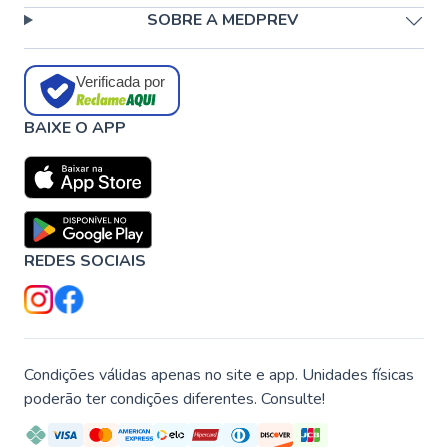
SOBRE A MEDPREV
Verificada por
BAIXE O APP
REDES SOCIAIS
Condições válidas apenas no site e app. Unidades físicas
poderão ter condições diferentes. Consulte!