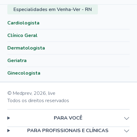
Especialidades em Venha-Ver - RN
Cardiologista
Clínico Geral
Dermatologista
Geriatra
Ginecologista
© Medprev,
2026
,
live
Todos os direitos reservados
PARA VOCÊ
PARA PROFISSIONAIS E CLÍNICAS