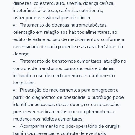
diabetes, colesterol alto, anemia, doença celíaca,
intolerância à lactose, carências nutricionais,
osteoporose e vários tipos de câncer;
Tratamento de doenças nutrometabólicas:
orientação em relação aos hábitos alimentares, ao
estilo de vida e ao uso de medicamentos, conforme a
necessidade de cada paciente e as características da
doença;
Tratamento de transtornos alimentares: atuação no
controle de transtornos como anorexia e bulimia,
incluindo o uso de medicamentos e o tratamento
hospitalar;
Prescrição de medicamentos para emagrecer: a
partir do diagnóstico de obesidade, o nutrólogo pode
identificar as causas dessa doença e, se necessário,
prescrever medicamentos que complementem a
mudança nos hábitos alimentares;
Acompanhamento no pós-operatório de cirurgia
bariátrica: prevenção e controle de eventuais