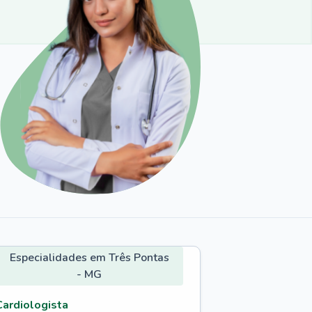
Especialidades em Três Pontas
- MG
Cardiologista