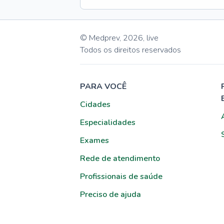
© Medprev,
2026
,
live
Todos os direitos reservados
PARA VOCÊ
Cidades
Especialidades
Exames
Rede de atendimento
Profissionais de saúde
Preciso de ajuda