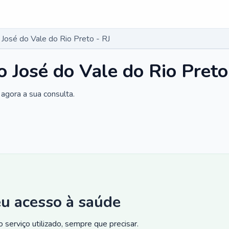
José do Vale do Rio Preto - RJ
 José do Vale do Rio Preto
agora a sua consulta.
eu acesso à saúde
 serviço utilizado, sempre que precisar.