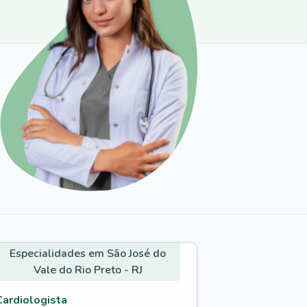
Especialidades em São José do
Vale do Rio Preto - RJ
Cardiologista