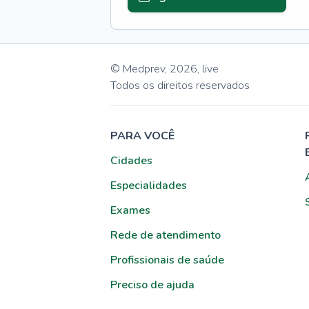
© Medprev,
2026
,
live
Todos os direitos reservados
PARA VOCÊ
Cidades
Especialidades
Exames
Rede de atendimento
Profissionais de saúde
Preciso de ajuda