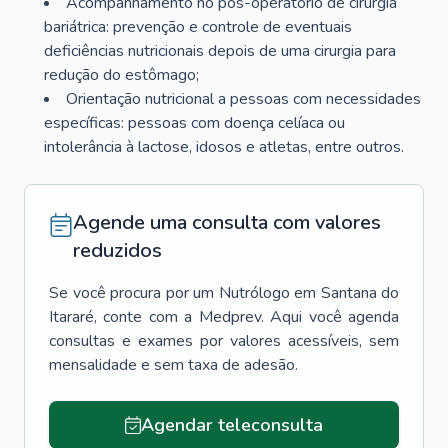
Acompanhamento no pós-operatório de cirurgia
bariátrica: prevenção e controle de eventuais
deficiências nutricionais depois de uma cirurgia para
redução do estômago;
Orientação nutricional a pessoas com necessidades
específicas: pessoas com doença celíaca ou
intolerância à lactose, idosos e atletas, entre outros.
Agende uma consulta com valores
reduzidos
Se você procura por um
Nutrólogo
em
Santana do
Itararé
, conte com a Medprev. Aqui você agenda
consultas e exames por valores acessíveis, sem
mensalidade e sem taxa de adesão.
Agendar teleconsulta