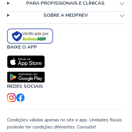
PARA PROFISSIONAIS E CLÍNICAS
SOBRE A MEDPREV
Verificada por
BAIXE O APP
REDES SOCIAIS
Condições válidas apenas no site e app. Unidades físicas
poderão ter condições diferentes. Consulte!