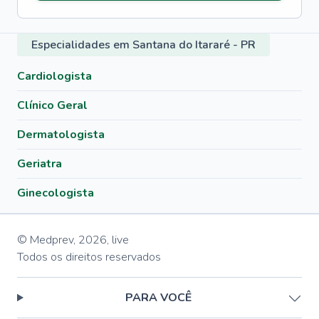
Especialidades em Santana do Itararé - PR
Cardiologista
Clínico Geral
Dermatologista
Geriatra
Ginecologista
© Medprev,
2026
,
live
Todos os direitos reservados
PARA VOCÊ