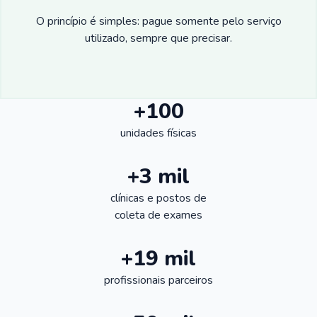
O princípio é simples: pague somente pelo serviço
utilizado, sempre que precisar.
+100
unidades físicas
+3 mil
clínicas e postos de
coleta de exames
+19 mil
profissionais parceiros