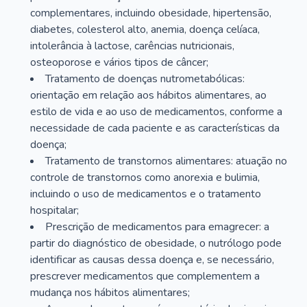
complementares, incluindo obesidade, hipertensão,
diabetes, colesterol alto, anemia, doença celíaca,
intolerância à lactose, carências nutricionais,
osteoporose e vários tipos de câncer;
Tratamento de doenças nutrometabólicas:
orientação em relação aos hábitos alimentares, ao
estilo de vida e ao uso de medicamentos, conforme a
necessidade de cada paciente e as características da
doença;
Tratamento de transtornos alimentares: atuação no
controle de transtornos como anorexia e bulimia,
incluindo o uso de medicamentos e o tratamento
hospitalar;
Prescrição de medicamentos para emagrecer: a
partir do diagnóstico de obesidade, o nutrólogo pode
identificar as causas dessa doença e, se necessário,
prescrever medicamentos que complementem a
mudança nos hábitos alimentares;