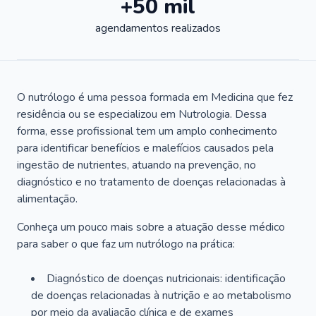
+50 mil
agendamentos realizados
O nutrólogo é uma pessoa formada em Medicina que fez
residência ou se especializou em Nutrologia. Dessa
forma, esse profissional tem um amplo conhecimento
para identificar benefícios e malefícios causados pela
ingestão de nutrientes, atuando na prevenção, no
diagnóstico e no tratamento de doenças relacionadas à
alimentação.
Conheça um pouco mais sobre a atuação desse médico
para saber o que faz um nutrólogo na prática:
Diagnóstico de doenças nutricionais: identificação
de doenças relacionadas à nutrição e ao metabolismo
por meio da avaliação clínica e de exames