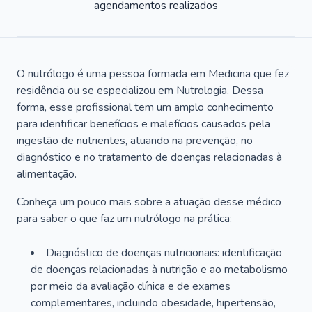
agendamentos realizados
O nutrólogo é uma pessoa formada em Medicina que fez
residência ou se especializou em Nutrologia. Dessa
forma, esse profissional tem um amplo conhecimento
para identificar benefícios e malefícios causados pela
ingestão de nutrientes, atuando na prevenção, no
diagnóstico e no tratamento de doenças relacionadas à
alimentação.
Conheça um pouco mais sobre a atuação desse médico
para saber o que faz um nutrólogo na prática:
Diagnóstico de doenças nutricionais: identificação
de doenças relacionadas à nutrição e ao metabolismo
por meio da avaliação clínica e de exames
complementares, incluindo obesidade, hipertensão,