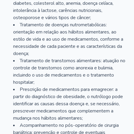
diabetes, colesterol alto, anemia, doença celíaca,
intolerância à lactose, carências nutricionais,
osteoporose e vários tipos de câncer;
Tratamento de doenças nutrometabólicas:
orientação em relação aos hábitos alimentares, ao
estilo de vida e ao uso de medicamentos, conforme a
necessidade de cada paciente e as características da
doença;
Tratamento de transtornos alimentares: atuação no
controle de transtornos como anorexia e bulimia,
incluindo o uso de medicamentos e o tratamento
hospitalar;
Prescrição de medicamentos para emagrecer: a
partir do diagnóstico de obesidade, o nutrólogo pode
identificar as causas dessa doença e, se necessário,
prescrever medicamentos que complementem a
mudança nos hábitos alimentares;
Acompanhamento no pós-operatório de cirurgia
bariátrica: prevenção e controle de eventuais