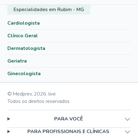
Especialidades em Rubim - MG
Cardiologista
Clínico Geral
Dermatologista
Geriatra
Ginecologista
© Medprev,
2026
,
live
Todos os direitos reservados
PARA VOCÊ
PARA PROFISSIONAIS E CLÍNICAS