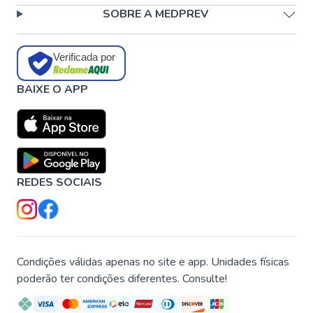
SOBRE A MEDPREV
Verificada por
BAIXE O APP
REDES SOCIAIS
Condições válidas apenas no site e app. Unidades físicas
poderão ter condições diferentes. Consulte!