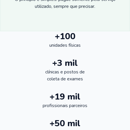
utilizado, sempre que precisar.
+100
unidades físicas
+3 mil
clínicas e postos de
coleta de exames
+19 mil
profissionais parceiros
+50 mil