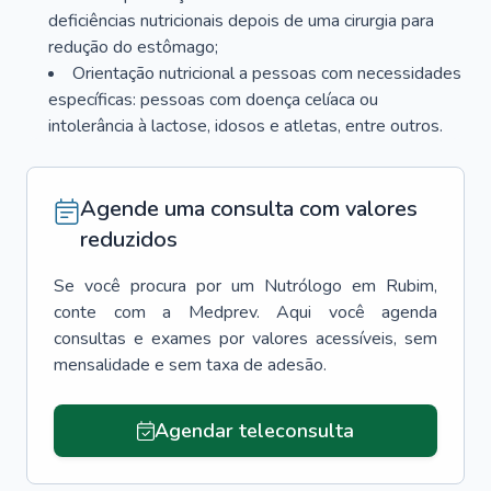
deficiências nutricionais depois de uma cirurgia para
redução do estômago;
Orientação nutricional a pessoas com necessidades
específicas: pessoas com doença celíaca ou
intolerância à lactose, idosos e atletas, entre outros.
Agende uma consulta com valores
reduzidos
Se você procura por um
Nutrólogo
em
Rubim
,
conte com a Medprev. Aqui você agenda
consultas e exames por valores acessíveis, sem
mensalidade e sem taxa de adesão.
Agendar teleconsulta