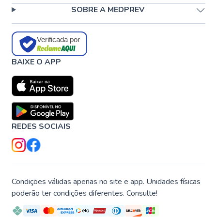
SOBRE A MEDPREV
Verificada por
BAIXE O APP
REDES SOCIAIS
Condições válidas apenas no site e app. Unidades físicas
poderão ter condições diferentes. Consulte!