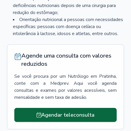
deficiências nutricionais depois de uma cirurgia para
redução do estômago;
Orientação nutricional a pessoas com necessidades
específicas: pessoas com doença celíaca ou
intolerância à lactose, idosos e atletas, entre outros.
Agende uma consulta com valores
reduzidos
Se você procura por um
Nutrólogo
em
Pratinha
,
conte com a Medprev. Aqui você agenda
consultas e exames por valores acessíveis, sem
mensalidade e sem taxa de adesão.
Agendar teleconsulta