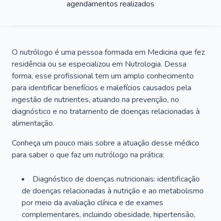
agendamentos realizados
O nutrólogo é uma pessoa formada em Medicina que fez
residência ou se especializou em Nutrologia. Dessa
forma, esse profissional tem um amplo conhecimento
para identificar benefícios e malefícios causados pela
ingestão de nutrientes, atuando na prevenção, no
diagnóstico e no tratamento de doenças relacionadas à
alimentação.
Conheça um pouco mais sobre a atuação desse médico
para saber o que faz um nutrólogo na prática:
Diagnóstico de doenças nutricionais: identificação
de doenças relacionadas à nutrição e ao metabolismo
por meio da avaliação clínica e de exames
complementares, incluindo obesidade, hipertensão,