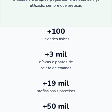
utilizado, sempre que precisar.
+100
unidades físicas
+3 mil
clínicas e postos de
coleta de exames
+19 mil
profissionais parceiros
+50 mil