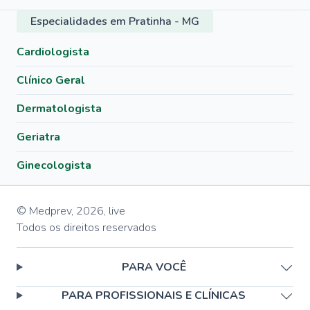
Especialidades em Pratinha - MG
Cardiologista
Clínico Geral
Dermatologista
Geriatra
Ginecologista
© Medprev,
2026
,
live
Todos os direitos reservados
PARA VOCÊ
PARA PROFISSIONAIS E CLÍNICAS