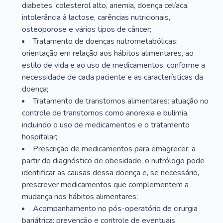
diabetes, colesterol alto, anemia, doença celíaca,
intolerância à lactose, carências nutricionais,
osteoporose e vários tipos de câncer;
Tratamento de doenças nutrometabólicas:
orientação em relação aos hábitos alimentares, ao
estilo de vida e ao uso de medicamentos, conforme a
necessidade de cada paciente e as características da
doença;
Tratamento de transtornos alimentares: atuação no
controle de transtornos como anorexia e bulimia,
incluindo o uso de medicamentos e o tratamento
hospitalar;
Prescrição de medicamentos para emagrecer: a
partir do diagnóstico de obesidade, o nutrólogo pode
identificar as causas dessa doença e, se necessário,
prescrever medicamentos que complementem a
mudança nos hábitos alimentares;
Acompanhamento no pós-operatório de cirurgia
bariátrica: prevenção e controle de eventuais