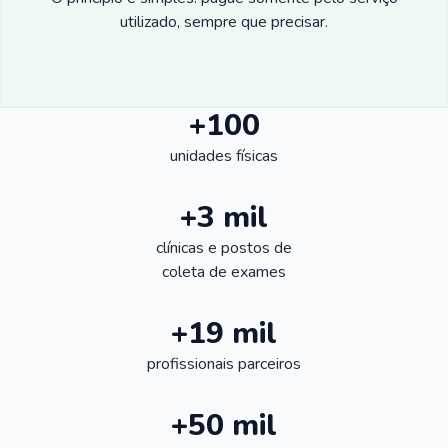
utilizado, sempre que precisar.
+100
unidades físicas
+3 mil
clínicas e postos de
coleta de exames
+19 mil
profissionais parceiros
+50 mil