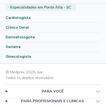
Especialidades em Ponte Alta - SC
Cardiologista
Clínico Geral
Dermatologista
Geriatra
Ginecologista
© Medprev,
2026
,
live
Todos os direitos reservados
PARA VOCÊ
PARA PROFISSIONAIS E CLÍNICAS