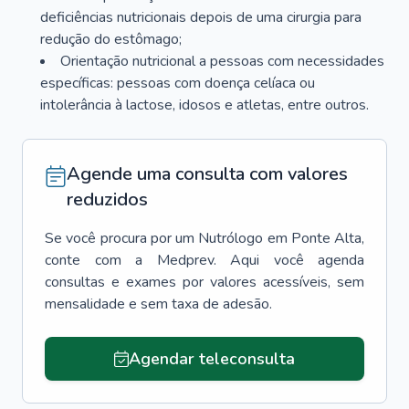
deficiências nutricionais depois de uma cirurgia para
redução do estômago;
Orientação nutricional a pessoas com necessidades
específicas: pessoas com doença celíaca ou
intolerância à lactose, idosos e atletas, entre outros.
Agende uma consulta com valores
reduzidos
Se você procura por um
Nutrólogo
em
Ponte Alta
,
conte com a Medprev. Aqui você agenda
consultas e exames por valores acessíveis, sem
mensalidade e sem taxa de adesão.
Agendar teleconsulta