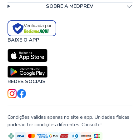
SOBRE A MEDPREV
Verificada por
BAIXE O APP
REDES SOCIAIS
Condições válidas apenas no site e app. Unidades físicas
poderão ter condições diferentes. Consulte!