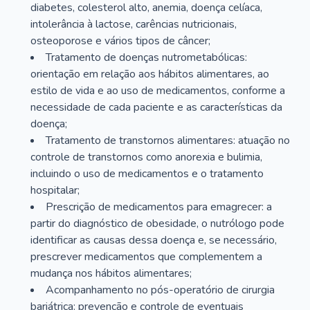
diabetes, colesterol alto, anemia, doença celíaca,
intolerância à lactose, carências nutricionais,
osteoporose e vários tipos de câncer;
Tratamento de doenças nutrometabólicas:
orientação em relação aos hábitos alimentares, ao
estilo de vida e ao uso de medicamentos, conforme a
necessidade de cada paciente e as características da
doença;
Tratamento de transtornos alimentares: atuação no
controle de transtornos como anorexia e bulimia,
incluindo o uso de medicamentos e o tratamento
hospitalar;
Prescrição de medicamentos para emagrecer: a
partir do diagnóstico de obesidade, o nutrólogo pode
identificar as causas dessa doença e, se necessário,
prescrever medicamentos que complementem a
mudança nos hábitos alimentares;
Acompanhamento no pós-operatório de cirurgia
bariátrica: prevenção e controle de eventuais