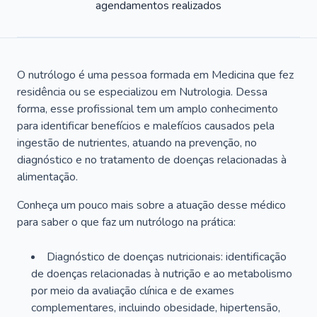
agendamentos realizados
O nutrólogo é uma pessoa formada em Medicina que fez
residência ou se especializou em Nutrologia. Dessa
forma, esse profissional tem um amplo conhecimento
para identificar benefícios e malefícios causados pela
ingestão de nutrientes, atuando na prevenção, no
diagnóstico e no tratamento de doenças relacionadas à
alimentação.
Conheça um pouco mais sobre a atuação desse médico
para saber o que faz um nutrólogo na prática:
Diagnóstico de doenças nutricionais: identificação
de doenças relacionadas à nutrição e ao metabolismo
por meio da avaliação clínica e de exames
complementares, incluindo obesidade, hipertensão,