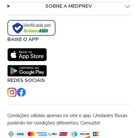
SOBRE A MEDPREV
Verificada por
BAIXE O APP
REDES SOCIAIS
Condições válidas apenas no site e app. Unidades físicas
poderão ter condições diferentes. Consulte!