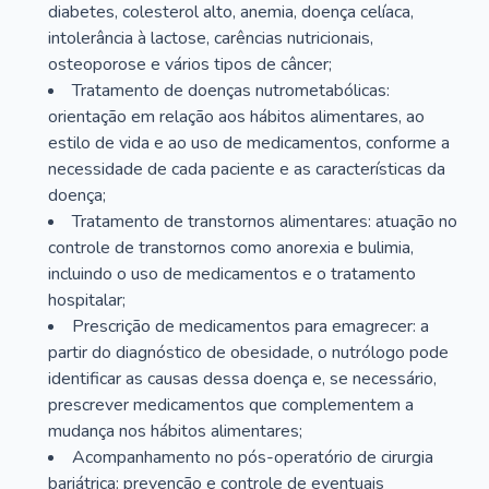
diabetes, colesterol alto, anemia, doença celíaca,
intolerância à lactose, carências nutricionais,
osteoporose e vários tipos de câncer;
Tratamento de doenças nutrometabólicas:
orientação em relação aos hábitos alimentares, ao
estilo de vida e ao uso de medicamentos, conforme a
necessidade de cada paciente e as características da
doença;
Tratamento de transtornos alimentares: atuação no
controle de transtornos como anorexia e bulimia,
incluindo o uso de medicamentos e o tratamento
hospitalar;
Prescrição de medicamentos para emagrecer: a
partir do diagnóstico de obesidade, o nutrólogo pode
identificar as causas dessa doença e, se necessário,
prescrever medicamentos que complementem a
mudança nos hábitos alimentares;
Acompanhamento no pós-operatório de cirurgia
bariátrica: prevenção e controle de eventuais