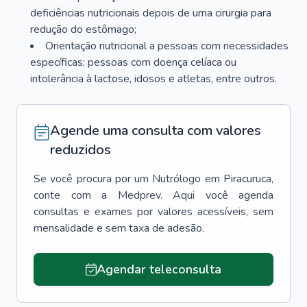
deficiências nutricionais depois de uma cirurgia para
redução do estômago;
Orientação nutricional a pessoas com necessidades
específicas: pessoas com doença celíaca ou
intolerância à lactose, idosos e atletas, entre outros.
Agende uma consulta com valores
reduzidos
Se você procura por um
Nutrólogo
em
Piracuruca
,
conte com a Medprev. Aqui você agenda
consultas e exames por valores acessíveis, sem
mensalidade e sem taxa de adesão.
Agendar teleconsulta