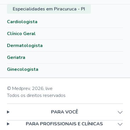
Especialidades em Piracuruca - PI
Cardiologista
Clínico Geral
Dermatologista
Geriatra
Ginecologista
© Medprev,
2026
,
live
Todos os direitos reservados
PARA VOCÊ
PARA PROFISSIONAIS E CLÍNICAS