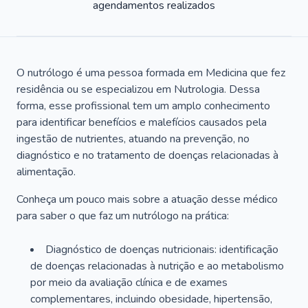
agendamentos realizados
O nutrólogo é uma pessoa formada em Medicina que fez
residência ou se especializou em Nutrologia. Dessa
forma, esse profissional tem um amplo conhecimento
para identificar benefícios e malefícios causados pela
ingestão de nutrientes, atuando na prevenção, no
diagnóstico e no tratamento de doenças relacionadas à
alimentação.
Conheça um pouco mais sobre a atuação desse médico
para saber o que faz um nutrólogo na prática:
Diagnóstico de doenças nutricionais: identificação
de doenças relacionadas à nutrição e ao metabolismo
por meio da avaliação clínica e de exames
complementares, incluindo obesidade, hipertensão,