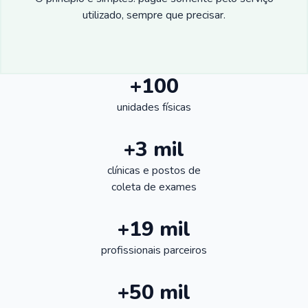
utilizado, sempre que precisar.
+100
unidades físicas
+3 mil
clínicas e postos de
coleta de exames
+19 mil
profissionais parceiros
+50 mil