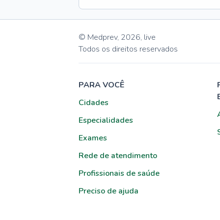
© Medprev,
2026
,
live
Todos os direitos reservados
PARA VOCÊ
Cidades
Especialidades
Exames
Rede de atendimento
Profissionais de saúde
Preciso de ajuda