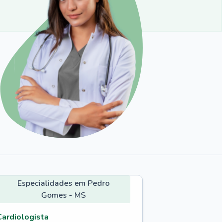
Especialidades em Pedro
Gomes - MS
Cardiologista