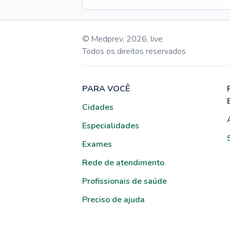
© Medprev,
2026
,
live
Todos os direitos reservados
PARA VOCÊ
Cidades
Especialidades
Exames
Rede de atendimento
Profissionais de saúde
Preciso de ajuda