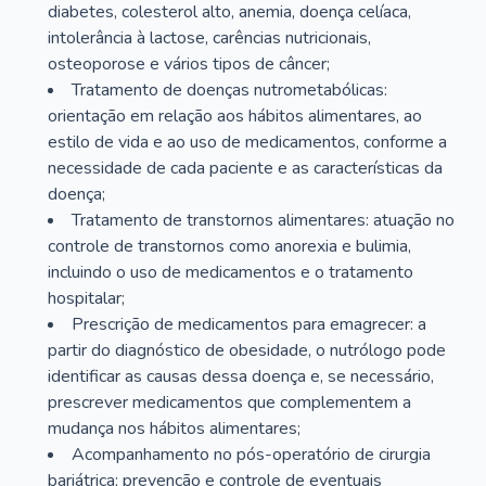
diabetes, colesterol alto, anemia, doença celíaca,
intolerância à lactose, carências nutricionais,
osteoporose e vários tipos de câncer;
Tratamento de doenças nutrometabólicas:
orientação em relação aos hábitos alimentares, ao
estilo de vida e ao uso de medicamentos, conforme a
necessidade de cada paciente e as características da
doença;
Tratamento de transtornos alimentares: atuação no
controle de transtornos como anorexia e bulimia,
incluindo o uso de medicamentos e o tratamento
hospitalar;
Prescrição de medicamentos para emagrecer: a
partir do diagnóstico de obesidade, o nutrólogo pode
identificar as causas dessa doença e, se necessário,
prescrever medicamentos que complementem a
mudança nos hábitos alimentares;
Acompanhamento no pós-operatório de cirurgia
bariátrica: prevenção e controle de eventuais