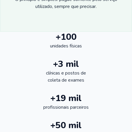
utilizado, sempre que precisar.
+100
unidades físicas
+3 mil
clínicas e postos de
coleta de exames
+19 mil
profissionais parceiros
+50 mil