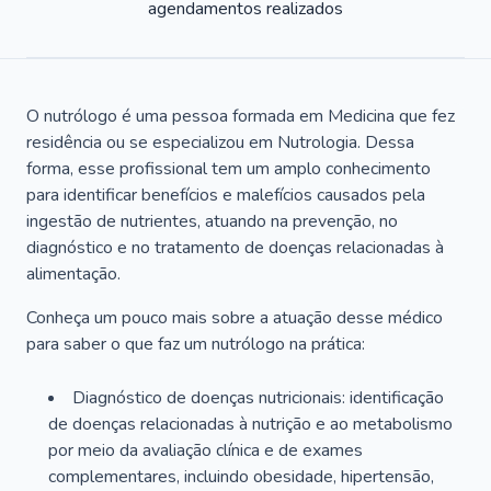
agendamentos realizados
O nutrólogo é uma pessoa formada em Medicina que fez
residência ou se especializou em Nutrologia. Dessa
forma, esse profissional tem um amplo conhecimento
para identificar benefícios e malefícios causados pela
ingestão de nutrientes, atuando na prevenção, no
diagnóstico e no tratamento de doenças relacionadas à
alimentação.
Conheça um pouco mais sobre a atuação desse médico
para saber o que faz um nutrólogo na prática:
Diagnóstico de doenças nutricionais: identificação
de doenças relacionadas à nutrição e ao metabolismo
por meio da avaliação clínica e de exames
complementares, incluindo obesidade, hipertensão,