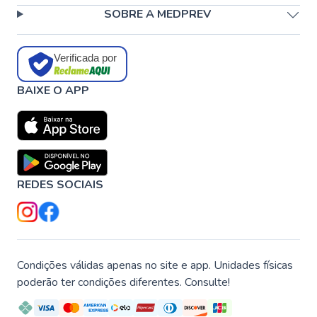
SOBRE A MEDPREV
Verificada por
BAIXE O APP
REDES SOCIAIS
Condições válidas apenas no site e app. Unidades físicas
poderão ter condições diferentes. Consulte!