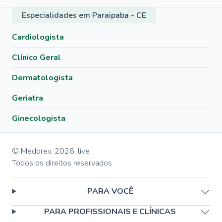
Especialidades em Paraipaba - CE
Cardiologista
Clínico Geral
Dermatologista
Geriatra
Ginecologista
© Medprev,
2026
,
live
Todos os direitos reservados
PARA VOCÊ
PARA PROFISSIONAIS E CLÍNICAS