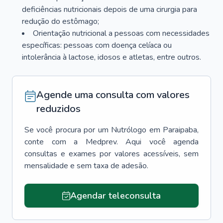
deficiências nutricionais depois de uma cirurgia para
redução do estômago;
Orientação nutricional a pessoas com necessidades
específicas: pessoas com doença celíaca ou
intolerância à lactose, idosos e atletas, entre outros.
Agende uma consulta com valores
reduzidos
Se você procura por um
Nutrólogo
em
Paraipaba
,
conte com a Medprev. Aqui você agenda
consultas e exames por valores acessíveis, sem
mensalidade e sem taxa de adesão.
Agendar teleconsulta