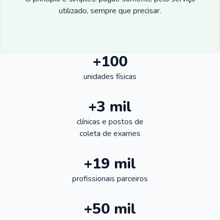
utilizado, sempre que precisar.
+100
unidades físicas
+3 mil
clínicas e postos de
coleta de exames
+19 mil
profissionais parceiros
+50 mil