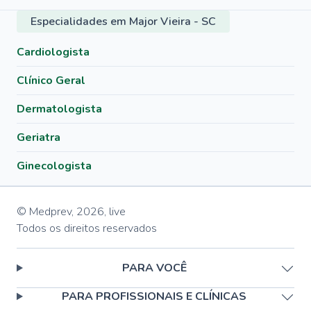
Especialidades em Major Vieira - SC
Cardiologista
Clínico Geral
Dermatologista
Geriatra
Ginecologista
© Medprev,
2026
,
live
Todos os direitos reservados
PARA VOCÊ
PARA PROFISSIONAIS E CLÍNICAS