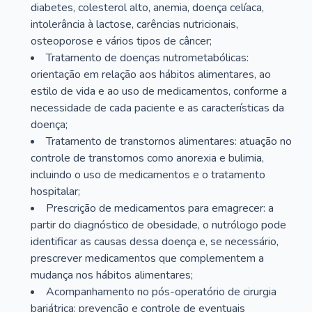
diabetes, colesterol alto, anemia, doença celíaca,
intolerância à lactose, carências nutricionais,
osteoporose e vários tipos de câncer;
Tratamento de doenças nutrometabólicas:
orientação em relação aos hábitos alimentares, ao
estilo de vida e ao uso de medicamentos, conforme a
necessidade de cada paciente e as características da
doença;
Tratamento de transtornos alimentares: atuação no
controle de transtornos como anorexia e bulimia,
incluindo o uso de medicamentos e o tratamento
hospitalar;
Prescrição de medicamentos para emagrecer: a
partir do diagnóstico de obesidade, o nutrólogo pode
identificar as causas dessa doença e, se necessário,
prescrever medicamentos que complementem a
mudança nos hábitos alimentares;
Acompanhamento no pós-operatório de cirurgia
bariátrica: prevenção e controle de eventuais