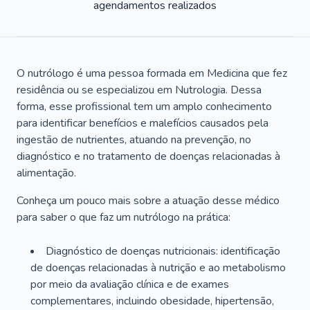
agendamentos realizados
O nutrólogo é uma pessoa formada em Medicina que fez
residência ou se especializou em Nutrologia. Dessa
forma, esse profissional tem um amplo conhecimento
para identificar benefícios e malefícios causados pela
ingestão de nutrientes, atuando na prevenção, no
diagnóstico e no tratamento de doenças relacionadas à
alimentação.
Conheça um pouco mais sobre a atuação desse médico
para saber o que faz um nutrólogo na prática:
Diagnóstico de doenças nutricionais: identificação
de doenças relacionadas à nutrição e ao metabolismo
por meio da avaliação clínica e de exames
complementares, incluindo obesidade, hipertensão,