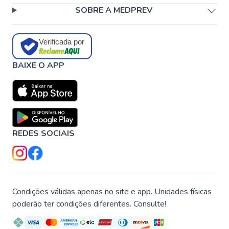
SOBRE A MEDPREV
Verificada por
BAIXE O APP
REDES SOCIAIS
Condições válidas apenas no site e app. Unidades físicas
poderão ter condições diferentes. Consulte!