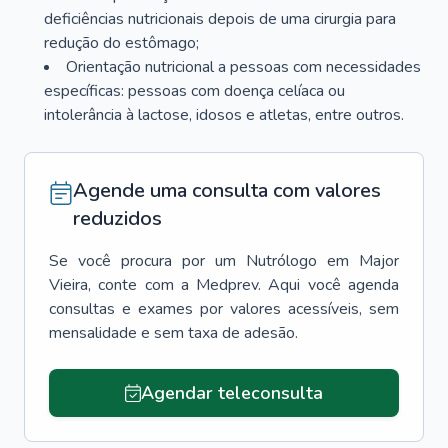
deficiências nutricionais depois de uma cirurgia para
redução do estômago;
Orientação nutricional a pessoas com necessidades
específicas: pessoas com doença celíaca ou
intolerância à lactose, idosos e atletas, entre outros.
Agende uma consulta com valores
reduzidos
Se você procura por um
Nutrólogo
em
Major
Vieira
, conte com a Medprev. Aqui você agenda
consultas e exames por valores acessíveis, sem
mensalidade e sem taxa de adesão.
Agendar teleconsulta