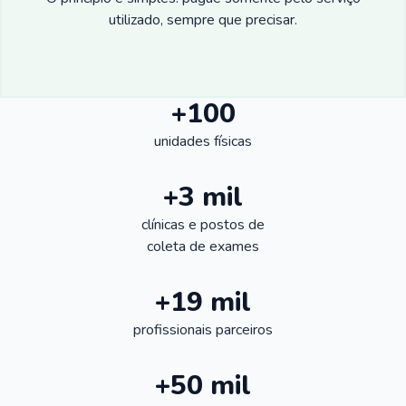
utilizado, sempre que precisar.
+100
unidades físicas
+3 mil
clínicas e postos de
coleta de exames
+19 mil
profissionais parceiros
+50 mil