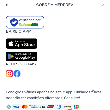
SOBRE A MEDPREV
Verificada por
BAIXE O APP
REDES SOCIAIS
Condições válidas apenas no site e app. Unidades físicas
poderão ter condições diferentes. Consulte!