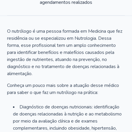
agendamentos realizados
O nutrólogo é uma pessoa formada em Medicina que fez
residência ou se especializou em Nutrologia. Dessa
forma, esse profissional tem um amplo conhecimento
para identificar benefícios e malefícios causados pela
ingestão de nutrientes, atuando na prevenção, no
diagnóstico e no tratamento de doenças relacionadas à
alimentação.
Conheça um pouco mais sobre a atuação desse médico
para saber o que faz um nutrólogo na prática:
Diagnóstico de doenças nutricionais: identificação
de doenças relacionadas à nutrição e ao metabolismo
por meio da avaliação clínica e de exames
complementares, incluindo obesidade, hipertensão,