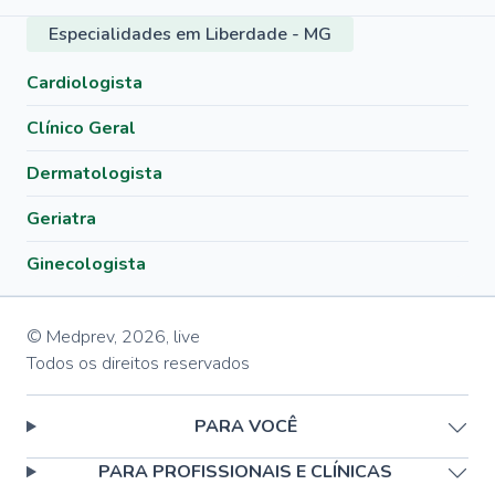
Especialidades em Liberdade - MG
Cardiologista
Clínico Geral
Dermatologista
Geriatra
Ginecologista
© Medprev,
2026
,
live
Todos os direitos reservados
PARA VOCÊ
PARA PROFISSIONAIS E CLÍNICAS