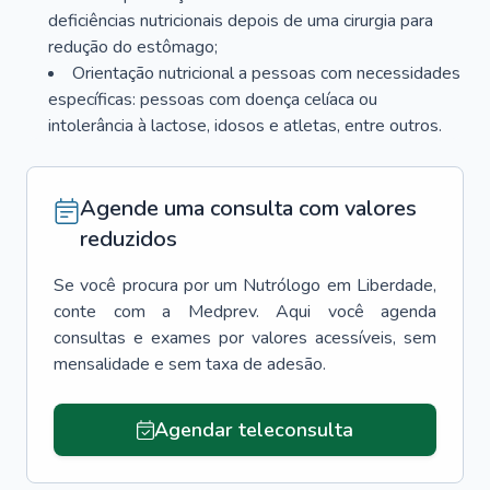
deficiências nutricionais depois de uma cirurgia para
redução do estômago;
Orientação nutricional a pessoas com necessidades
específicas: pessoas com doença celíaca ou
intolerância à lactose, idosos e atletas, entre outros.
Agende uma consulta com valores
reduzidos
Se você procura por um
Nutrólogo
em
Liberdade
,
conte com a Medprev. Aqui você agenda
consultas e exames por valores acessíveis, sem
mensalidade e sem taxa de adesão.
Agendar teleconsulta