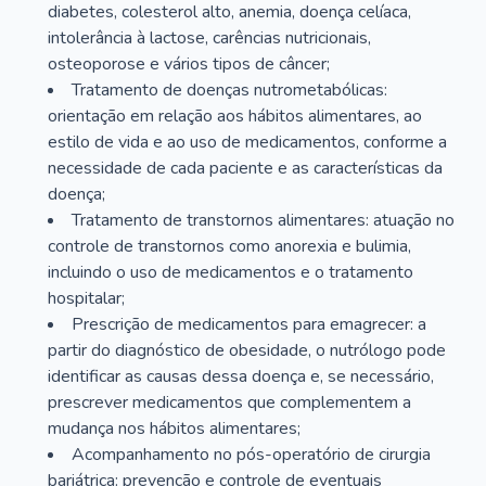
diabetes, colesterol alto, anemia, doença celíaca,
intolerância à lactose, carências nutricionais,
osteoporose e vários tipos de câncer;
Tratamento de doenças nutrometabólicas:
orientação em relação aos hábitos alimentares, ao
estilo de vida e ao uso de medicamentos, conforme a
necessidade de cada paciente e as características da
doença;
Tratamento de transtornos alimentares: atuação no
controle de transtornos como anorexia e bulimia,
incluindo o uso de medicamentos e o tratamento
hospitalar;
Prescrição de medicamentos para emagrecer: a
partir do diagnóstico de obesidade, o nutrólogo pode
identificar as causas dessa doença e, se necessário,
prescrever medicamentos que complementem a
mudança nos hábitos alimentares;
Acompanhamento no pós-operatório de cirurgia
bariátrica: prevenção e controle de eventuais