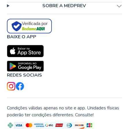
SOBRE A MEDPREV
Verificada por
BAIXE O APP
REDES SOCIAIS
Condições válidas apenas no site e app. Unidades físicas
poderão ter condições diferentes. Consulte!