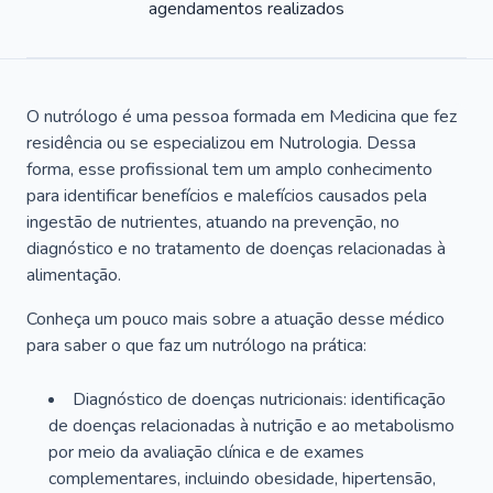
agendamentos realizados
O nutrólogo é uma pessoa formada em Medicina que fez
residência ou se especializou em Nutrologia. Dessa
forma, esse profissional tem um amplo conhecimento
para identificar benefícios e malefícios causados pela
ingestão de nutrientes, atuando na prevenção, no
diagnóstico e no tratamento de doenças relacionadas à
alimentação.
Conheça um pouco mais sobre a atuação desse médico
para saber o que faz um nutrólogo na prática:
Diagnóstico de doenças nutricionais: identificação
de doenças relacionadas à nutrição e ao metabolismo
por meio da avaliação clínica e de exames
complementares, incluindo obesidade, hipertensão,