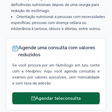
deficiências nutricionais depois de uma cirurgia para
redução do estômago;
Orientação nutricional a pessoas com necessidades
específicas: pessoas com doença celíaca ou
intolerância à lactose, idosos e atletas, entre outros.
Agende uma consulta com valores
reduzidos
Se você procura por um
Nutrólogo
em
Juru
, conte
com a Medprev. Aqui você agenda consultas e
exames por valores acessíveis, sem mensalidade
e sem taxa de adesão.
Agendar teleconsulta