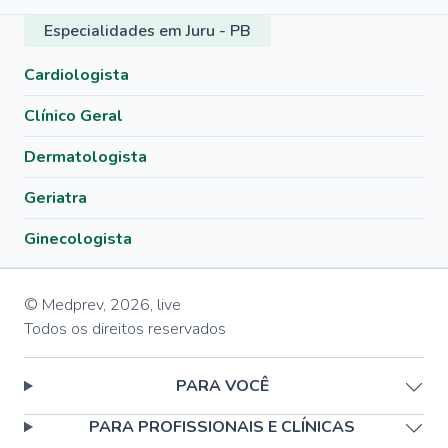
Especialidades em Juru - PB
Cardiologista
Clínico Geral
Dermatologista
Geriatra
Ginecologista
© Medprev,
2026
,
live
Todos os direitos reservados
PARA VOCÊ
PARA PROFISSIONAIS E CLÍNICAS