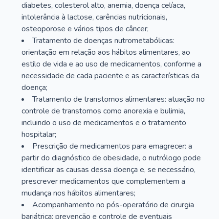
diabetes, colesterol alto, anemia, doença celíaca,
intolerância à lactose, carências nutricionais,
osteoporose e vários tipos de câncer;
Tratamento de doenças nutrometabólicas:
orientação em relação aos hábitos alimentares, ao
estilo de vida e ao uso de medicamentos, conforme a
necessidade de cada paciente e as características da
doença;
Tratamento de transtornos alimentares: atuação no
controle de transtornos como anorexia e bulimia,
incluindo o uso de medicamentos e o tratamento
hospitalar;
Prescrição de medicamentos para emagrecer: a
partir do diagnóstico de obesidade, o nutrólogo pode
identificar as causas dessa doença e, se necessário,
prescrever medicamentos que complementem a
mudança nos hábitos alimentares;
Acompanhamento no pós-operatório de cirurgia
bariátrica: prevenção e controle de eventuais