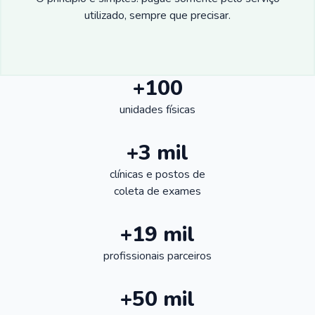
utilizado, sempre que precisar.
+100
unidades físicas
+3 mil
clínicas e postos de
coleta de exames
+19 mil
profissionais parceiros
+50 mil