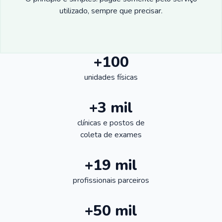
utilizado, sempre que precisar.
+100
unidades físicas
+3 mil
clínicas e postos de
coleta de exames
+19 mil
profissionais parceiros
+50 mil