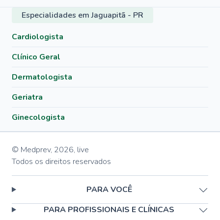
Especialidades em Jaguapitã - PR
Cardiologista
Clínico Geral
Dermatologista
Geriatra
Ginecologista
© Medprev,
2026
,
live
Todos os direitos reservados
PARA VOCÊ
PARA PROFISSIONAIS E CLÍNICAS