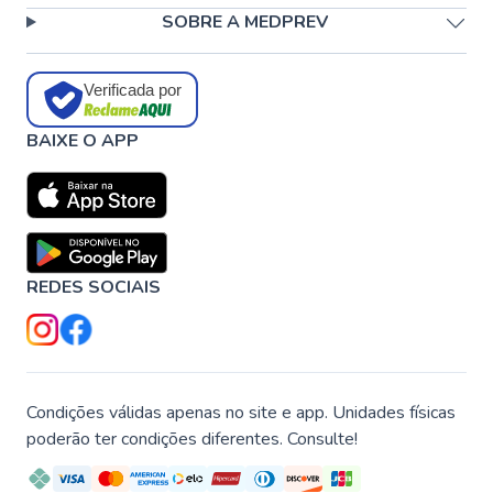
SOBRE A MEDPREV
Verificada por
BAIXE O APP
REDES SOCIAIS
Condições válidas apenas no site e app. Unidades físicas
poderão ter condições diferentes. Consulte!