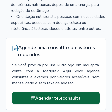
deficiências nutricionais depois de uma cirurgia para
redução do estômago;
Orientação nutricional a pessoas com necessidades
específicas: pessoas com doença celíaca ou
intolerância à lactose, idosos e atletas, entre outros.
Agende uma consulta com valores
reduzidos
Se você procura por um
Nutrólogo
em
Jaguapitã
,
conte com a Medprev. Aqui você agenda
consultas e exames por valores acessíveis, sem
mensalidade e sem taxa de adesão.
Agendar teleconsulta