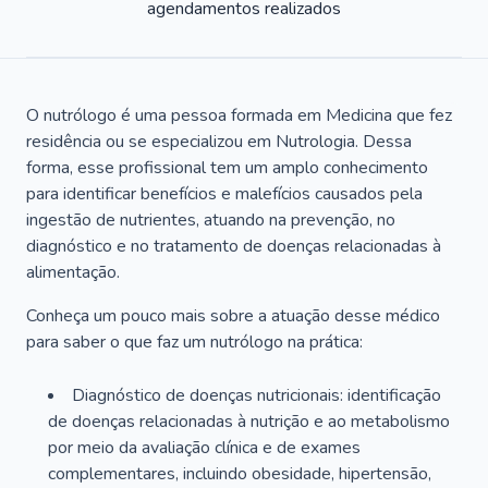
agendamentos realizados
O nutrólogo é uma pessoa formada em Medicina que fez
residência ou se especializou em Nutrologia. Dessa
forma, esse profissional tem um amplo conhecimento
para identificar benefícios e malefícios causados pela
ingestão de nutrientes, atuando na prevenção, no
diagnóstico e no tratamento de doenças relacionadas à
alimentação.
Conheça um pouco mais sobre a atuação desse médico
para saber o que faz um nutrólogo na prática:
Diagnóstico de doenças nutricionais: identificação
de doenças relacionadas à nutrição e ao metabolismo
por meio da avaliação clínica e de exames
complementares, incluindo obesidade, hipertensão,