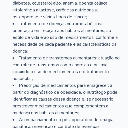
diabetes, colesterol alto, anemia, doença celíaca,
intolerância à lactose, carências nutricionais,
osteoporose e vários tipos de câncer;
Tratamento de doenças nutrometabólicas:
orientação em relação aos hábitos alimentares, ao
estilo de vida e ao uso de medicamentos, conforme a
necessidade de cada paciente e as características da
doença;
Tratamento de transtornos alimentares: atuação no
controle de transtornos como anorexia e bulimia,
incluindo o uso de medicamentos e o tratamento
hospitalar;
Prescrição de medicamentos para emagrecer: a
partir do diagnóstico de obesidade, o nutrólogo pode
identificar as causas dessa doença e, se necessário,
prescrever medicamentos que complementem a
mudança nos hábitos alimentares;
Acompanhamento no pós-operatório de cirurgia
bariátrica: prevenção e controle de eventuais